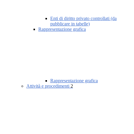
Enti di diritto privato controllati (da
pubblicare in tabelle)
Rappresentazione grafica
Rappresentazione grafica
Attività e procedimenti
2