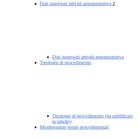
Dati aggregati attività amministrativa
2
Dati aggregati attività amministrativa
Tipologie di procedimento
Tipologie di procedimento (da pubblicare
in tabelle)
Monitoraggio tempi procedimentali