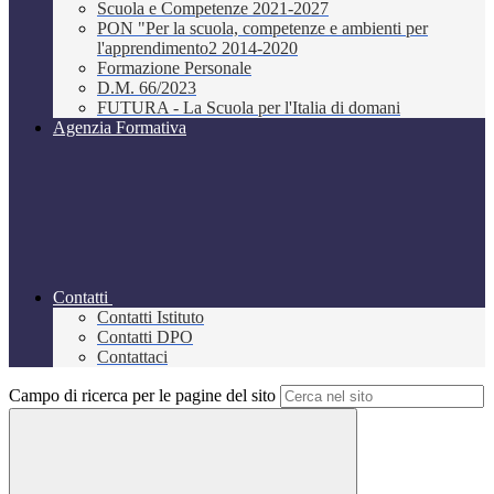
Scuola e Competenze 2021-2027
PON "Per la scuola, competenze e ambienti per
l'apprendimento2 2014-2020
Formazione Personale
D.M. 66/2023
FUTURA - La Scuola per l'Italia di domani
Agenzia Formativa
Contatti
Contatti Istituto
Contatti DPO
Contattaci
Campo di ricerca per le pagine del sito