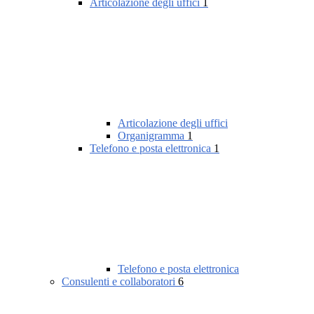
Articolazione degli uffici
1
Articolazione degli uffici
Organigramma
1
Telefono e posta elettronica
1
Telefono e posta elettronica
Consulenti e collaboratori
6