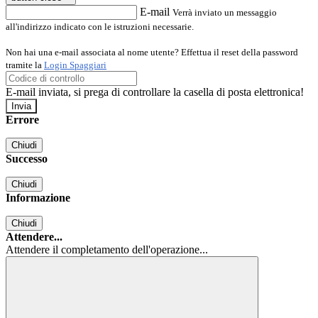
E-mail
Verrà inviato un messaggio
all'indirizzo indicato con le istruzioni necessarie.
Non hai una e-mail associata al nome utente? Effettua il reset della password
tramite la
Login Spaggiari
E-mail inviata, si prega di controllare la casella di posta elettronica!
Errore
Chiudi
Successo
Chiudi
Informazione
Chiudi
Attendere...
Attendere il completamento dell'operazione...