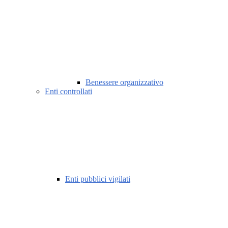
Benessere organizzativo
Enti controllati
Enti pubblici vigilati