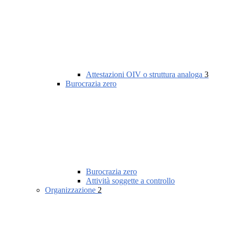
Attestazioni OIV o struttura analoga
3
Burocrazia zero
Burocrazia zero
Attività soggette a controllo
Organizzazione
2