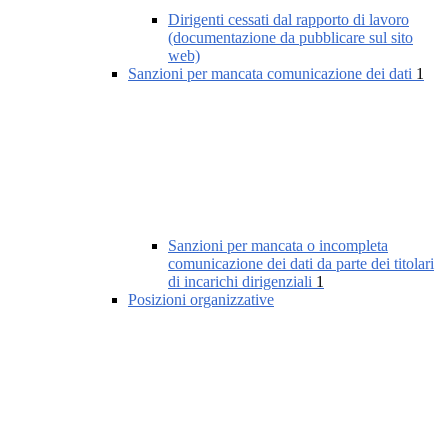
Dirigenti cessati dal rapporto di lavoro
(documentazione da pubblicare sul sito
web)
Sanzioni per mancata comunicazione dei dati
1
Sanzioni per mancata o incompleta
comunicazione dei dati da parte dei titolari
di incarichi dirigenziali
1
Posizioni organizzative