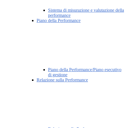
Sistema di misurazione e valutazione della
performance
Piano della Performance
Piano della Performance/Piano esecutivo
di gestione
Relazione sulla Performance