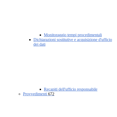
Monitoraggio tempi procedimentali
Dichiarazioni sostitutive e acquisizione d'ufficio
dei dati
Recapiti dell'ufficio responsabile
Provvedimenti
672