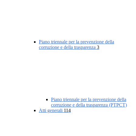
Piano triennale per la prevenzione della
corruzione e della trasparenza
3
Piano triennale per la prevenzione della
corruzione e della trasparenza (PTPCT)
Atti generali
114