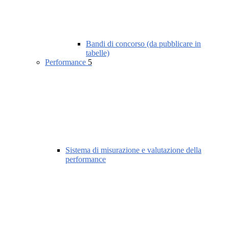
Bandi di concorso (da pubblicare in
tabelle)
Performance
5
Sistema di misurazione e valutazione della
performance