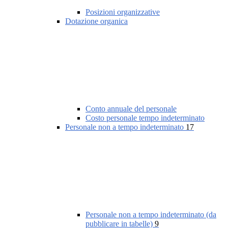
Posizioni organizzative
Dotazione organica
Conto annuale del personale
Costo personale tempo indeterminato
Personale non a tempo indeterminato
17
Personale non a tempo indeterminato (da
pubblicare in tabelle)
9