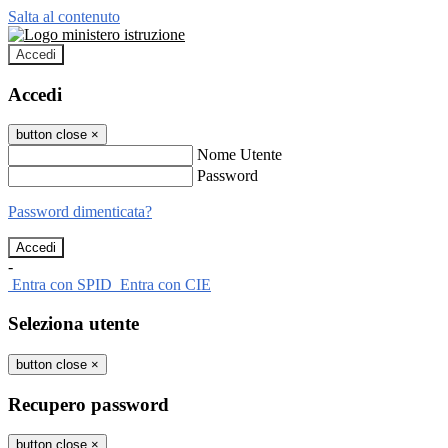
Salta al contenuto
Accedi
Accedi
button close
×
Nome Utente
Password
Password dimenticata?
-
Entra con SPID
Entra con CIE
Seleziona utente
button close
×
Recupero password
button close
×