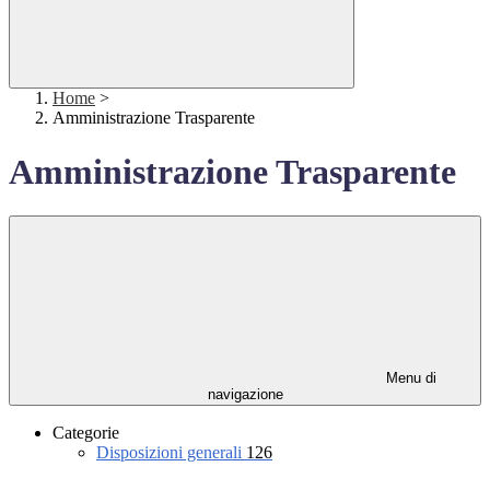
Home
>
Amministrazione Trasparente
Amministrazione Trasparente
Menu di
navigazione
Categorie
Disposizioni generali
126