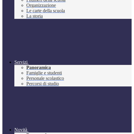
Organizzazione
Le carte della scuola
La storia
Servizi
Panoramica
Famiglie e studenti
Personale scolastico
Percorsi di studio
Novità