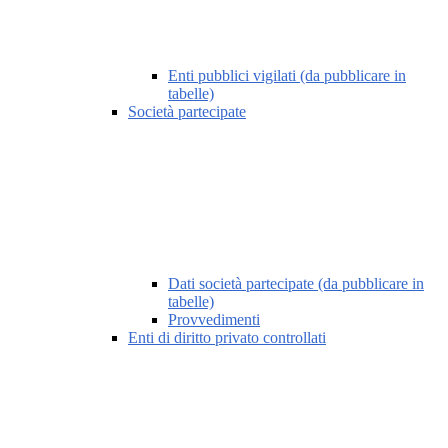
Enti pubblici vigilati (da pubblicare in
tabelle)
Società partecipate
Dati società partecipate (da pubblicare in
tabelle)
Provvedimenti
Enti di diritto privato controllati