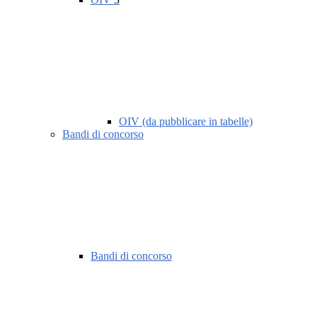
OIV (da pubblicare in tabelle)
Bandi di concorso
Bandi di concorso