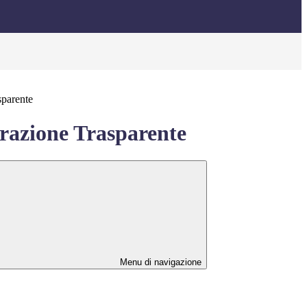
sparente
azione Trasparente
Menu di navigazione