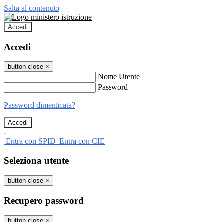
Salta al contenuto
Accedi
Accedi
button close
×
Nome Utente
Password
Password dimenticata?
-
Entra con SPID
Entra con CIE
Seleziona utente
button close
×
Recupero password
button close
×