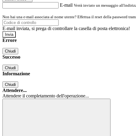
E-mail
Verrà inviato un messaggio all'indirizz
Non hai una e-mail associata al nome utente? Effettua il reset della password tram
E-mail inviata, si prega di controllare la casella di posta elettronica!
Errore
Chiudi
Successo
Chiudi
Informazione
Chiudi
Attendere...
Attendere il completamento dell'operazione...