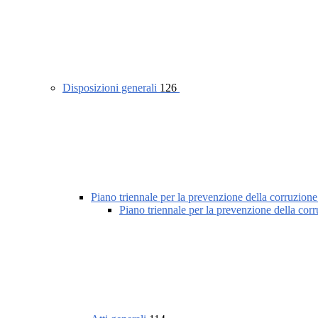
Disposizioni generali
126
Piano triennale per la prevenzione della corruzione
Piano triennale per la prevenzione della cor