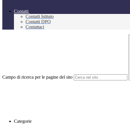
Contatti
Contatti Istituto
Contatti DPO
Contattaci
Campo di ricerca per le pagine del sito
Categorie