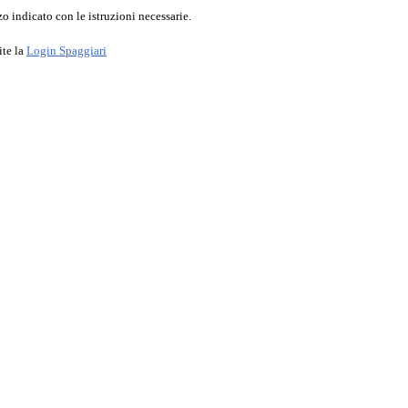
o indicato con le istruzioni necessarie.
ite la
Login Spaggiari