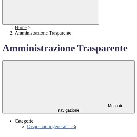
Home
>
Amministrazione Trasparente
Amministrazione Trasparente
Menu di
navigazione
Categorie
Disposizioni generali
126