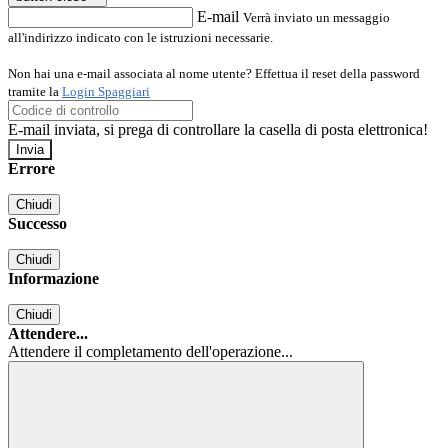
E-mail
Verrà inviato un messaggio
all'indirizzo indicato con le istruzioni necessarie.
Non hai una e-mail associata al nome utente? Effettua il reset della password
tramite la
Login Spaggiari
E-mail inviata, si prega di controllare la casella di posta elettronica!
Errore
Chiudi
Successo
Chiudi
Informazione
Chiudi
Attendere...
Attendere il completamento dell'operazione...