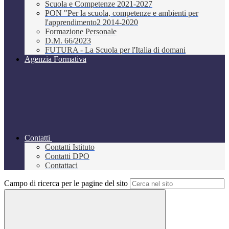
Scuola e Competenze 2021-2027
PON "Per la scuola, competenze e ambienti per
l'apprendimento2 2014-2020
Formazione Personale
D.M. 66/2023
FUTURA - La Scuola per l'Italia di domani
Agenzia Formativa
Contatti
Contatti Istituto
Contatti DPO
Contattaci
Campo di ricerca per le pagine del sito