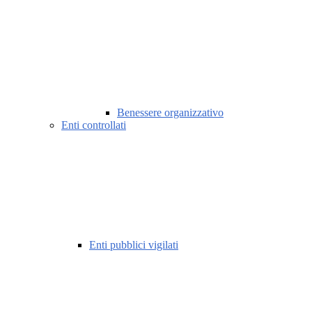
Benessere organizzativo
Enti controllati
Enti pubblici vigilati