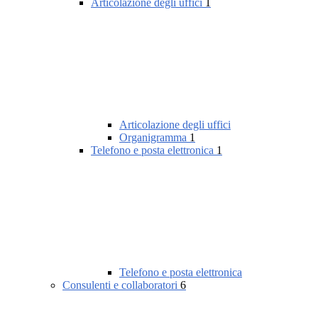
Articolazione degli uffici
1
Articolazione degli uffici
Organigramma
1
Telefono e posta elettronica
1
Telefono e posta elettronica
Consulenti e collaboratori
6