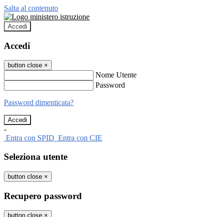
Salta al contenuto
Accedi
Accedi
button close
×
Nome Utente
Password
Password dimenticata?
-
Entra con SPID
Entra con CIE
Seleziona utente
button close
×
Recupero password
button close
×