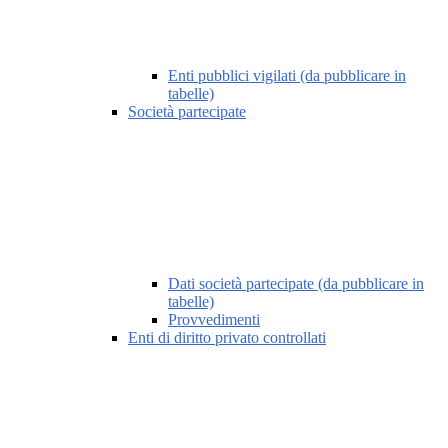
Enti pubblici vigilati (da pubblicare in
tabelle)
Società partecipate
Dati società partecipate (da pubblicare in
tabelle)
Provvedimenti
Enti di diritto privato controllati