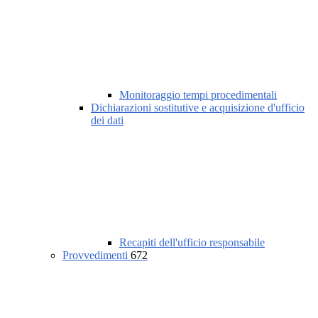
Monitoraggio tempi procedimentali
Dichiarazioni sostitutive e acquisizione d'ufficio
dei dati
Recapiti dell'ufficio responsabile
Provvedimenti
672