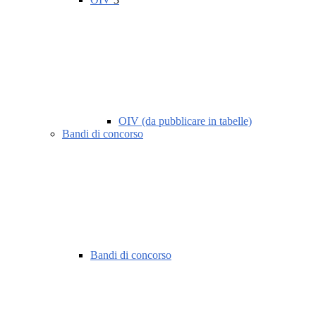
OIV (da pubblicare in tabelle)
Bandi di concorso
Bandi di concorso