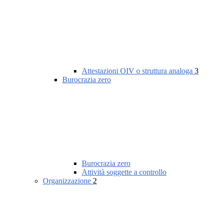
Attestazioni OIV o struttura analoga
3
Burocrazia zero
Burocrazia zero
Attività soggette a controllo
Organizzazione
2