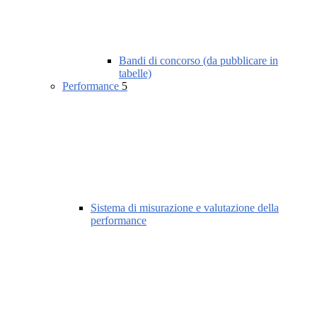
Bandi di concorso (da pubblicare in
tabelle)
Performance
5
Sistema di misurazione e valutazione della
performance