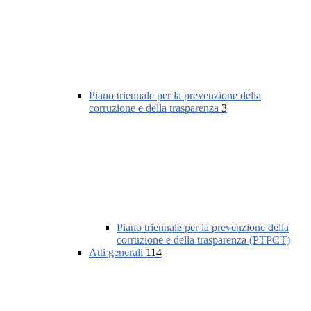
Piano triennale per la prevenzione della
corruzione e della trasparenza
3
Piano triennale per la prevenzione della
corruzione e della trasparenza (PTPCT)
Atti generali
114