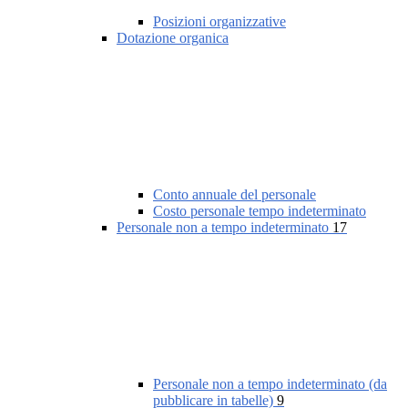
Posizioni organizzative
Dotazione organica
Conto annuale del personale
Costo personale tempo indeterminato
Personale non a tempo indeterminato
17
Personale non a tempo indeterminato (da
pubblicare in tabelle)
9