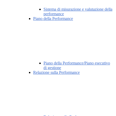
Sistema di misurazione e valutazione della
performance
Piano della Performance
Piano della Performance/Piano esecutivo
di gestione
Relazione sulla Performance