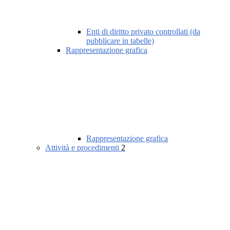
Enti di diritto privato controllati (da
pubblicare in tabelle)
Rappresentazione grafica
Rappresentazione grafica
Attività e procedimenti
2