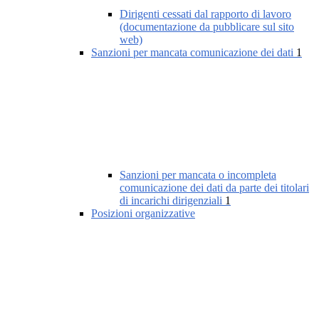
Dirigenti cessati dal rapporto di lavoro
(documentazione da pubblicare sul sito
web)
Sanzioni per mancata comunicazione dei dati
1
Sanzioni per mancata o incompleta
comunicazione dei dati da parte dei titolari
di incarichi dirigenziali
1
Posizioni organizzative