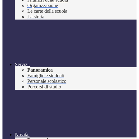
Organizzazione
Le carte della scuola
La storia
Servizi
Panoramica
Famiglie e studenti
Personale scolastico
Percorsi di studio
Novità