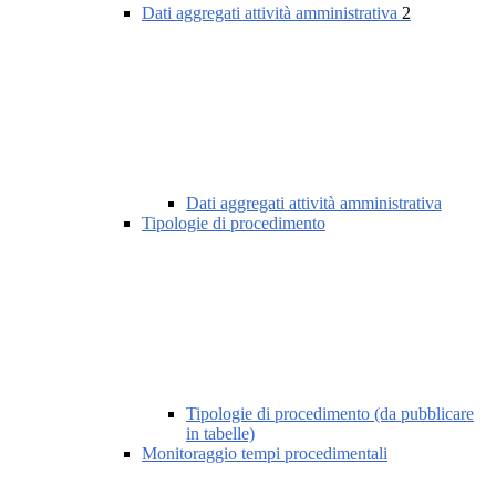
Dati aggregati attività amministrativa
2
Dati aggregati attività amministrativa
Tipologie di procedimento
Tipologie di procedimento (da pubblicare
in tabelle)
Monitoraggio tempi procedimentali