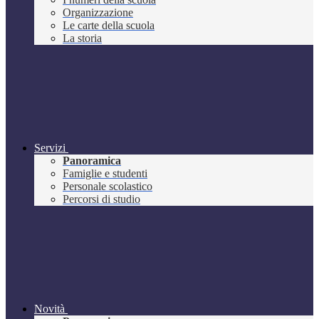
Organizzazione
Le carte della scuola
La storia
Servizi
Panoramica
Famiglie e studenti
Personale scolastico
Percorsi di studio
Novità