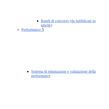
Bandi di concorso (da pubblicare in
tabelle)
Performance
5
Sistema di misurazione e valutazione della
performance