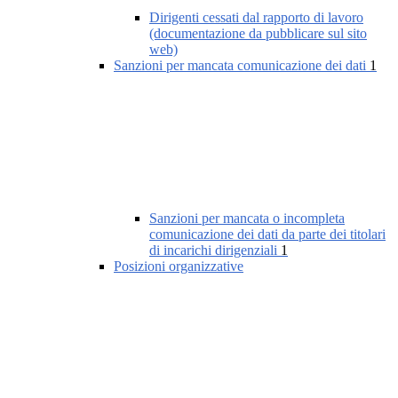
Dirigenti cessati dal rapporto di lavoro
(documentazione da pubblicare sul sito
web)
Sanzioni per mancata comunicazione dei dati
1
Sanzioni per mancata o incompleta
comunicazione dei dati da parte dei titolari
di incarichi dirigenziali
1
Posizioni organizzative