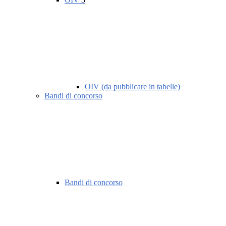
OIV (da pubblicare in tabelle)
Bandi di concorso
Bandi di concorso