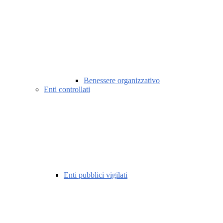
Benessere organizzativo
Enti controllati
Enti pubblici vigilati