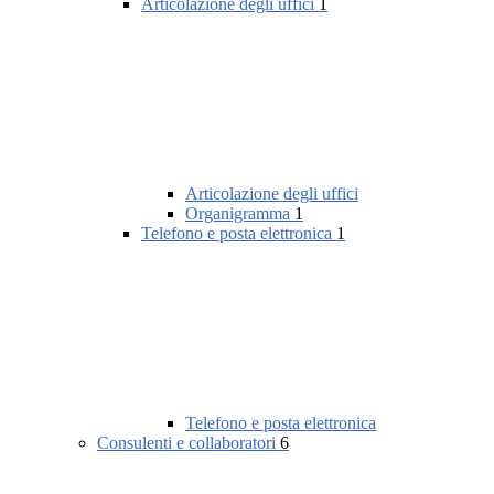
Articolazione degli uffici
1
Articolazione degli uffici
Organigramma
1
Telefono e posta elettronica
1
Telefono e posta elettronica
Consulenti e collaboratori
6