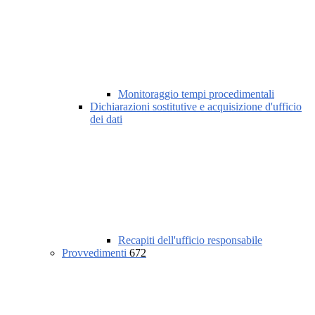
Monitoraggio tempi procedimentali
Dichiarazioni sostitutive e acquisizione d'ufficio
dei dati
Recapiti dell'ufficio responsabile
Provvedimenti
672