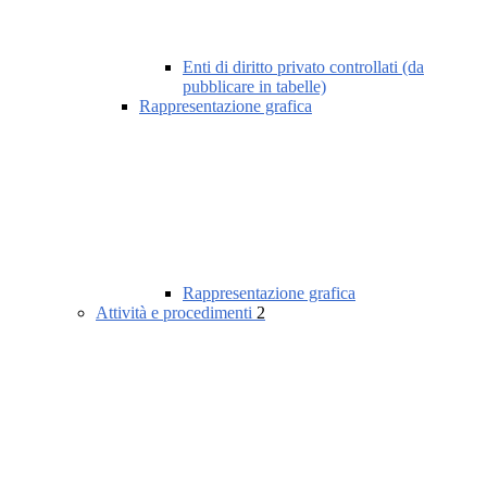
Enti di diritto privato controllati (da
pubblicare in tabelle)
Rappresentazione grafica
Rappresentazione grafica
Attività e procedimenti
2