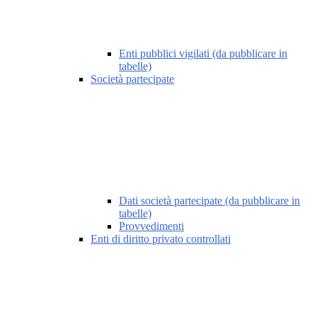
Enti pubblici vigilati (da pubblicare in
tabelle)
Società partecipate
Dati società partecipate (da pubblicare in
tabelle)
Provvedimenti
Enti di diritto privato controllati