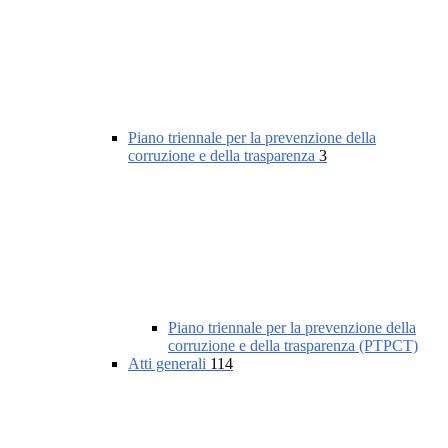
Piano triennale per la prevenzione della
corruzione e della trasparenza
3
Piano triennale per la prevenzione della
corruzione e della trasparenza (PTPCT)
Atti generali
114