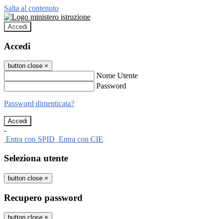
Salta al contenuto
Accedi
Accedi
button close
×
Nome Utente
Password
Password dimenticata?
-
Entra con SPID
Entra con CIE
Seleziona utente
button close
×
Recupero password
button close
×