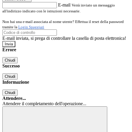
E-mail
Verrà inviato un messaggio
all'indirizzo indicato con le istruzioni necessarie.
Non hai una e-mail associata al nome utente? Effettua il reset della password
tramite la
Login Spaggiari
E-mail inviata, si prega di controllare la casella di posta elettronica!
Errore
Chiudi
Successo
Chiudi
Informazione
Chiudi
Attendere...
Attendere il completamento dell'operazione...