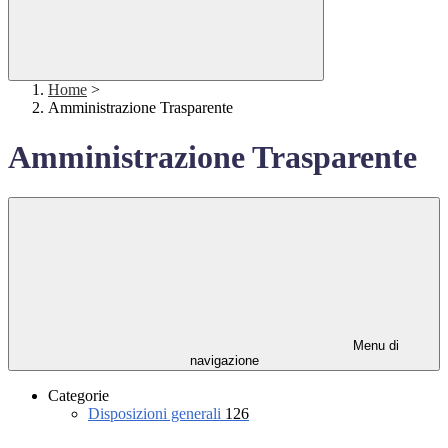
Home
>
Amministrazione Trasparente
Amministrazione Trasparente
Menu di
navigazione
Categorie
Disposizioni generali
126