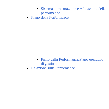
Sistema di misurazione e valutazione della
performance
Piano della Performance
Piano della Performance/Piano esecutivo
di gestione
Relazione sulla Performance