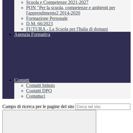
Scuola e Competenze 2021-2027
PON "Per la scuola, competenze e ambienti per
l'apprendimento2 2014-2020
Formazione Personale
D.M. 66/2023
FUTURA - La Scuola per l'Italia di domani
Agenzia Formativa
Contatti
Contatti Istituto
Contatti DPO
Contattaci
Campo di ricerca per le pagine del sito