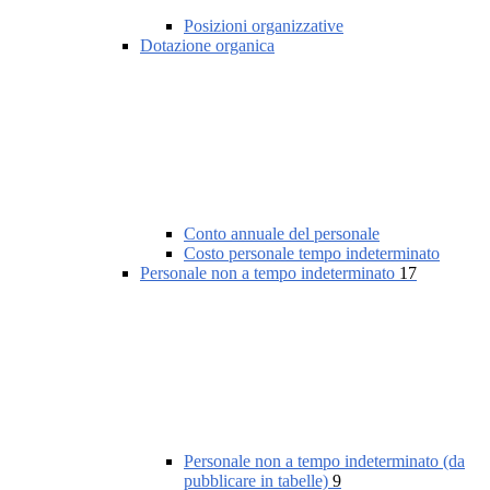
Posizioni organizzative
Dotazione organica
Conto annuale del personale
Costo personale tempo indeterminato
Personale non a tempo indeterminato
17
Personale non a tempo indeterminato (da
pubblicare in tabelle)
9