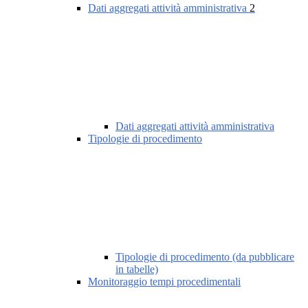
Dati aggregati attività amministrativa
2
Dati aggregati attività amministrativa
Tipologie di procedimento
Tipologie di procedimento (da pubblicare
in tabelle)
Monitoraggio tempi procedimentali