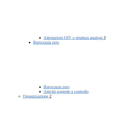
Attestazioni OIV o struttura analoga
3
Burocrazia zero
Burocrazia zero
Attività soggette a controllo
Organizzazione
2