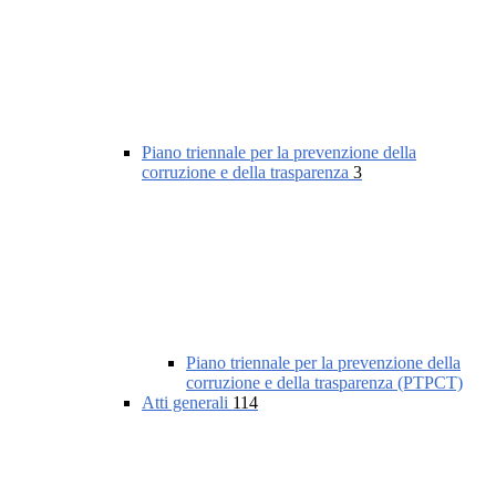
Piano triennale per la prevenzione della
corruzione e della trasparenza
3
Piano triennale per la prevenzione della
corruzione e della trasparenza (PTPCT)
Atti generali
114