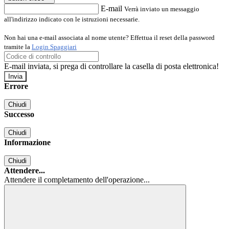
E-mail
Verrà inviato un messaggio
all'indirizzo indicato con le istruzioni necessarie.
Non hai una e-mail associata al nome utente? Effettua il reset della password
tramite la
Login Spaggiari
E-mail inviata, si prega di controllare la casella di posta elettronica!
Errore
Chiudi
Successo
Chiudi
Informazione
Chiudi
Attendere...
Attendere il completamento dell'operazione...