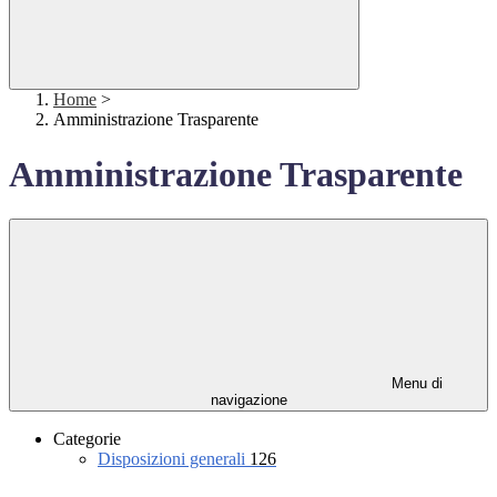
Home
>
Amministrazione Trasparente
Amministrazione Trasparente
Menu di
navigazione
Categorie
Disposizioni generali
126