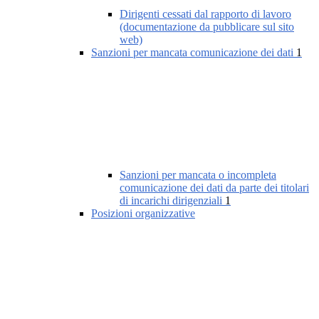
Dirigenti cessati dal rapporto di lavoro
(documentazione da pubblicare sul sito
web)
Sanzioni per mancata comunicazione dei dati
1
Sanzioni per mancata o incompleta
comunicazione dei dati da parte dei titolari
di incarichi dirigenziali
1
Posizioni organizzative