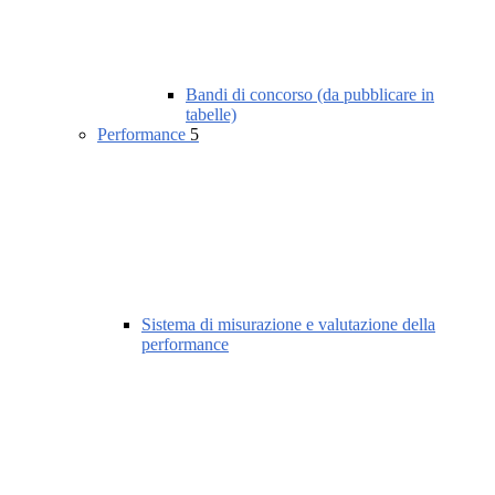
Bandi di concorso (da pubblicare in
tabelle)
Performance
5
Sistema di misurazione e valutazione della
performance