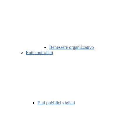
Benessere organizzativo
Enti controllati
Enti pubblici vigilati