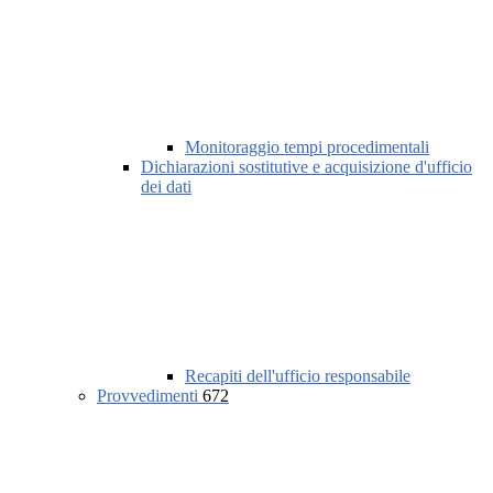
Monitoraggio tempi procedimentali
Dichiarazioni sostitutive e acquisizione d'ufficio
dei dati
Recapiti dell'ufficio responsabile
Provvedimenti
672