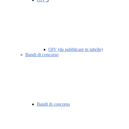
OIV (da pubblicare in tabelle)
Bandi di concorso
Bandi di concorso