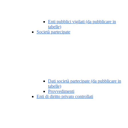
Enti pubblici vigilati (da pubblicare in
tabelle)
Società partecipate
Dati società partecipate (da pubblicare in
tabelle)
Provvedimenti
Enti di diritto privato controllati