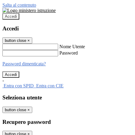
Salta al contenuto
Accedi
Accedi
button close
×
Nome Utente
Password
Password dimenticata?
-
Entra con SPID
Entra con CIE
Seleziona utente
button close
×
Recupero password
button close
×