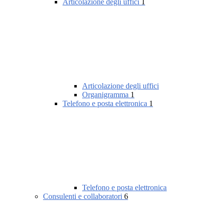
Articolazione degli uffici
1
Articolazione degli uffici
Organigramma
1
Telefono e posta elettronica
1
Telefono e posta elettronica
Consulenti e collaboratori
6