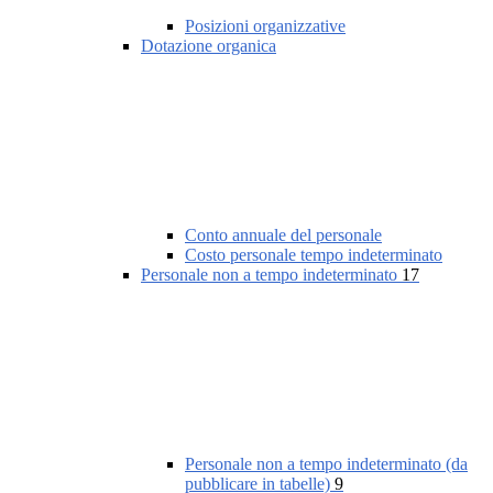
Posizioni organizzative
Dotazione organica
Conto annuale del personale
Costo personale tempo indeterminato
Personale non a tempo indeterminato
17
Personale non a tempo indeterminato (da
pubblicare in tabelle)
9