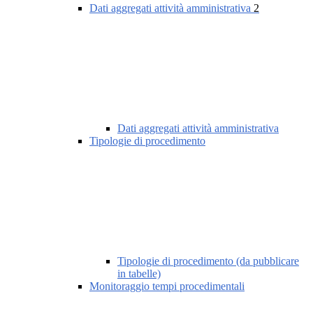
Dati aggregati attività amministrativa
2
Dati aggregati attività amministrativa
Tipologie di procedimento
Tipologie di procedimento (da pubblicare
in tabelle)
Monitoraggio tempi procedimentali