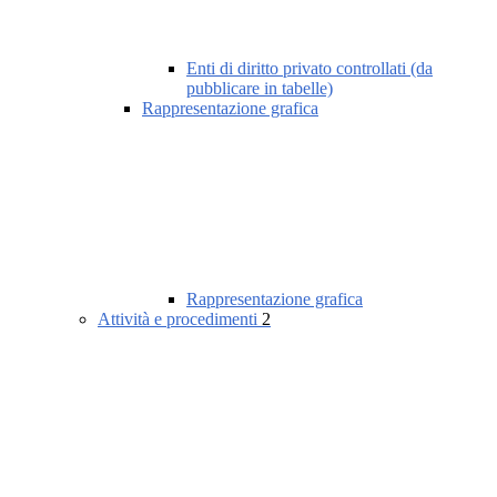
Enti di diritto privato controllati (da
pubblicare in tabelle)
Rappresentazione grafica
Rappresentazione grafica
Attività e procedimenti
2