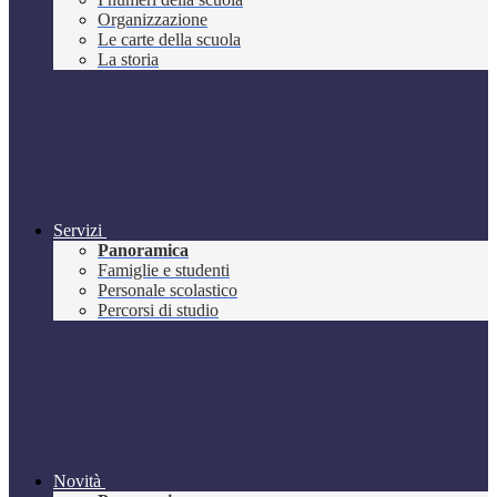
Organizzazione
Le carte della scuola
La storia
Servizi
Panoramica
Famiglie e studenti
Personale scolastico
Percorsi di studio
Novità