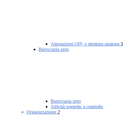
Attestazioni OIV o struttura analoga
3
Burocrazia zero
Burocrazia zero
Attività soggette a controllo
Organizzazione
2