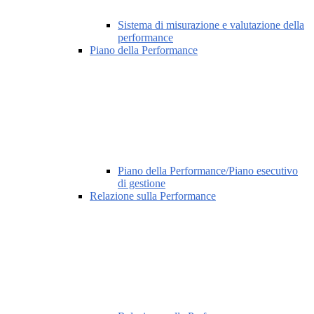
Sistema di misurazione e valutazione della
performance
Piano della Performance
Piano della Performance/Piano esecutivo
di gestione
Relazione sulla Performance