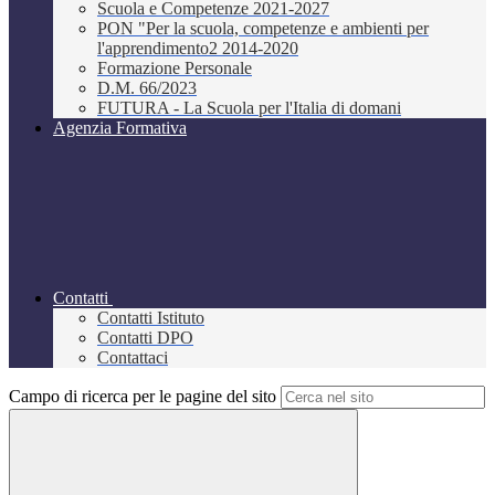
Scuola e Competenze 2021-2027
PON "Per la scuola, competenze e ambienti per
l'apprendimento2 2014-2020
Formazione Personale
D.M. 66/2023
FUTURA - La Scuola per l'Italia di domani
Agenzia Formativa
Contatti
Contatti Istituto
Contatti DPO
Contattaci
Campo di ricerca per le pagine del sito