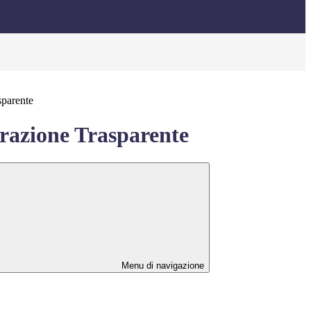
sparente
azione Trasparente
Menu di navigazione