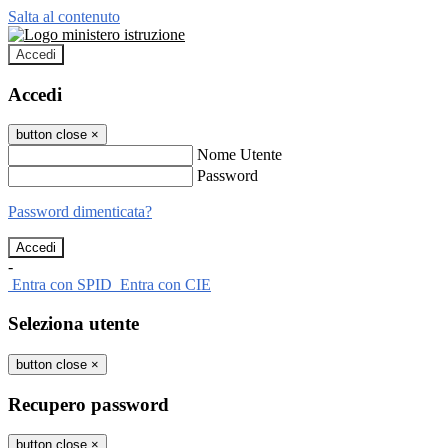
Salta al contenuto
Accedi
Accedi
button close
×
Nome Utente
Password
Password dimenticata?
-
Entra con SPID
Entra con CIE
Seleziona utente
button close
×
Recupero password
button close
×