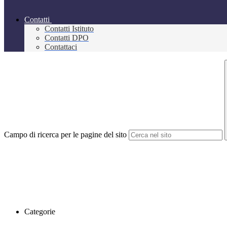
Contatti
Contatti Istituto
Contatti DPO
Contattaci
Campo di ricerca per le pagine del sito
Categorie