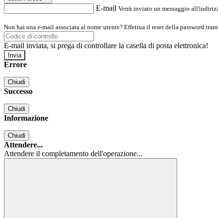
E-mail
Verrà inviato un messaggio all'indirizz
Non hai una e-mail associata al nome utente? Effettua il reset della password tram
E-mail inviata, si prega di controllare la casella di posta elettronica!
Errore
Chiudi
Successo
Chiudi
Informazione
Chiudi
Attendere...
Attendere il completamento dell'operazione...