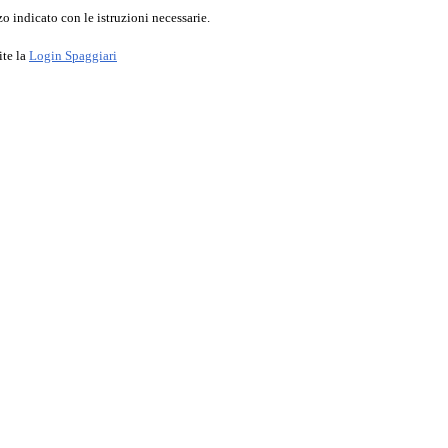
o indicato con le istruzioni necessarie.
ite la
Login Spaggiari