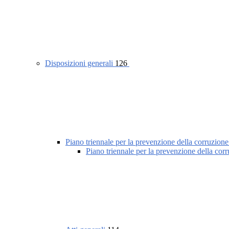
Disposizioni generali
126
Piano triennale per la prevenzione della corruzione
Piano triennale per la prevenzione della cor