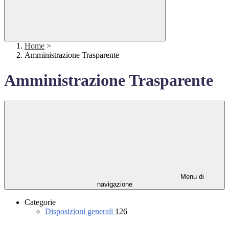
Home
>
Amministrazione Trasparente
Amministrazione Trasparente
Menu di
navigazione
Categorie
Disposizioni generali
126