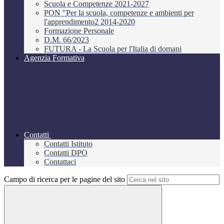
Scuola e Competenze 2021-2027
PON "Per la scuola, competenze e ambienti per
l'apprendimento2 2014-2020
Formazione Personale
D.M. 66/2023
FUTURA - La Scuola per l'Italia di domani
Agenzia Formativa
Contatti
Contatti Istituto
Contatti DPO
Contattaci
Campo di ricerca per le pagine del sito