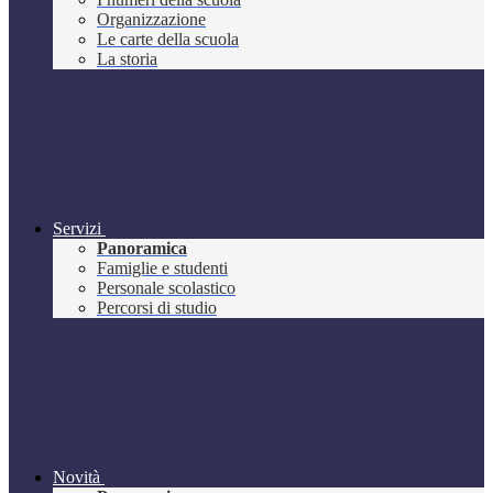
Organizzazione
Le carte della scuola
La storia
Servizi
Panoramica
Famiglie e studenti
Personale scolastico
Percorsi di studio
Novità