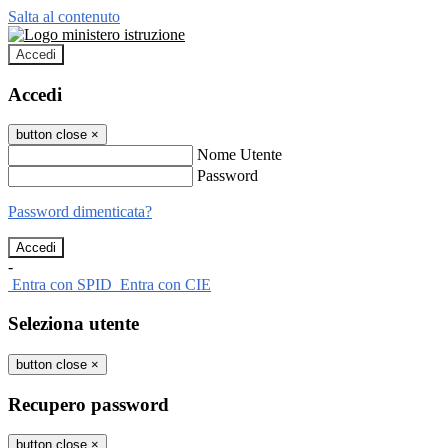
Salta al contenuto
Accedi
Accedi
button close
×
Nome Utente
Password
Password dimenticata?
-
Entra con SPID
Entra con CIE
Seleziona utente
button close
×
Recupero password
button close
×