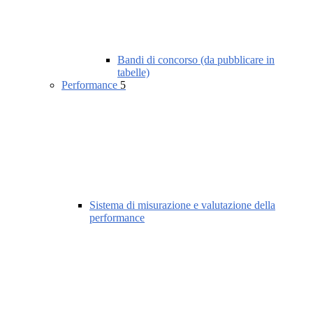
Bandi di concorso (da pubblicare in
tabelle)
Performance
5
Sistema di misurazione e valutazione della
performance