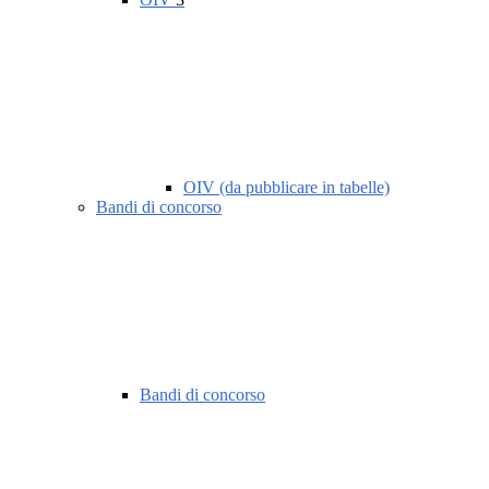
OIV (da pubblicare in tabelle)
Bandi di concorso
Bandi di concorso