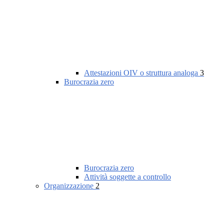
Attestazioni OIV o struttura analoga
3
Burocrazia zero
Burocrazia zero
Attività soggette a controllo
Organizzazione
2