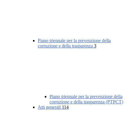
Piano triennale per la prevenzione della
corruzione e della trasparenza
3
Piano triennale per la prevenzione della
corruzione e della trasparenza (PTPCT)
Atti generali
114