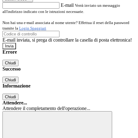
E-mail
Verrà inviato un messaggio
all'indirizzo indicato con le istruzioni necessarie.
Non hai una e-mail associata al nome utente? Effettua il reset della password
tramite la
Login Spaggiari
E-mail inviata, si prega di controllare la casella di posta elettronica!
Errore
Chiudi
Successo
Chiudi
Informazione
Chiudi
Attendere...
Attendere il completamento dell'operazione...