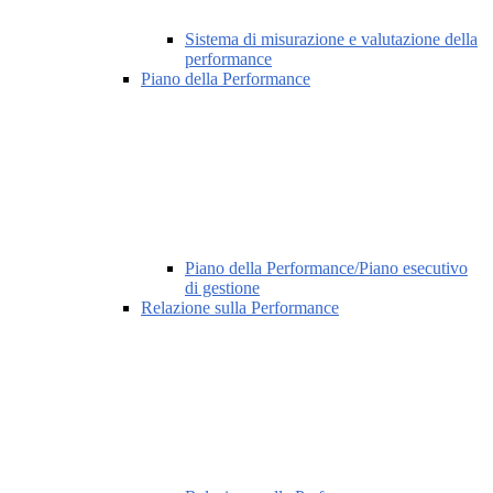
Sistema di misurazione e valutazione della
performance
Piano della Performance
Piano della Performance/Piano esecutivo
di gestione
Relazione sulla Performance