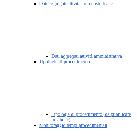
Dati aggregati attività amministrativa
2
Dati aggregati attività amministrativa
Tipologie di procedimento
Tipologie di procedimento (da pubblicare
in tabelle)
Monitoraggio tempi procedimentali