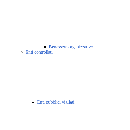
Benessere organizzativo
Enti controllati
Enti pubblici vigilati