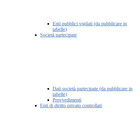
Enti pubblici vigilati (da pubblicare in
tabelle)
Società partecipate
Dati società partecipate (da pubblicare in
tabelle)
Provvedimenti
Enti di diritto privato controllati