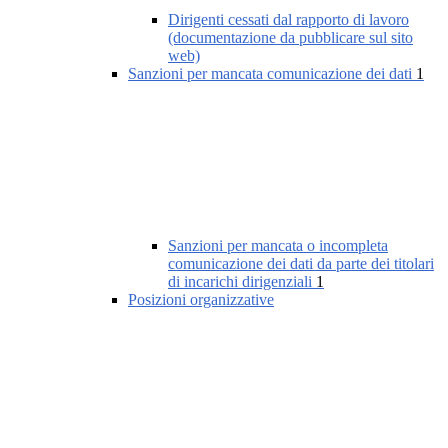
Dirigenti cessati dal rapporto di lavoro
(documentazione da pubblicare sul sito
web)
Sanzioni per mancata comunicazione dei dati
1
Sanzioni per mancata o incompleta
comunicazione dei dati da parte dei titolari
di incarichi dirigenziali
1
Posizioni organizzative