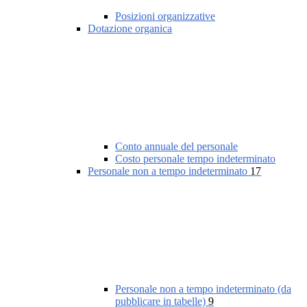
Posizioni organizzative
Dotazione organica
Conto annuale del personale
Costo personale tempo indeterminato
Personale non a tempo indeterminato
17
Personale non a tempo indeterminato (da
pubblicare in tabelle)
9