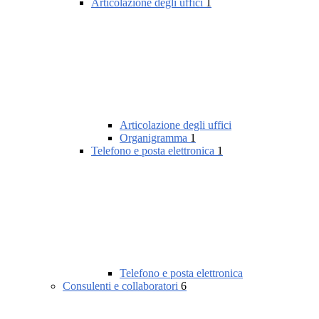
Articolazione degli uffici
1
Articolazione degli uffici
Organigramma
1
Telefono e posta elettronica
1
Telefono e posta elettronica
Consulenti e collaboratori
6