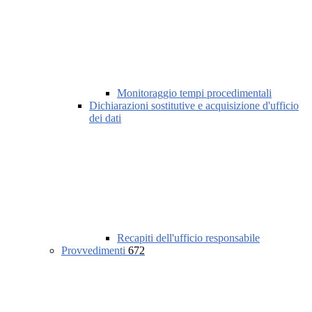
Monitoraggio tempi procedimentali
Dichiarazioni sostitutive e acquisizione d'ufficio
dei dati
Recapiti dell'ufficio responsabile
Provvedimenti
672