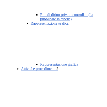
Enti di diritto privato controllati (da
pubblicare in tabelle)
Rappresentazione grafica
Rappresentazione grafica
Attività e procedimenti
2