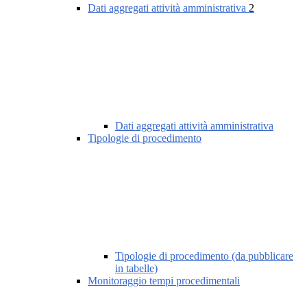
Dati aggregati attività amministrativa
2
Dati aggregati attività amministrativa
Tipologie di procedimento
Tipologie di procedimento (da pubblicare
in tabelle)
Monitoraggio tempi procedimentali