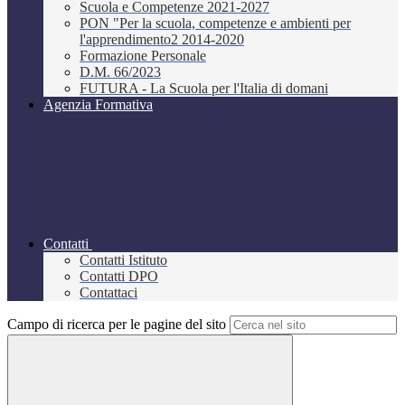
Scuola e Competenze 2021-2027
PON "Per la scuola, competenze e ambienti per
l'apprendimento2 2014-2020
Formazione Personale
D.M. 66/2023
FUTURA - La Scuola per l'Italia di domani
Agenzia Formativa
Contatti
Contatti Istituto
Contatti DPO
Contattaci
Campo di ricerca per le pagine del sito