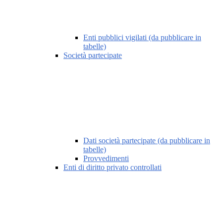
Enti pubblici vigilati (da pubblicare in
tabelle)
Società partecipate
Dati società partecipate (da pubblicare in
tabelle)
Provvedimenti
Enti di diritto privato controllati