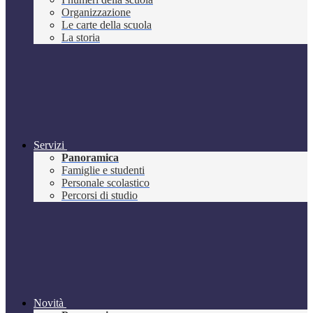
Organizzazione
Le carte della scuola
La storia
Servizi
Panoramica
Famiglie e studenti
Personale scolastico
Percorsi di studio
Novità