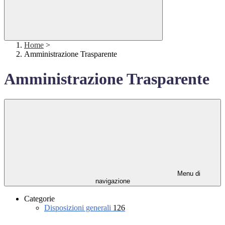
Home
>
Amministrazione Trasparente
Amministrazione Trasparente
Menu di
navigazione
Categorie
Disposizioni generali
126