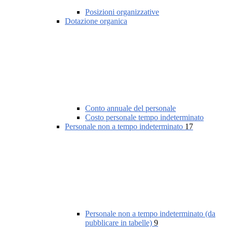
Posizioni organizzative
Dotazione organica
Conto annuale del personale
Costo personale tempo indeterminato
Personale non a tempo indeterminato
17
Personale non a tempo indeterminato (da
pubblicare in tabelle)
9