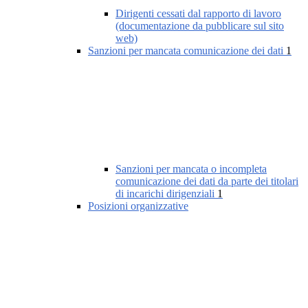
Dirigenti cessati dal rapporto di lavoro
(documentazione da pubblicare sul sito
web)
Sanzioni per mancata comunicazione dei dati
1
Sanzioni per mancata o incompleta
comunicazione dei dati da parte dei titolari
di incarichi dirigenziali
1
Posizioni organizzative