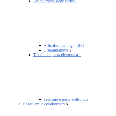
Articolazione degli uffici
1
Articolazione degli uffici
Organigramma
1
Telefono e posta elettronica
1
Telefono e posta elettronica
Consulenti e collaboratori
6