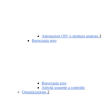
Attestazioni OIV o struttura analoga
3
Burocrazia zero
Burocrazia zero
Attività soggette a controllo
Organizzazione
2