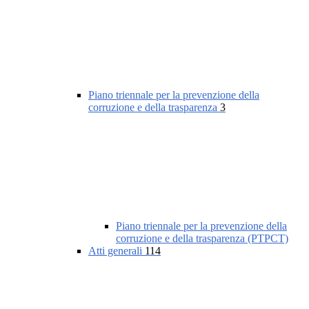
Piano triennale per la prevenzione della
corruzione e della trasparenza
3
Piano triennale per la prevenzione della
corruzione e della trasparenza (PTPCT)
Atti generali
114