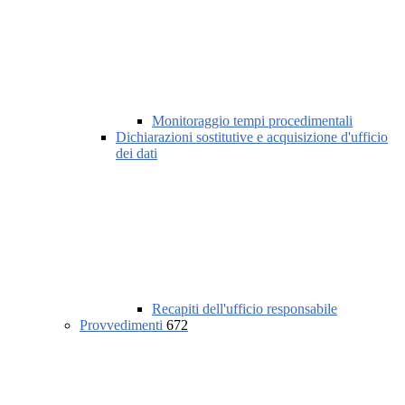
Monitoraggio tempi procedimentali
Dichiarazioni sostitutive e acquisizione d'ufficio
dei dati
Recapiti dell'ufficio responsabile
Provvedimenti
672