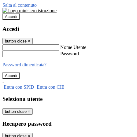
Salta al contenuto
Accedi
Accedi
button close
×
Nome Utente
Password
Password dimenticata?
-
Entra con SPID
Entra con CIE
Seleziona utente
button close
×
Recupero password
button close
×