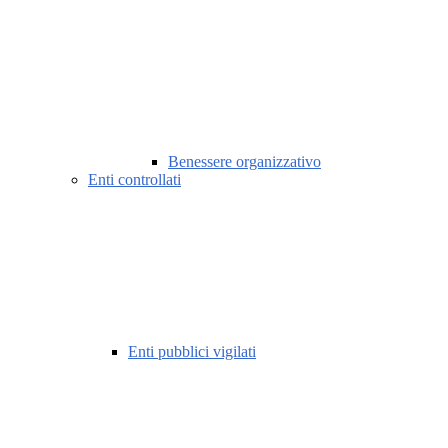
Benessere organizzativo
Enti controllati
Enti pubblici vigilati