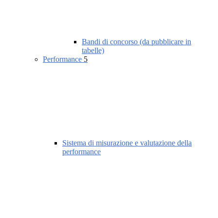
Bandi di concorso (da pubblicare in
tabelle)
Performance
5
Sistema di misurazione e valutazione della
performance