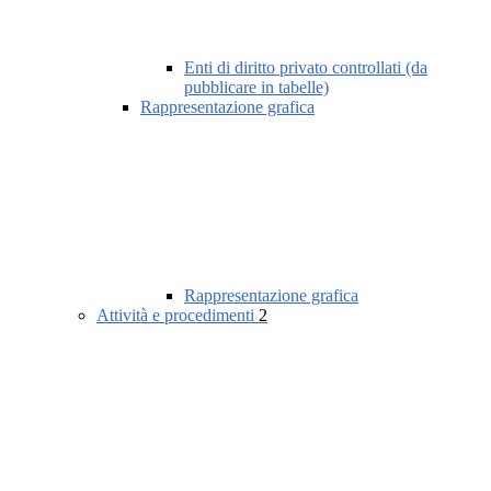
Enti di diritto privato controllati (da
pubblicare in tabelle)
Rappresentazione grafica
Rappresentazione grafica
Attività e procedimenti
2