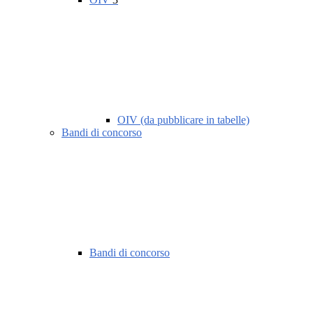
OIV (da pubblicare in tabelle)
Bandi di concorso
Bandi di concorso