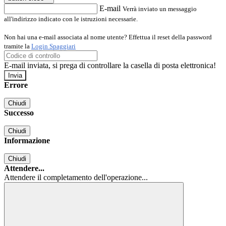
E-mail
Verrà inviato un messaggio
all'indirizzo indicato con le istruzioni necessarie.
Non hai una e-mail associata al nome utente? Effettua il reset della password
tramite la
Login Spaggiari
E-mail inviata, si prega di controllare la casella di posta elettronica!
Errore
Chiudi
Successo
Chiudi
Informazione
Chiudi
Attendere...
Attendere il completamento dell'operazione...