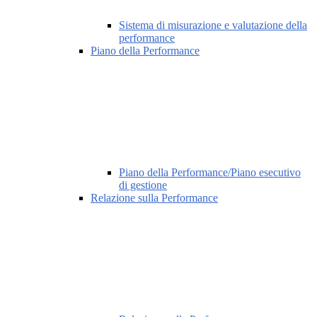
Sistema di misurazione e valutazione della
performance
Piano della Performance
Piano della Performance/Piano esecutivo
di gestione
Relazione sulla Performance