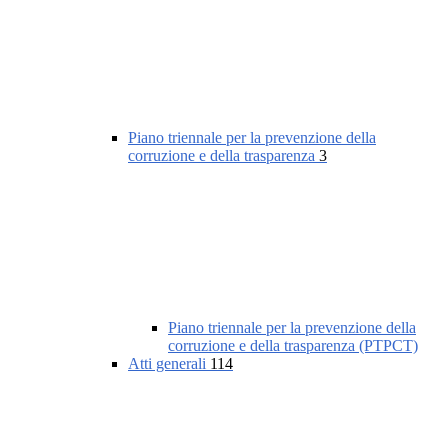
Piano triennale per la prevenzione della
corruzione e della trasparenza
3
Piano triennale per la prevenzione della
corruzione e della trasparenza (PTPCT)
Atti generali
114