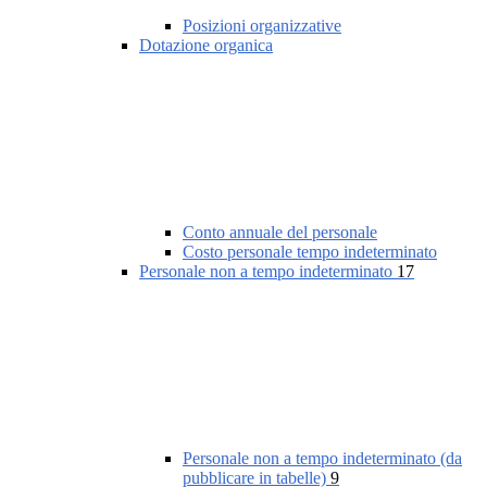
Posizioni organizzative
Dotazione organica
Conto annuale del personale
Costo personale tempo indeterminato
Personale non a tempo indeterminato
17
Personale non a tempo indeterminato (da
pubblicare in tabelle)
9