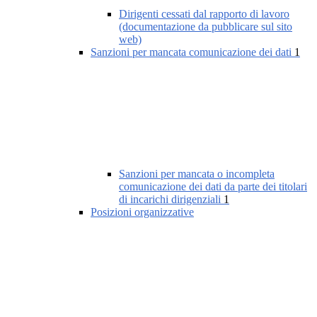
Dirigenti cessati dal rapporto di lavoro
(documentazione da pubblicare sul sito
web)
Sanzioni per mancata comunicazione dei dati
1
Sanzioni per mancata o incompleta
comunicazione dei dati da parte dei titolari
di incarichi dirigenziali
1
Posizioni organizzative