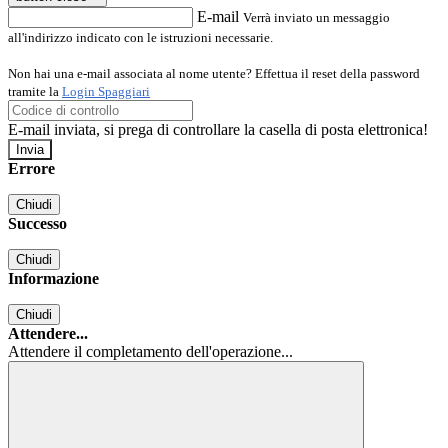
E-mail
Verrà inviato un messaggio
all'indirizzo indicato con le istruzioni necessarie.
Non hai una e-mail associata al nome utente? Effettua il reset della password
tramite la
Login Spaggiari
E-mail inviata, si prega di controllare la casella di posta elettronica!
Errore
Chiudi
Successo
Chiudi
Informazione
Chiudi
Attendere...
Attendere il completamento dell'operazione...