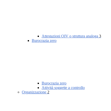
Attestazioni OIV o struttura analoga
3
Burocrazia zero
Burocrazia zero
Attività soggette a controllo
Organizzazione
2