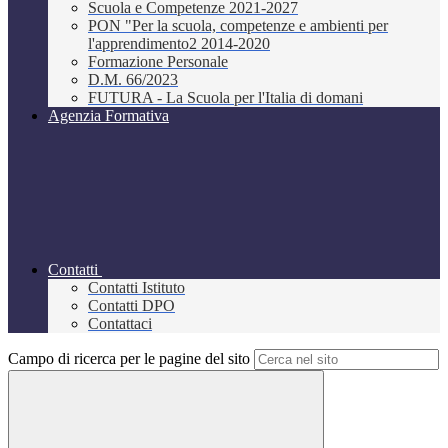
Scuola e Competenze 2021-2027
PON "Per la scuola, competenze e ambienti per
l'apprendimento2 2014-2020
Formazione Personale
D.M. 66/2023
FUTURA - La Scuola per l'Italia di domani
Agenzia Formativa
Contatti
Contatti Istituto
Contatti DPO
Contattaci
Campo di ricerca per le pagine del sito