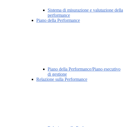
Sistema di misurazione e valutazione della
performance
Piano della Performance
Piano della Performance/Piano esecutivo
di gestione
Relazione sulla Performance