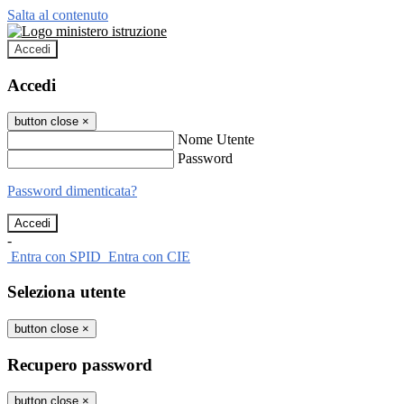
Salta al contenuto
Accedi
Accedi
button close
×
Nome Utente
Password
Password dimenticata?
-
Entra con SPID
Entra con CIE
Seleziona utente
button close
×
Recupero password
button close
×