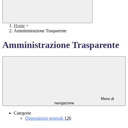
Home
>
Amministrazione Trasparente
Amministrazione Trasparente
Menu di
navigazione
Categorie
Disposizioni generali
126