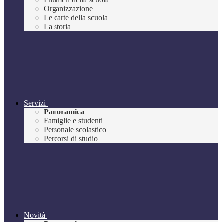
Organizzazione
Le carte della scuola
La storia
Servizi
Panoramica
Famiglie e studenti
Personale scolastico
Percorsi di studio
Novità