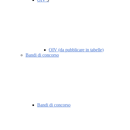
OIV (da pubblicare in tabelle)
Bandi di concorso
Bandi di concorso