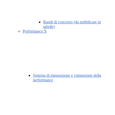
Bandi di concorso (da pubblicare in
tabelle)
Performance
5
Sistema di misurazione e valutazione della
performance