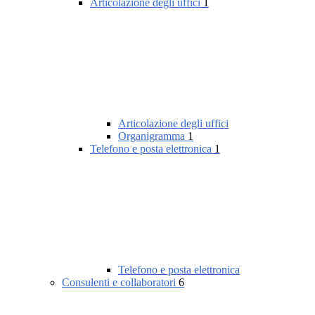
Articolazione degli uffici
1
Articolazione degli uffici
Organigramma
1
Telefono e posta elettronica
1
Telefono e posta elettronica
Consulenti e collaboratori
6