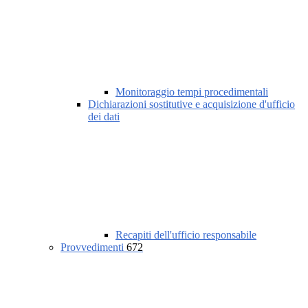
Monitoraggio tempi procedimentali
Dichiarazioni sostitutive e acquisizione d'ufficio
dei dati
Recapiti dell'ufficio responsabile
Provvedimenti
672