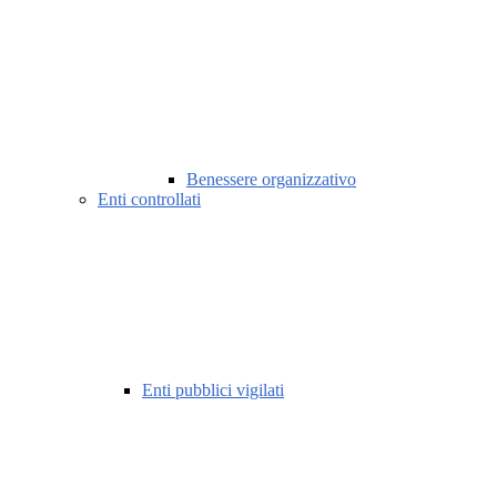
Benessere organizzativo
Enti controllati
Enti pubblici vigilati