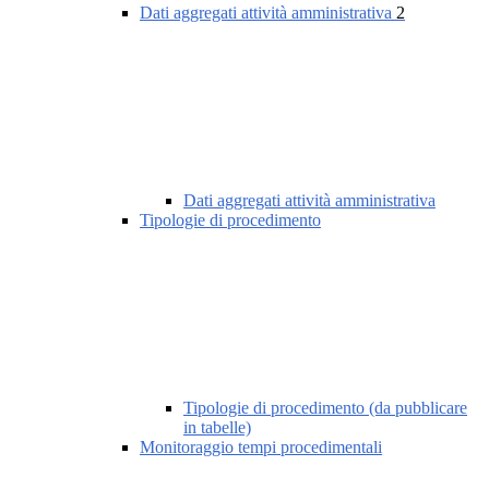
Dati aggregati attività amministrativa
2
Dati aggregati attività amministrativa
Tipologie di procedimento
Tipologie di procedimento (da pubblicare
in tabelle)
Monitoraggio tempi procedimentali