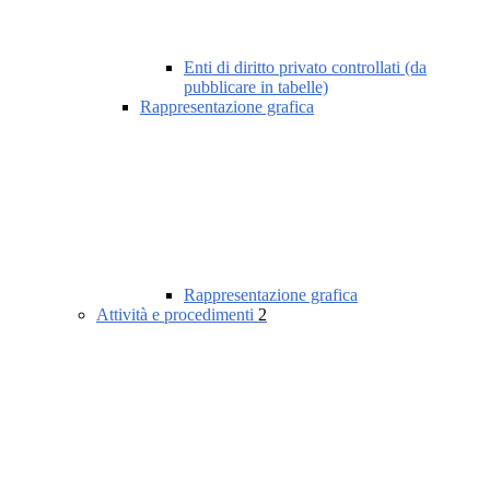
Enti di diritto privato controllati (da
pubblicare in tabelle)
Rappresentazione grafica
Rappresentazione grafica
Attività e procedimenti
2