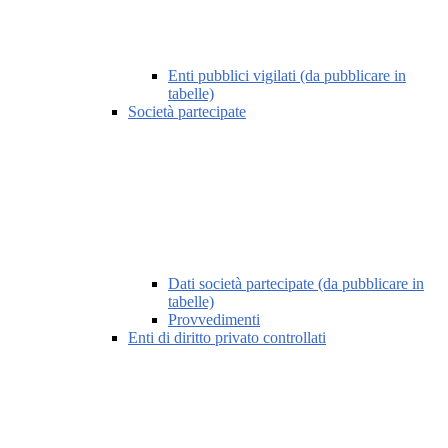
Enti pubblici vigilati (da pubblicare in
tabelle)
Società partecipate
Dati società partecipate (da pubblicare in
tabelle)
Provvedimenti
Enti di diritto privato controllati