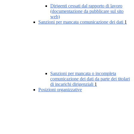
Dirigenti cessati dal rapporto di lavoro
(documentazione da pubblicare sul sito
web)
Sanzioni per mancata comunicazione dei dati
1
Sanzioni per mancata o incompleta
comunicazione dei dati da parte dei titolari
di incarichi dirigenziali
1
Posizioni organizzative