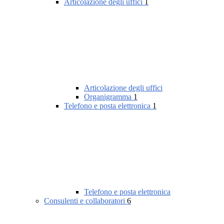
Articolazione degli uffici
1
Articolazione degli uffici
Organigramma
1
Telefono e posta elettronica
1
Telefono e posta elettronica
Consulenti e collaboratori
6