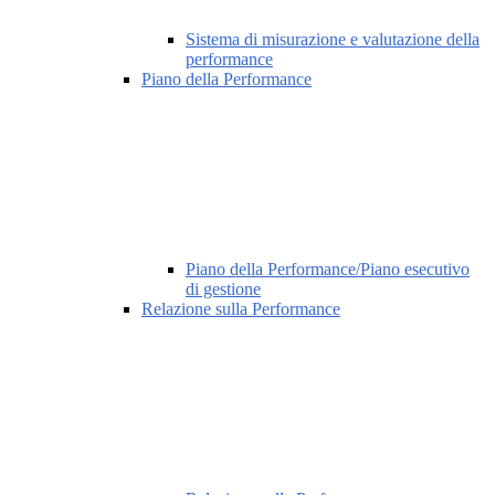
Sistema di misurazione e valutazione della
performance
Piano della Performance
Piano della Performance/Piano esecutivo
di gestione
Relazione sulla Performance