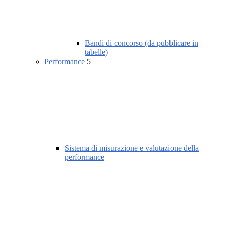
Bandi di concorso (da pubblicare in
tabelle)
Performance
5
Sistema di misurazione e valutazione della
performance