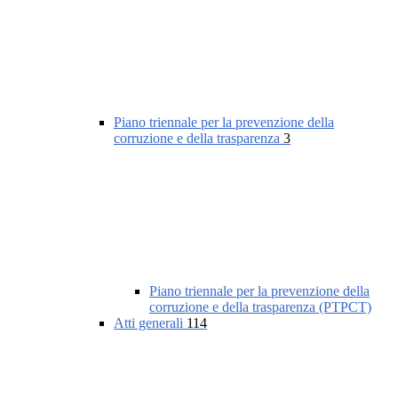
Piano triennale per la prevenzione della
corruzione e della trasparenza
3
Piano triennale per la prevenzione della
corruzione e della trasparenza (PTPCT)
Atti generali
114