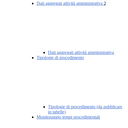
Dati aggregati attività amministrativa
2
Dati aggregati attività amministrativa
Tipologie di procedimento
Tipologie di procedimento (da pubblicare
in tabelle)
Monitoraggio tempi procedimentali