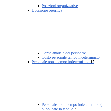
Posizioni organizzative
Dotazione organica
Conto annuale del personale
Costo personale tempo indeterminato
Personale non a tempo indeterminato
17
Personale non a tempo indeterminato (da
pubblicare in tabelle)
9