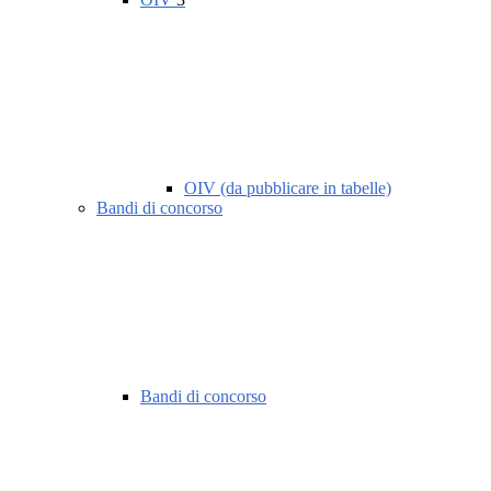
OIV (da pubblicare in tabelle)
Bandi di concorso
Bandi di concorso