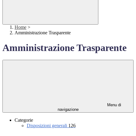
Home
>
Amministrazione Trasparente
Amministrazione Trasparente
Menu di
navigazione
Categorie
Disposizioni generali
126