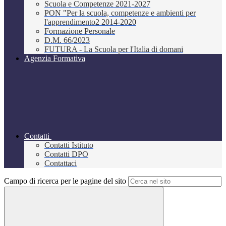
Scuola e Competenze 2021-2027
PON "Per la scuola, competenze e ambienti per
l'apprendimento2 2014-2020
Formazione Personale
D.M. 66/2023
FUTURA - La Scuola per l'Italia di domani
Agenzia Formativa
Contatti
Contatti Istituto
Contatti DPO
Contattaci
Campo di ricerca per le pagine del sito