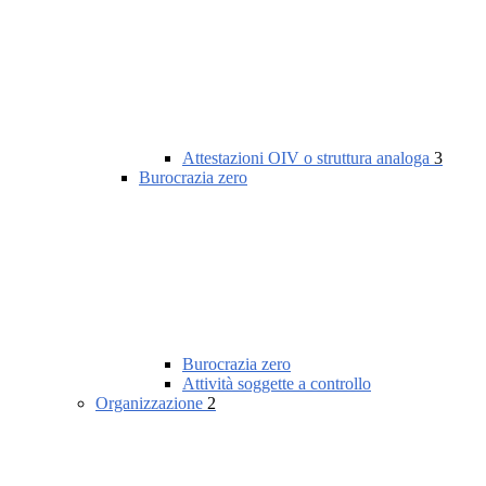
Attestazioni OIV o struttura analoga
3
Burocrazia zero
Burocrazia zero
Attività soggette a controllo
Organizzazione
2