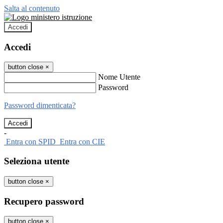
Salta al contenuto
Accedi
Accedi
button close
×
Nome Utente
Password
Password dimenticata?
-
Entra con SPID
Entra con CIE
Seleziona utente
button close
×
Recupero password
button close
×