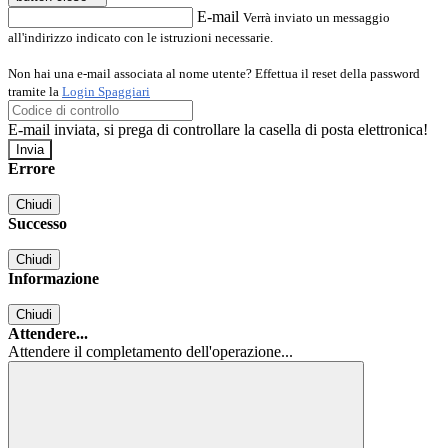
E-mail
Verrà inviato un messaggio
all'indirizzo indicato con le istruzioni necessarie.
Non hai una e-mail associata al nome utente? Effettua il reset della password
tramite la
Login Spaggiari
E-mail inviata, si prega di controllare la casella di posta elettronica!
Errore
Chiudi
Successo
Chiudi
Informazione
Chiudi
Attendere...
Attendere il completamento dell'operazione...