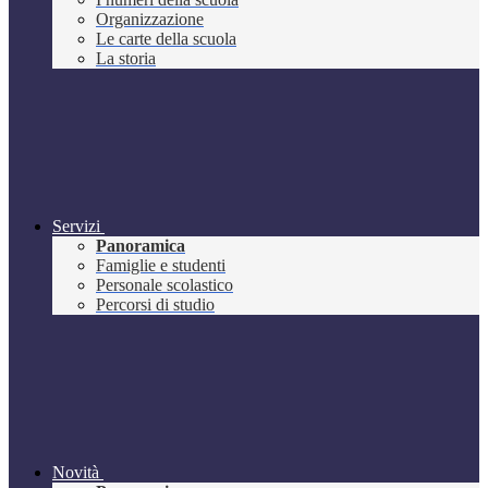
Organizzazione
Le carte della scuola
La storia
Servizi
Panoramica
Famiglie e studenti
Personale scolastico
Percorsi di studio
Novità