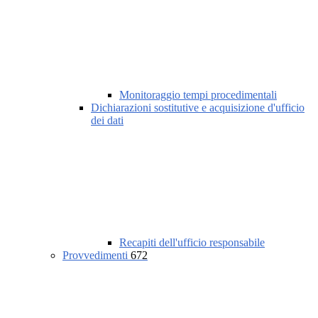
Monitoraggio tempi procedimentali
Dichiarazioni sostitutive e acquisizione d'ufficio
dei dati
Recapiti dell'ufficio responsabile
Provvedimenti
672