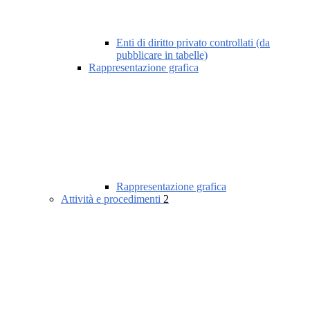
Enti di diritto privato controllati (da
pubblicare in tabelle)
Rappresentazione grafica
Rappresentazione grafica
Attività e procedimenti
2