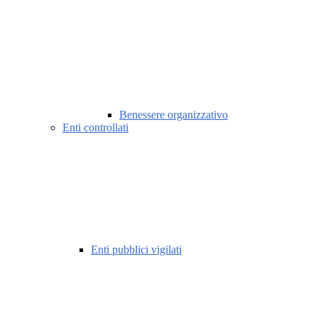
Benessere organizzativo
Enti controllati
Enti pubblici vigilati