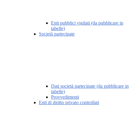
Enti pubblici vigilati (da pubblicare in
tabelle)
Società partecipate
Dati società partecipate (da pubblicare in
tabelle)
Provvedimenti
Enti di diritto privato controllati