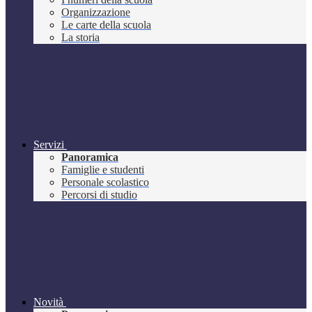
Organizzazione
Le carte della scuola
La storia
Servizi
Panoramica
Famiglie e studenti
Personale scolastico
Percorsi di studio
Novità