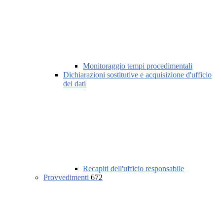
Monitoraggio tempi procedimentali
Dichiarazioni sostitutive e acquisizione d'ufficio
dei dati
Recapiti dell'ufficio responsabile
Provvedimenti
672