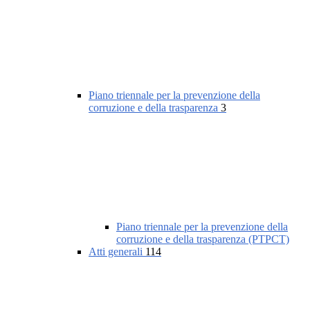
Piano triennale per la prevenzione della
corruzione e della trasparenza
3
Piano triennale per la prevenzione della
corruzione e della trasparenza (PTPCT)
Atti generali
114