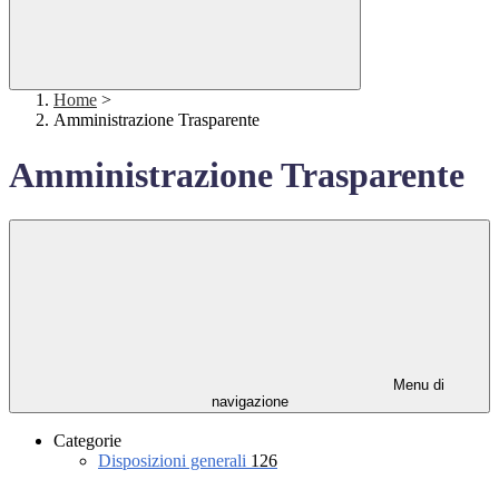
Home
>
Amministrazione Trasparente
Amministrazione Trasparente
Menu di
navigazione
Categorie
Disposizioni generali
126