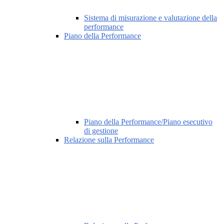
Sistema di misurazione e valutazione della
performance
Piano della Performance
Piano della Performance/Piano esecutivo
di gestione
Relazione sulla Performance