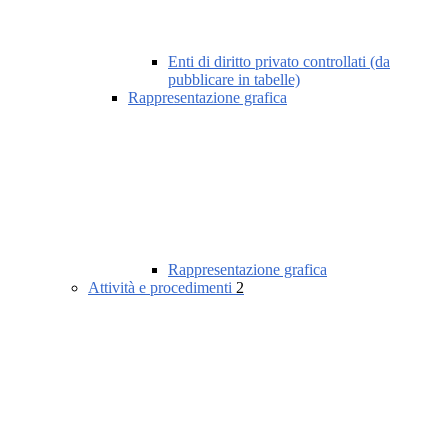
Enti di diritto privato controllati (da
pubblicare in tabelle)
Rappresentazione grafica
Rappresentazione grafica
Attività e procedimenti
2