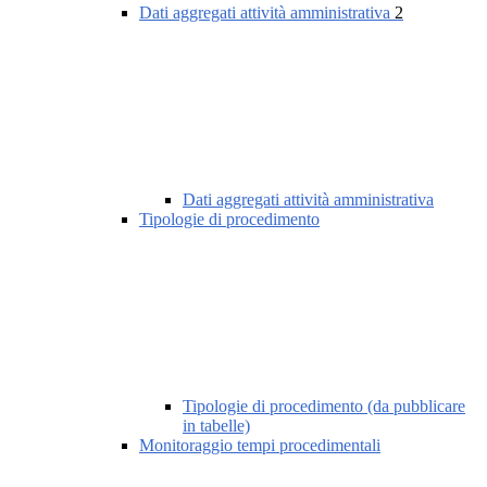
Dati aggregati attività amministrativa
2
Dati aggregati attività amministrativa
Tipologie di procedimento
Tipologie di procedimento (da pubblicare
in tabelle)
Monitoraggio tempi procedimentali