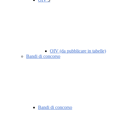
OIV (da pubblicare in tabelle)
Bandi di concorso
Bandi di concorso