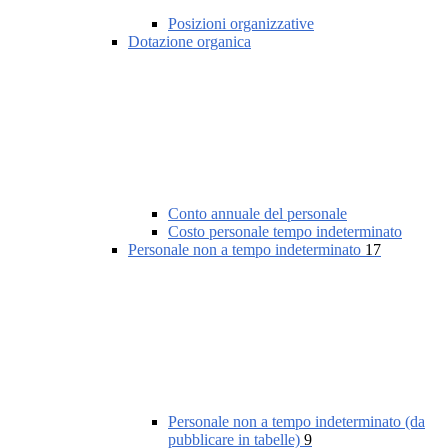
Posizioni organizzative
Dotazione organica
Conto annuale del personale
Costo personale tempo indeterminato
Personale non a tempo indeterminato
17
Personale non a tempo indeterminato (da
pubblicare in tabelle)
9