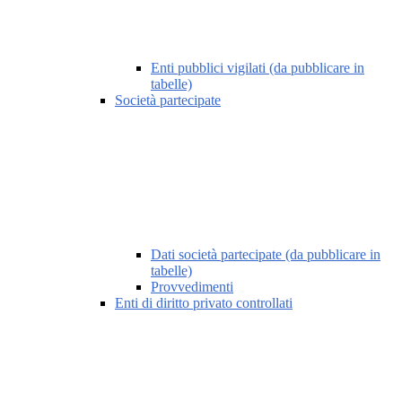
Enti pubblici vigilati (da pubblicare in
tabelle)
Società partecipate
Dati società partecipate (da pubblicare in
tabelle)
Provvedimenti
Enti di diritto privato controllati