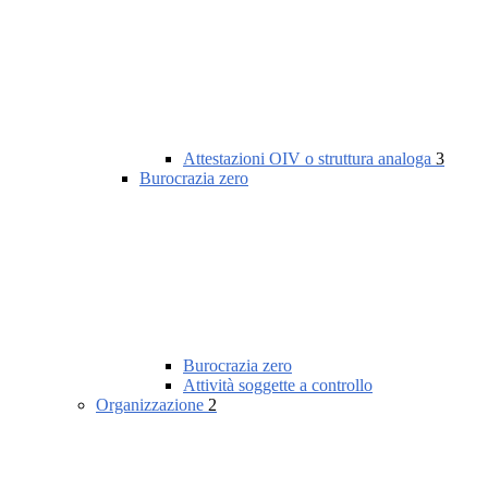
Attestazioni OIV o struttura analoga
3
Burocrazia zero
Burocrazia zero
Attività soggette a controllo
Organizzazione
2