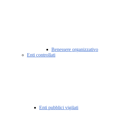
Benessere organizzativo
Enti controllati
Enti pubblici vigilati