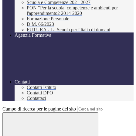
Scuola e Competenze 2021-2027
PON "Per la scuola, competenze e ambienti per
l'apprendimento2 2014-2020
Formazione Personale
D.M. 66/2023
FUTURA - La Scuola per l'Italia di domani
Agenzia Formativa
Contatti
Contatti Istituto
Contatti DPO
Contattaci
Campo di ricerca per le pagine del sito