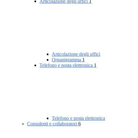
Articolazione degli uffici
1
Articolazione degli uffici
Organigramma
1
Telefono e posta elettronica
1
Telefono e posta elettronica
Consulenti e collaboratori
6