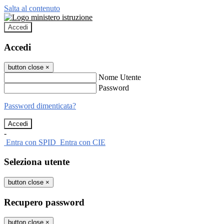
Salta al contenuto
Accedi
Accedi
button close
×
Nome Utente
Password
Password dimenticata?
-
Entra con SPID
Entra con CIE
Seleziona utente
button close
×
Recupero password
button close
×