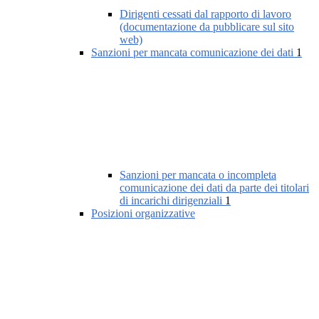
Dirigenti cessati dal rapporto di lavoro
(documentazione da pubblicare sul sito
web)
Sanzioni per mancata comunicazione dei dati
1
Sanzioni per mancata o incompleta
comunicazione dei dati da parte dei titolari
di incarichi dirigenziali
1
Posizioni organizzative