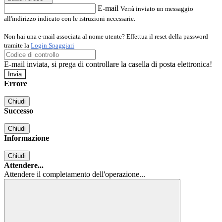
E-mail
Verrà inviato un messaggio
all'indirizzo indicato con le istruzioni necessarie.
Non hai una e-mail associata al nome utente? Effettua il reset della password
tramite la
Login Spaggiari
E-mail inviata, si prega di controllare la casella di posta elettronica!
Errore
Chiudi
Successo
Chiudi
Informazione
Chiudi
Attendere...
Attendere il completamento dell'operazione...