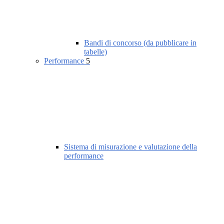
Bandi di concorso (da pubblicare in
tabelle)
Performance
5
Sistema di misurazione e valutazione della
performance