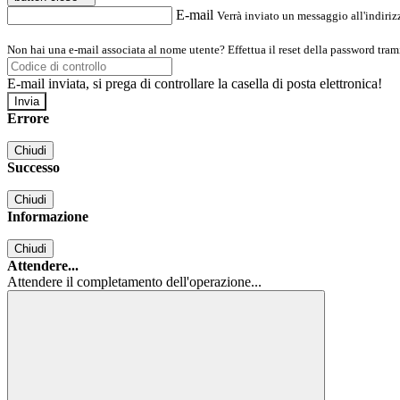
E-mail
Verrà inviato un messaggio all'indirizz
Non hai una e-mail associata al nome utente? Effettua il reset della password tram
E-mail inviata, si prega di controllare la casella di posta elettronica!
Errore
Chiudi
Successo
Chiudi
Informazione
Chiudi
Attendere...
Attendere il completamento dell'operazione...