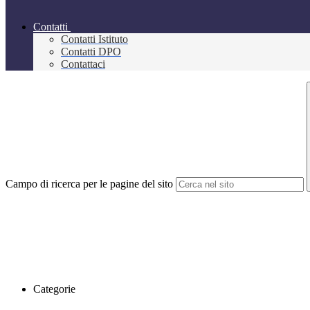
Contatti
Contatti Istituto
Contatti DPO
Contattaci
Campo di ricerca per le pagine del sito
Categorie