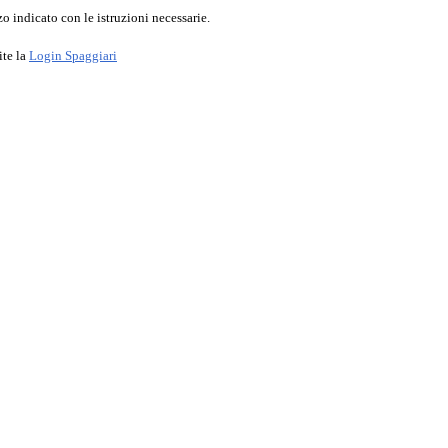
o indicato con le istruzioni necessarie.
ite la
Login Spaggiari