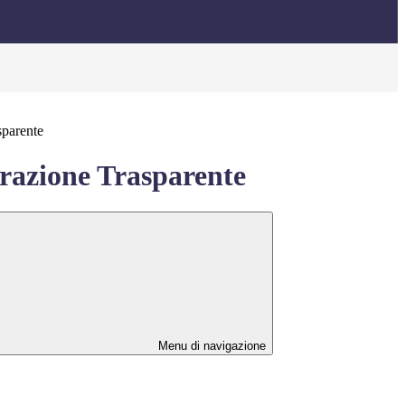
sparente
azione Trasparente
Menu di navigazione