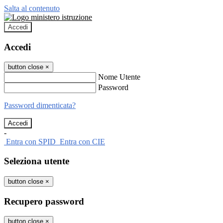
Salta al contenuto
Accedi
Accedi
button close
×
Nome Utente
Password
Password dimenticata?
-
Entra con SPID
Entra con CIE
Seleziona utente
button close
×
Recupero password
button close
×