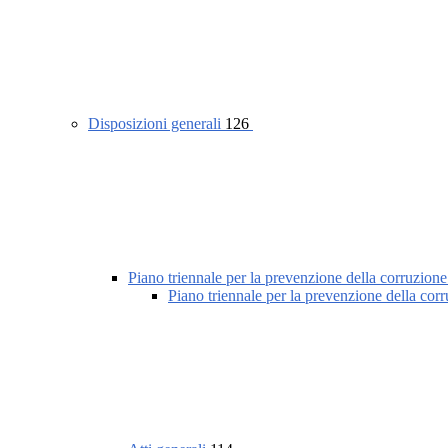
Disposizioni generali
126
Piano triennale per la prevenzione della corruzione
Piano triennale per la prevenzione della cor