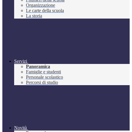
Organizzazione
Le carte della scuola
La storia
Servizi
Panoramica
Famiglie e studenti
Personale scolastico
Percorsi di studio
Novità