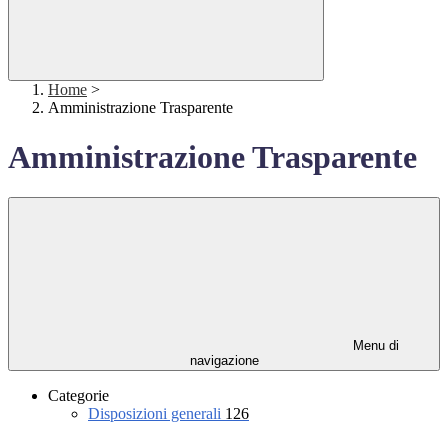
Home
>
Amministrazione Trasparente
Amministrazione Trasparente
Menu di
navigazione
Categorie
Disposizioni generali
126