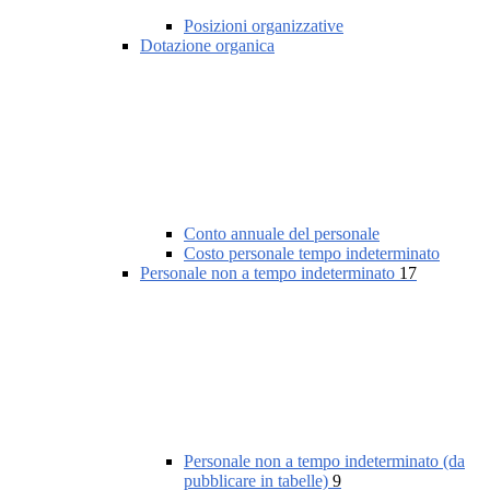
Posizioni organizzative
Dotazione organica
Conto annuale del personale
Costo personale tempo indeterminato
Personale non a tempo indeterminato
17
Personale non a tempo indeterminato (da
pubblicare in tabelle)
9