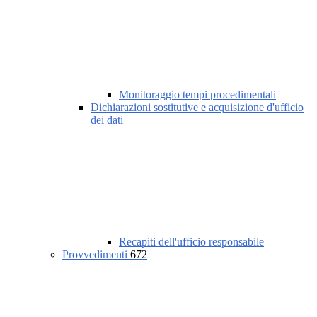
Monitoraggio tempi procedimentali
Dichiarazioni sostitutive e acquisizione d'ufficio
dei dati
Recapiti dell'ufficio responsabile
Provvedimenti
672