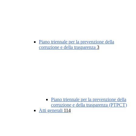
Piano triennale per la prevenzione della
corruzione e della trasparenza
3
Piano triennale per la prevenzione della
corruzione e della trasparenza (PTPCT)
Atti generali
114