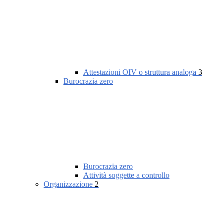
Attestazioni OIV o struttura analoga
3
Burocrazia zero
Burocrazia zero
Attività soggette a controllo
Organizzazione
2