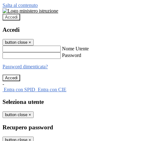
Salta al contenuto
Accedi
Accedi
button close
×
Nome Utente
Password
Password dimenticata?
-
Entra con SPID
Entra con CIE
Seleziona utente
button close
×
Recupero password
button close
×