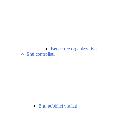
Benessere organizzativo
Enti controllati
Enti pubblici vigilati