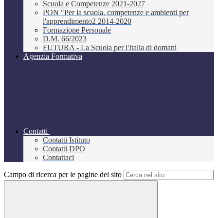
Scuola e Competenze 2021-2027
PON "Per la scuola, competenze e ambienti per
l'apprendimento2 2014-2020
Formazione Personale
D.M. 66/2023
FUTURA - La Scuola per l'Italia di domani
Agenzia Formativa
Contatti
Contatti Istituto
Contatti DPO
Contattaci
Campo di ricerca per le pagine del sito