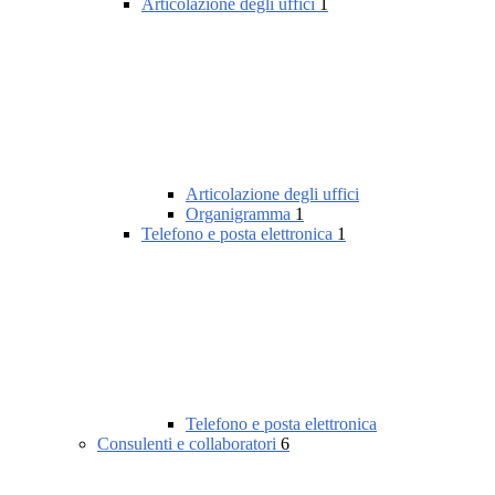
Articolazione degli uffici
1
Articolazione degli uffici
Organigramma
1
Telefono e posta elettronica
1
Telefono e posta elettronica
Consulenti e collaboratori
6