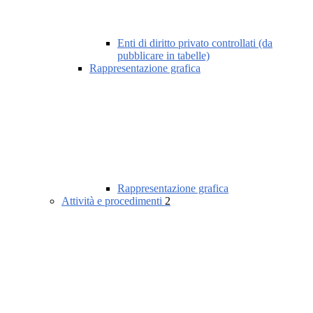
Enti di diritto privato controllati (da
pubblicare in tabelle)
Rappresentazione grafica
Rappresentazione grafica
Attività e procedimenti
2