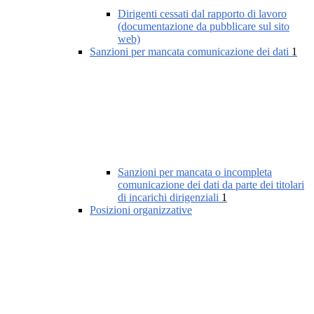
Dirigenti cessati dal rapporto di lavoro
(documentazione da pubblicare sul sito
web)
Sanzioni per mancata comunicazione dei dati
1
Sanzioni per mancata o incompleta
comunicazione dei dati da parte dei titolari
di incarichi dirigenziali
1
Posizioni organizzative