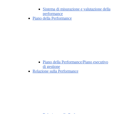
Sistema di misurazione e valutazione della
performance
Piano della Performance
Piano della Performance/Piano esecutivo
di gestione
Relazione sulla Performance