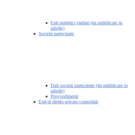
Enti pubblici vigilati (da pubblicare in
tabelle)
Società partecipate
Dati società partecipate (da pubblicare in
tabelle)
Provvedimenti
Enti di diritto privato controllati