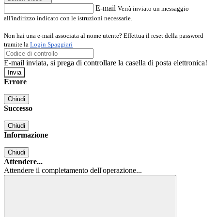
E-mail
Verrà inviato un messaggio
all'indirizzo indicato con le istruzioni necessarie.
Non hai una e-mail associata al nome utente? Effettua il reset della password
tramite la
Login Spaggiari
E-mail inviata, si prega di controllare la casella di posta elettronica!
Errore
Chiudi
Successo
Chiudi
Informazione
Chiudi
Attendere...
Attendere il completamento dell'operazione...