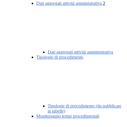
Dati aggregati attività amministrativa
2
Dati aggregati attività amministrativa
Tipologie di procedimento
Tipologie di procedimento (da pubblicare
in tabelle)
Monitoraggio tempi procedimentali