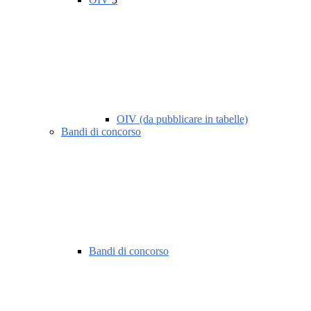
OIV (da pubblicare in tabelle)
Bandi di concorso
Bandi di concorso