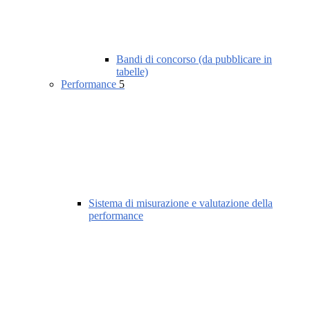
Bandi di concorso (da pubblicare in
tabelle)
Performance
5
Sistema di misurazione e valutazione della
performance