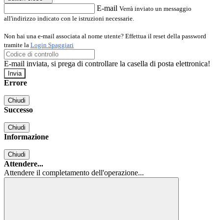
E-mail
Verrà inviato un messaggio
all'indirizzo indicato con le istruzioni necessarie.
Non hai una e-mail associata al nome utente? Effettua il reset della password
tramite la
Login Spaggiari
E-mail inviata, si prega di controllare la casella di posta elettronica!
Errore
Chiudi
Successo
Chiudi
Informazione
Chiudi
Attendere...
Attendere il completamento dell'operazione...