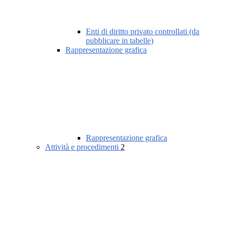
Enti di diritto privato controllati (da
pubblicare in tabelle)
Rappresentazione grafica
Rappresentazione grafica
Attività e procedimenti
2