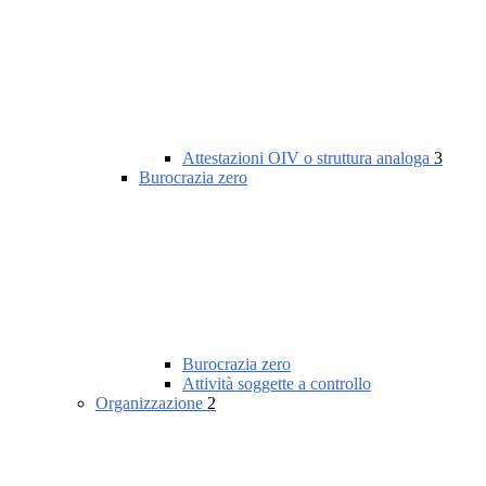
Attestazioni OIV o struttura analoga
3
Burocrazia zero
Burocrazia zero
Attività soggette a controllo
Organizzazione
2