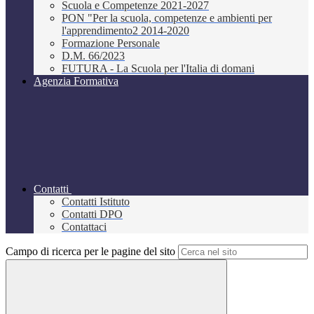
Scuola e Competenze 2021-2027
PON "Per la scuola, competenze e ambienti per
l'apprendimento2 2014-2020
Formazione Personale
D.M. 66/2023
FUTURA - La Scuola per l'Italia di domani
Agenzia Formativa
Contatti
Contatti Istituto
Contatti DPO
Contattaci
Campo di ricerca per le pagine del sito