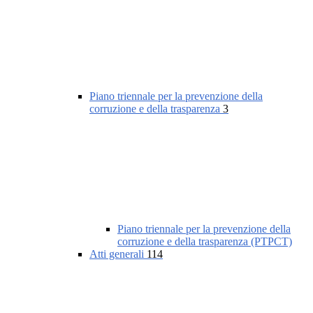
Piano triennale per la prevenzione della
corruzione e della trasparenza
3
Piano triennale per la prevenzione della
corruzione e della trasparenza (PTPCT)
Atti generali
114