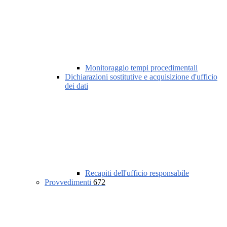
Monitoraggio tempi procedimentali
Dichiarazioni sostitutive e acquisizione d'ufficio
dei dati
Recapiti dell'ufficio responsabile
Provvedimenti
672