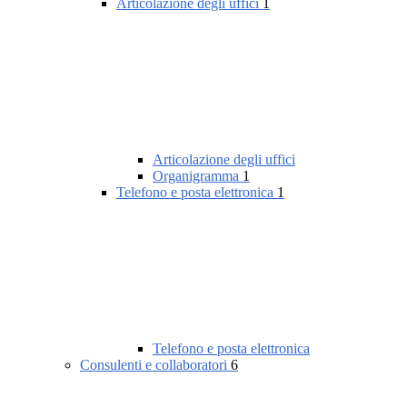
Articolazione degli uffici
1
Articolazione degli uffici
Organigramma
1
Telefono e posta elettronica
1
Telefono e posta elettronica
Consulenti e collaboratori
6