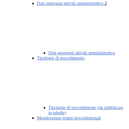
Dati aggregati attività amministrativa
2
Dati aggregati attività amministrativa
Tipologie di procedimento
Tipologie di procedimento (da pubblicare
in tabelle)
Monitoraggio tempi procedimentali