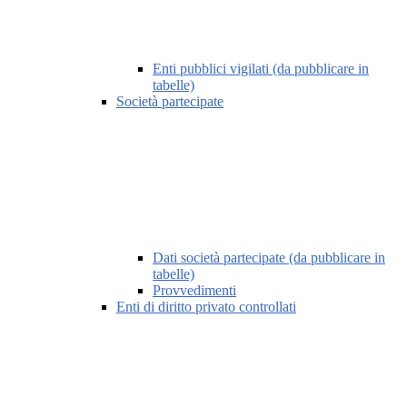
Enti pubblici vigilati (da pubblicare in
tabelle)
Società partecipate
Dati società partecipate (da pubblicare in
tabelle)
Provvedimenti
Enti di diritto privato controllati