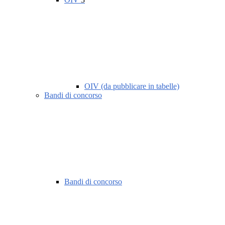
OIV (da pubblicare in tabelle)
Bandi di concorso
Bandi di concorso