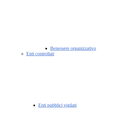
Benessere organizzativo
Enti controllati
Enti pubblici vigilati