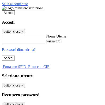
Salta al contenuto
Accedi
Accedi
button close
×
Nome Utente
Password
Password dimenticata?
-
Entra con SPID
Entra con CIE
Seleziona utente
button close
×
Recupero password
button close
×