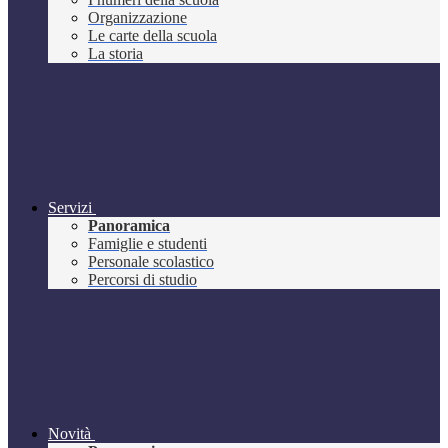
Organizzazione
Le carte della scuola
La storia
Servizi
Panoramica
Famiglie e studenti
Personale scolastico
Percorsi di studio
Novità