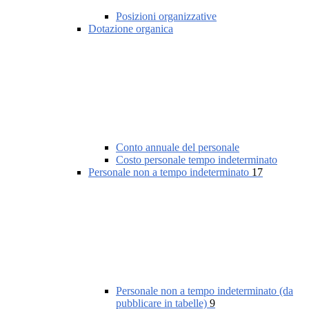
Posizioni organizzative
Dotazione organica
Conto annuale del personale
Costo personale tempo indeterminato
Personale non a tempo indeterminato
17
Personale non a tempo indeterminato (da
pubblicare in tabelle)
9