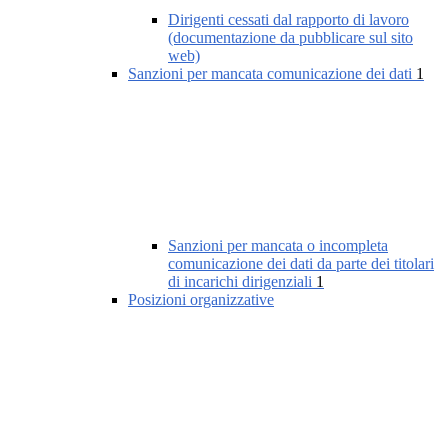
Dirigenti cessati dal rapporto di lavoro
(documentazione da pubblicare sul sito
web)
Sanzioni per mancata comunicazione dei dati
1
Sanzioni per mancata o incompleta
comunicazione dei dati da parte dei titolari
di incarichi dirigenziali
1
Posizioni organizzative