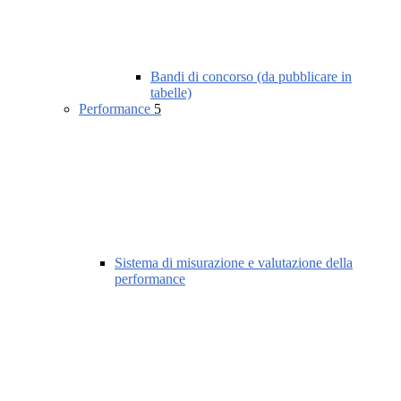
Bandi di concorso (da pubblicare in
tabelle)
Performance
5
Sistema di misurazione e valutazione della
performance