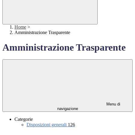
Home
>
Amministrazione Trasparente
Amministrazione Trasparente
Menu di
navigazione
Categorie
Disposizioni generali
126