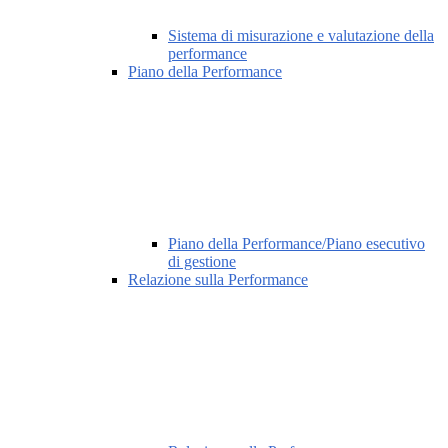
Sistema di misurazione e valutazione della
performance
Piano della Performance
Piano della Performance/Piano esecutivo
di gestione
Relazione sulla Performance