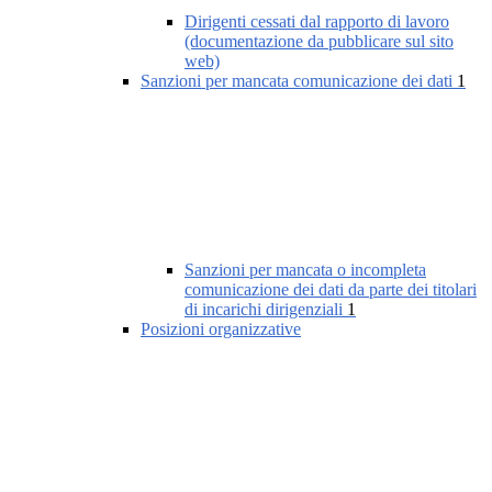
Dirigenti cessati dal rapporto di lavoro
(documentazione da pubblicare sul sito
web)
Sanzioni per mancata comunicazione dei dati
1
Sanzioni per mancata o incompleta
comunicazione dei dati da parte dei titolari
di incarichi dirigenziali
1
Posizioni organizzative