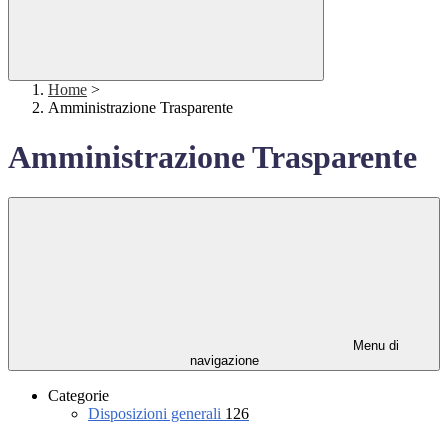
Home
>
Amministrazione Trasparente
Amministrazione Trasparente
Menu di
navigazione
Categorie
Disposizioni generali
126