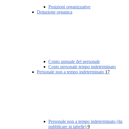
Posizioni organizzative
Dotazione organica
Conto annuale del personale
Costo personale tempo indeterminato
Personale non a tempo indeterminato
17
Personale non a tempo indeterminato (da
pubblicare in tabelle)
9