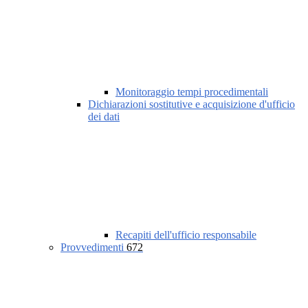
Monitoraggio tempi procedimentali
Dichiarazioni sostitutive e acquisizione d'ufficio
dei dati
Recapiti dell'ufficio responsabile
Provvedimenti
672