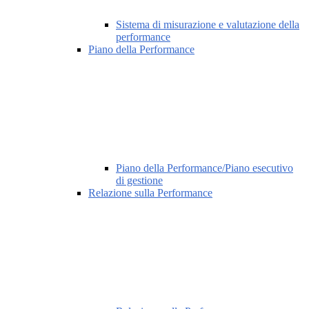
Sistema di misurazione e valutazione della
performance
Piano della Performance
Piano della Performance/Piano esecutivo
di gestione
Relazione sulla Performance