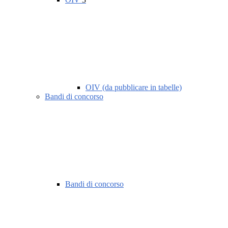
OIV (da pubblicare in tabelle)
Bandi di concorso
Bandi di concorso