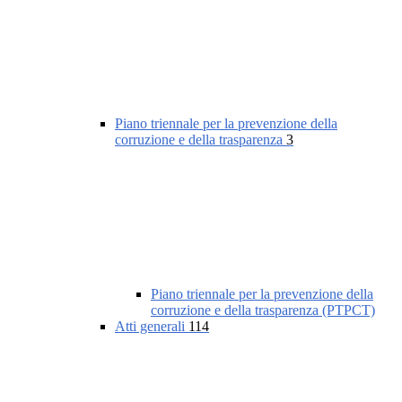
Piano triennale per la prevenzione della
corruzione e della trasparenza
3
Piano triennale per la prevenzione della
corruzione e della trasparenza (PTPCT)
Atti generali
114