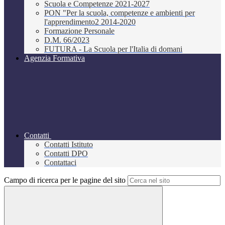
Scuola e Competenze 2021-2027
PON "Per la scuola, competenze e ambienti per
l'apprendimento2 2014-2020
Formazione Personale
D.M. 66/2023
FUTURA - La Scuola per l'Italia di domani
Agenzia Formativa
Contatti
Contatti Istituto
Contatti DPO
Contattaci
Campo di ricerca per le pagine del sito