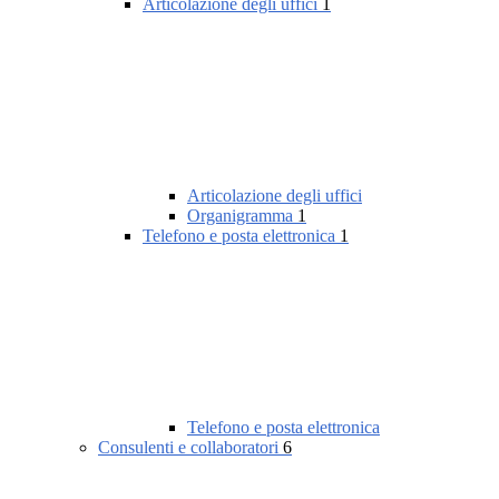
Articolazione degli uffici
1
Articolazione degli uffici
Organigramma
1
Telefono e posta elettronica
1
Telefono e posta elettronica
Consulenti e collaboratori
6