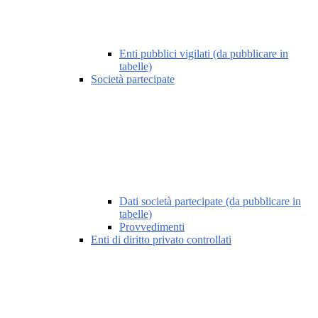
Enti pubblici vigilati (da pubblicare in
tabelle)
Società partecipate
Dati società partecipate (da pubblicare in
tabelle)
Provvedimenti
Enti di diritto privato controllati