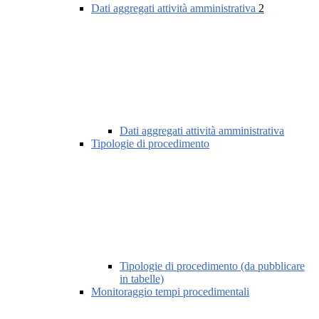
Dati aggregati attività amministrativa
2
Dati aggregati attività amministrativa
Tipologie di procedimento
Tipologie di procedimento (da pubblicare
in tabelle)
Monitoraggio tempi procedimentali