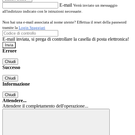
E-mail
Verrà inviato un messaggio
all'indirizzo indicato con le istruzioni necessarie.
Non hai una e-mail associata al nome utente? Effettua il reset della password
tramite la
Login Spaggiari
E-mail inviata, si prega di controllare la casella di posta elettronica!
Errore
Chiudi
Successo
Chiudi
Informazione
Chiudi
Attendere...
Attendere il completamento dell'operazione...