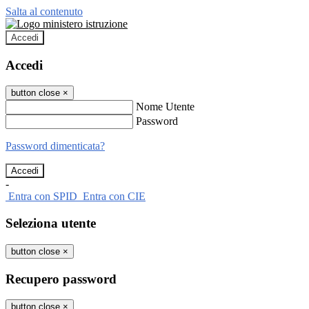
Salta al contenuto
Accedi
Accedi
button close
×
Nome Utente
Password
Password dimenticata?
-
Entra con SPID
Entra con CIE
Seleziona utente
button close
×
Recupero password
button close
×