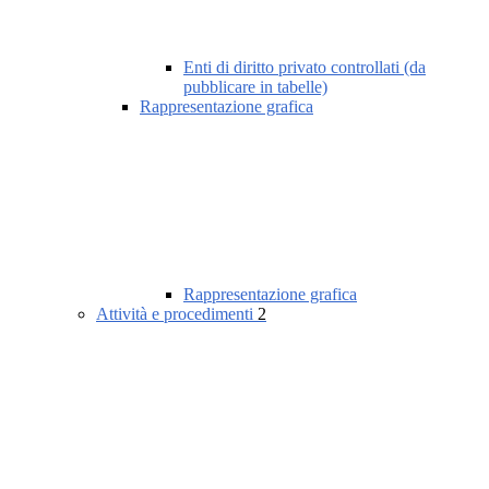
Enti di diritto privato controllati (da
pubblicare in tabelle)
Rappresentazione grafica
Rappresentazione grafica
Attività e procedimenti
2