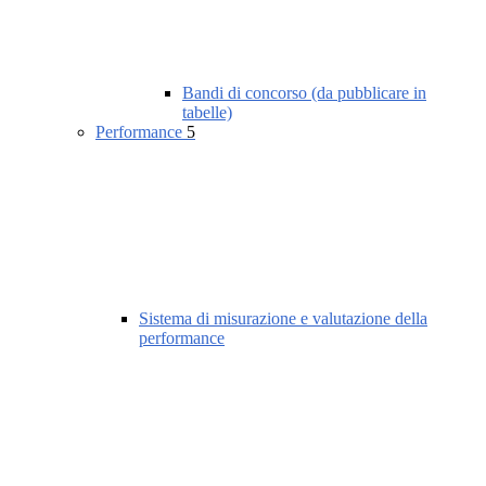
Bandi di concorso (da pubblicare in
tabelle)
Performance
5
Sistema di misurazione e valutazione della
performance