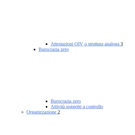
Attestazioni OIV o struttura analoga
3
Burocrazia zero
Burocrazia zero
Attività soggette a controllo
Organizzazione
2