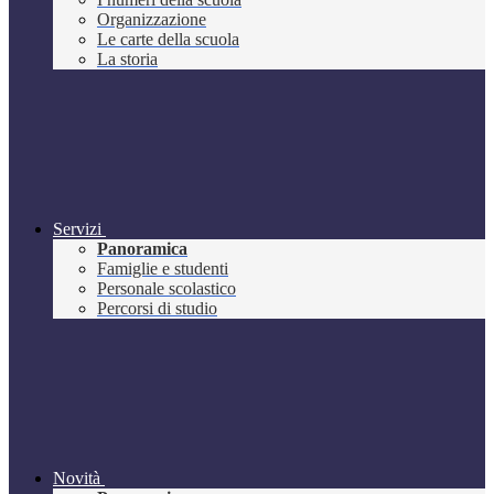
Organizzazione
Le carte della scuola
La storia
Servizi
Panoramica
Famiglie e studenti
Personale scolastico
Percorsi di studio
Novità