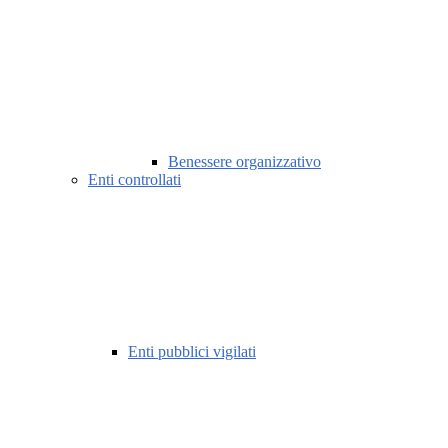
Benessere organizzativo
Enti controllati
Enti pubblici vigilati