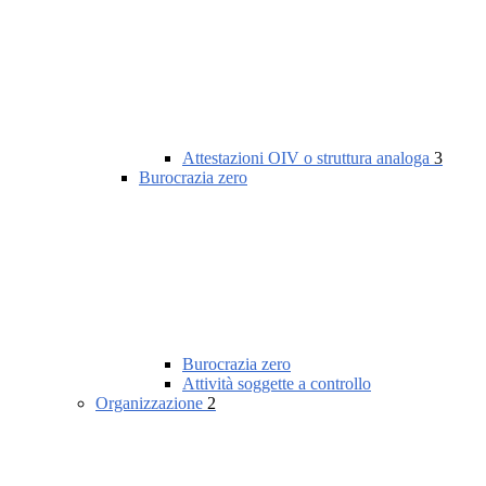
Attestazioni OIV o struttura analoga
3
Burocrazia zero
Burocrazia zero
Attività soggette a controllo
Organizzazione
2