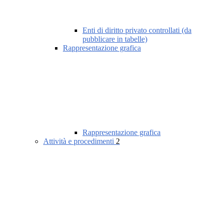
Enti di diritto privato controllati (da
pubblicare in tabelle)
Rappresentazione grafica
Rappresentazione grafica
Attività e procedimenti
2