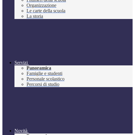
Organizzazione
Le carte della scuola
La storia
Servizi
Panoramica
Famiglie e studenti
Personale scolastico
Percorsi di studio
Novità