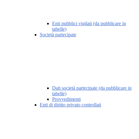
Enti pubblici vigilati (da pubblicare in
tabelle)
Società partecipate
Dati società partecipate (da pubblicare in
tabelle)
Provvedimenti
Enti di diritto privato controllati