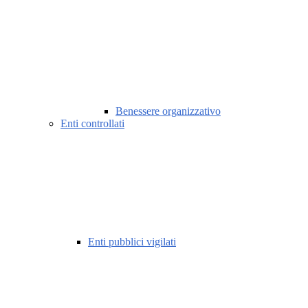
Benessere organizzativo
Enti controllati
Enti pubblici vigilati