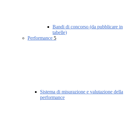
Bandi di concorso (da pubblicare in
tabelle)
Performance
5
Sistema di misurazione e valutazione della
performance