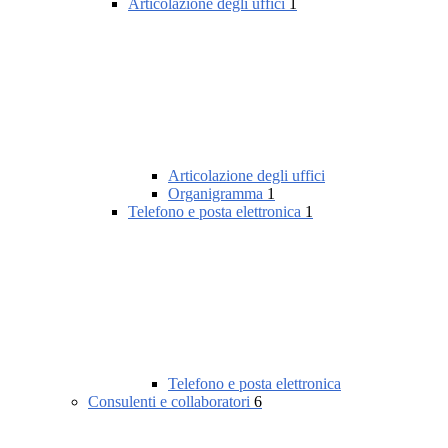
Articolazione degli uffici
1
Articolazione degli uffici
Organigramma
1
Telefono e posta elettronica
1
Telefono e posta elettronica
Consulenti e collaboratori
6