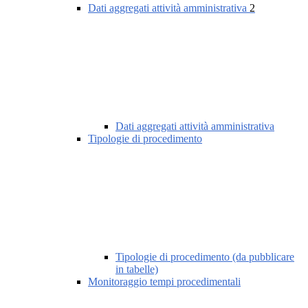
Dati aggregati attività amministrativa
2
Dati aggregati attività amministrativa
Tipologie di procedimento
Tipologie di procedimento (da pubblicare
in tabelle)
Monitoraggio tempi procedimentali