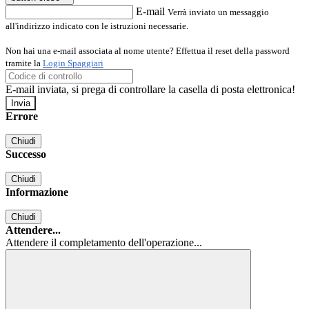
E-mail
Verrà inviato un messaggio
all'indirizzo indicato con le istruzioni necessarie.
Non hai una e-mail associata al nome utente? Effettua il reset della password
tramite la
Login Spaggiari
E-mail inviata, si prega di controllare la casella di posta elettronica!
Errore
Chiudi
Successo
Chiudi
Informazione
Chiudi
Attendere...
Attendere il completamento dell'operazione...