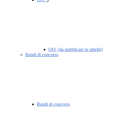
OIV (da pubblicare in tabelle)
Bandi di concorso
Bandi di concorso