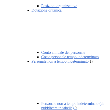
Posizioni organizzative
Dotazione organica
Conto annuale del personale
Costo personale tempo indeterminato
Personale non a tempo indeterminato
17
Personale non a tempo indeterminato (da
pubblicare in tabelle)
9