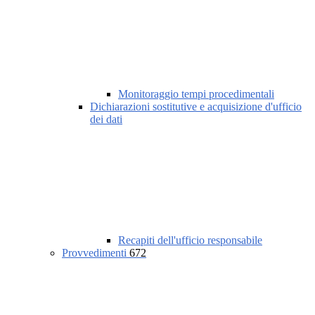
Monitoraggio tempi procedimentali
Dichiarazioni sostitutive e acquisizione d'ufficio
dei dati
Recapiti dell'ufficio responsabile
Provvedimenti
672