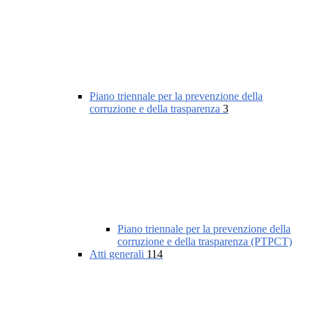
Piano triennale per la prevenzione della
corruzione e della trasparenza
3
Piano triennale per la prevenzione della
corruzione e della trasparenza (PTPCT)
Atti generali
114