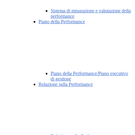
Sistema di misurazione e valutazione della
performance
Piano della Performance
Piano della Performance/Piano esecutivo
di gestione
Relazione sulla Performance