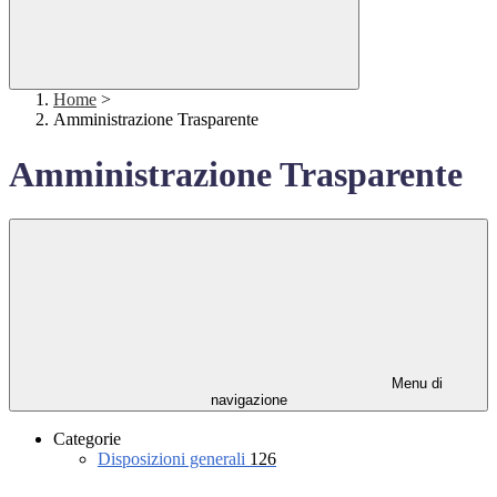
Home
>
Amministrazione Trasparente
Amministrazione Trasparente
Menu di
navigazione
Categorie
Disposizioni generali
126