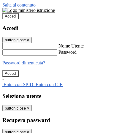
Salta al contenuto
Accedi
Accedi
button close
×
Nome Utente
Password
Password dimenticata?
-
Entra con SPID
Entra con CIE
Seleziona utente
button close
×
Recupero password
button close
×