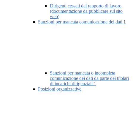
Dirigenti cessati dal rapporto di lavoro
(documentazione da pubblicare sul sito
web)
Sanzioni per mancata comunicazione dei dati
1
Sanzioni per mancata o incompleta
comunicazione dei dati da parte dei titolari
di incarichi dirigenziali
1
Posizioni organizzative