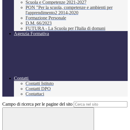
Scuola e Competenze 2021-2027
PON "Per la scuola, competenze e ambienti per
l'apprendimento2 2014-2020
Formazione Personale
D.M. 66/2023
FUTURA - La Scuola per l'Italia di domani
Agenzia Formativa
Contatti
Contatti Istituto
Contatti DPO
Contattaci
Campo di ricerca per le pagine del sito