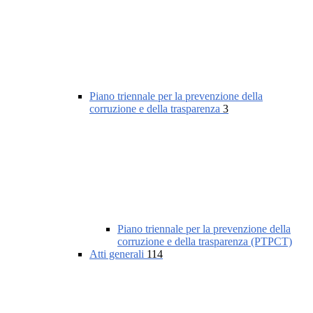
Piano triennale per la prevenzione della
corruzione e della trasparenza
3
Piano triennale per la prevenzione della
corruzione e della trasparenza (PTPCT)
Atti generali
114