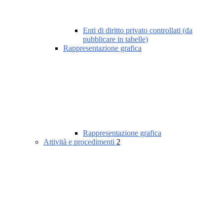
Enti di diritto privato controllati (da
pubblicare in tabelle)
Rappresentazione grafica
Rappresentazione grafica
Attività e procedimenti
2