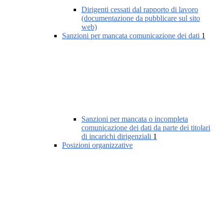
Dirigenti cessati dal rapporto di lavoro
(documentazione da pubblicare sul sito
web)
Sanzioni per mancata comunicazione dei dati
1
Sanzioni per mancata o incompleta
comunicazione dei dati da parte dei titolari
di incarichi dirigenziali
1
Posizioni organizzative