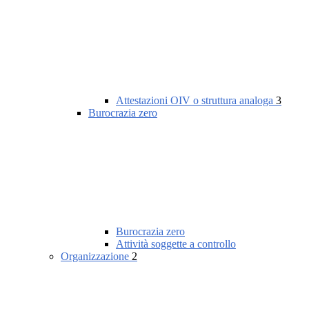
Attestazioni OIV o struttura analoga
3
Burocrazia zero
Burocrazia zero
Attività soggette a controllo
Organizzazione
2