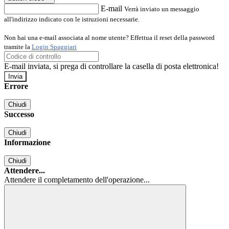
E-mail
Verrà inviato un messaggio
all'indirizzo indicato con le istruzioni necessarie.
Non hai una e-mail associata al nome utente? Effettua il reset della password
tramite la
Login Spaggiari
E-mail inviata, si prega di controllare la casella di posta elettronica!
Errore
Chiudi
Successo
Chiudi
Informazione
Chiudi
Attendere...
Attendere il completamento dell'operazione...