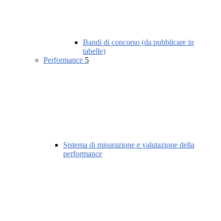
Bandi di concorso (da pubblicare in
tabelle)
Performance
5
Sistema di misurazione e valutazione della
performance