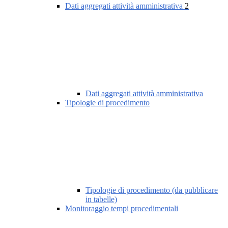
Dati aggregati attività amministrativa
2
Dati aggregati attività amministrativa
Tipologie di procedimento
Tipologie di procedimento (da pubblicare
in tabelle)
Monitoraggio tempi procedimentali