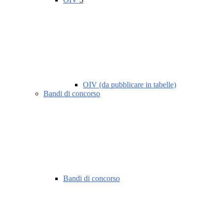
OIV (da pubblicare in tabelle)
Bandi di concorso
Bandi di concorso