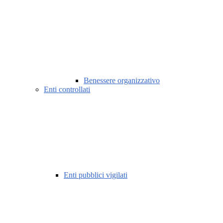
Benessere organizzativo
Enti controllati
Enti pubblici vigilati