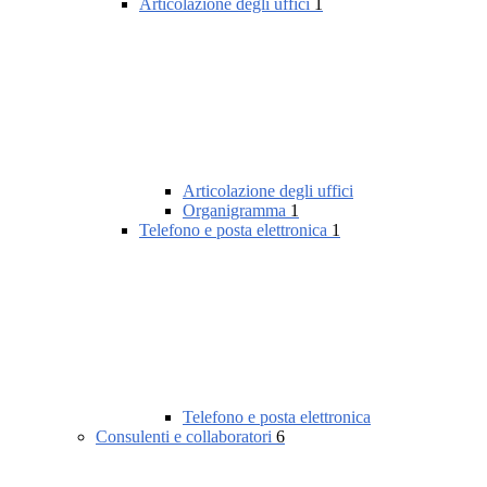
Articolazione degli uffici
1
Articolazione degli uffici
Organigramma
1
Telefono e posta elettronica
1
Telefono e posta elettronica
Consulenti e collaboratori
6