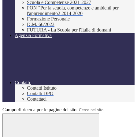
Scuola e Competenze 2021-2027
PON "Per la scuola, competenze e ambienti per
l'apprendimento2 2014-2020
Formazione Personale
D.M. 66/2023
FUTURA - La Scuola per l'Italia di domani
Agenzia Formativa
Contatti
Contatti Istituto
Contatti DPO
Contattaci
Campo di ricerca per le pagine del sito