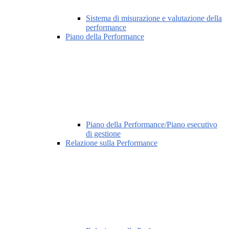
Sistema di misurazione e valutazione della
performance
Piano della Performance
Piano della Performance/Piano esecutivo
di gestione
Relazione sulla Performance