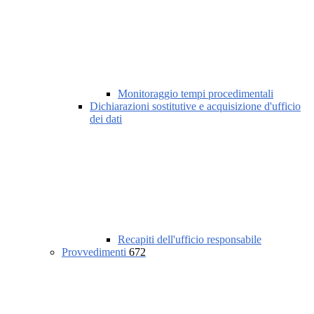
Monitoraggio tempi procedimentali
Dichiarazioni sostitutive e acquisizione d'ufficio
dei dati
Recapiti dell'ufficio responsabile
Provvedimenti
672