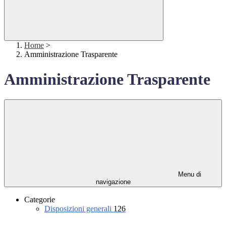
Home
>
Amministrazione Trasparente
Amministrazione Trasparente
Menu di
navigazione
Categorie
Disposizioni generali
126