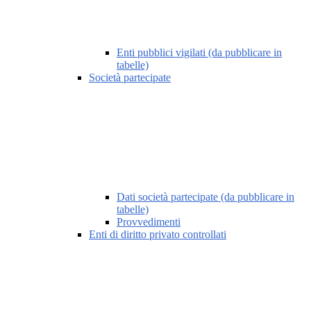
Enti pubblici vigilati (da pubblicare in
tabelle)
Società partecipate
Dati società partecipate (da pubblicare in
tabelle)
Provvedimenti
Enti di diritto privato controllati