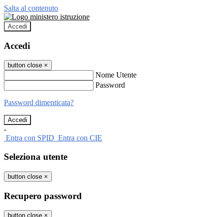
Salta al contenuto
Accedi
Accedi
button close
×
Nome Utente
Password
Password dimenticata?
-
Entra con SPID
Entra con CIE
Seleziona utente
button close
×
Recupero password
button close
×