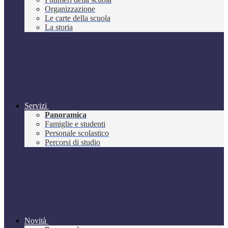
Organizzazione
Le carte della scuola
La storia
Servizi
Panoramica
Famiglie e studenti
Personale scolastico
Percorsi di studio
Novità