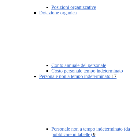
Posizioni organizzative
Dotazione organica
Conto annuale del personale
Costo personale tempo indeterminato
Personale non a tempo indeterminato
17
Personale non a tempo indeterminato (da
pubblicare in tabelle)
9