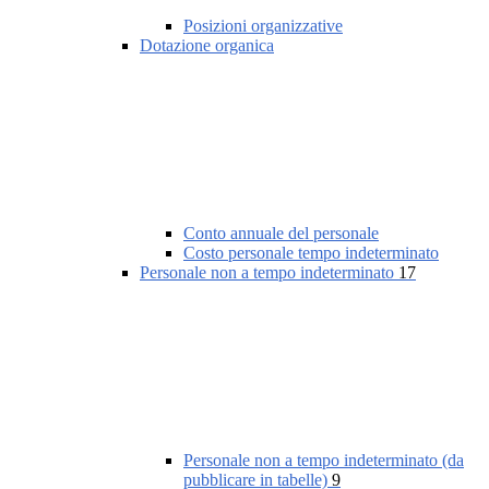
Posizioni organizzative
Dotazione organica
Conto annuale del personale
Costo personale tempo indeterminato
Personale non a tempo indeterminato
17
Personale non a tempo indeterminato (da
pubblicare in tabelle)
9