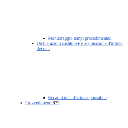
Monitoraggio tempi procedimentali
Dichiarazioni sostitutive e acquisizione d'ufficio
dei dati
Recapiti dell'ufficio responsabile
Provvedimenti
672