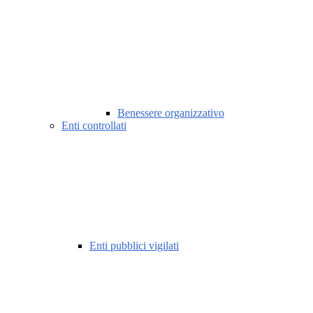
Benessere organizzativo
Enti controllati
Enti pubblici vigilati