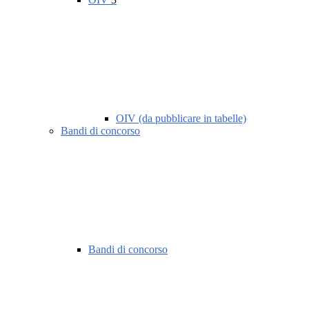
OIV (da pubblicare in tabelle)
Bandi di concorso
Bandi di concorso