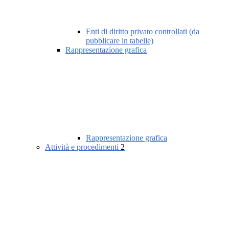
Enti di diritto privato controllati (da
pubblicare in tabelle)
Rappresentazione grafica
Rappresentazione grafica
Attività e procedimenti
2