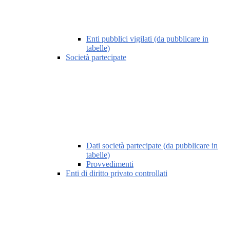
Enti pubblici vigilati (da pubblicare in
tabelle)
Società partecipate
Dati società partecipate (da pubblicare in
tabelle)
Provvedimenti
Enti di diritto privato controllati