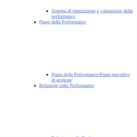
Sistema di misurazione e valutazione della
performance
Piano della Performance
Piano della Performance/Piano esecutivo
di gestione
Relazione sulla Performance