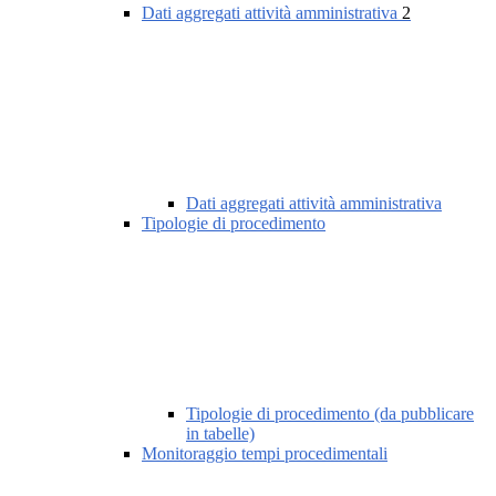
Dati aggregati attività amministrativa
2
Dati aggregati attività amministrativa
Tipologie di procedimento
Tipologie di procedimento (da pubblicare
in tabelle)
Monitoraggio tempi procedimentali