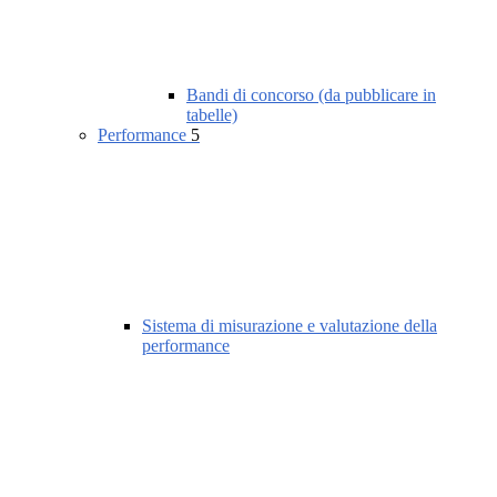
Bandi di concorso (da pubblicare in
tabelle)
Performance
5
Sistema di misurazione e valutazione della
performance