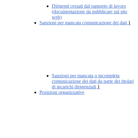
Dirigenti cessati dal rapporto di lavoro
(documentazione da pubblicare sul sito
web)
Sanzioni per mancata comunicazione dei dati
1
Sanzioni per mancata o incompleta
comunicazione dei dati da parte dei titolari
di incarichi dirigenziali
1
Posizioni organizzative