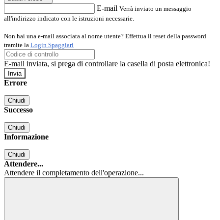
E-mail
Verrà inviato un messaggio
all'indirizzo indicato con le istruzioni necessarie.
Non hai una e-mail associata al nome utente? Effettua il reset della password
tramite la
Login Spaggiari
E-mail inviata, si prega di controllare la casella di posta elettronica!
Errore
Chiudi
Successo
Chiudi
Informazione
Chiudi
Attendere...
Attendere il completamento dell'operazione...