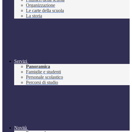
Organizzazione
Le carte della scuola
La storia
Servizi
Panoramica
Famiglie e studenti
Personale scolastico
Percorsi di studio
Novità