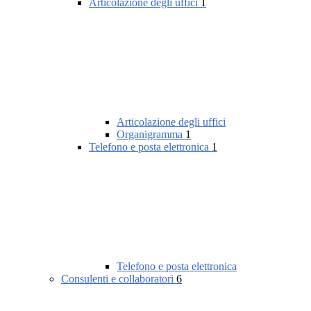
Articolazione degli uffici
1
Articolazione degli uffici
Organigramma
1
Telefono e posta elettronica
1
Telefono e posta elettronica
Consulenti e collaboratori
6