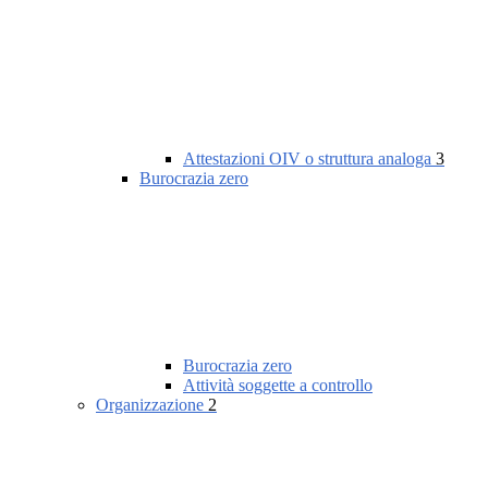
Attestazioni OIV o struttura analoga
3
Burocrazia zero
Burocrazia zero
Attività soggette a controllo
Organizzazione
2