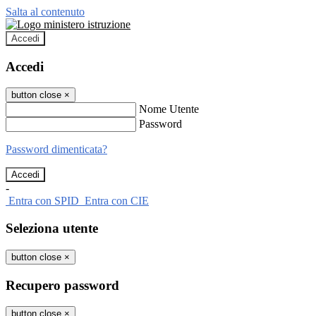
Salta al contenuto
Accedi
Accedi
button close
×
Nome Utente
Password
Password dimenticata?
-
Entra con SPID
Entra con CIE
Seleziona utente
button close
×
Recupero password
button close
×