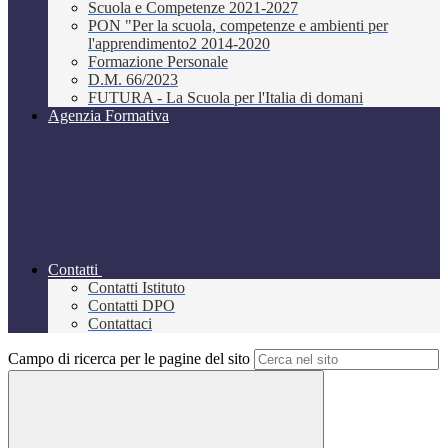
Scuola e Competenze 2021-2027
PON "Per la scuola, competenze e ambienti per
l'apprendimento2 2014-2020
Formazione Personale
D.M. 66/2023
FUTURA - La Scuola per l'Italia di domani
Agenzia Formativa
Contatti
Contatti Istituto
Contatti DPO
Contattaci
Campo di ricerca per le pagine del sito