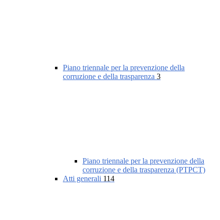
Piano triennale per la prevenzione della
corruzione e della trasparenza
3
Piano triennale per la prevenzione della
corruzione e della trasparenza (PTPCT)
Atti generali
114