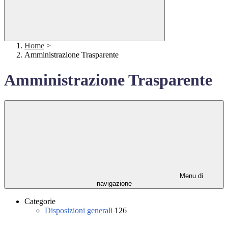
Home
>
Amministrazione Trasparente
Amministrazione Trasparente
Menu di
navigazione
Categorie
Disposizioni generali
126