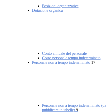
Posizioni organizzative
Dotazione organica
Conto annuale del personale
Costo personale tempo indeterminato
Personale non a tempo indeterminato
17
Personale non a tempo indeterminato (da
pubblicare in tabelle)
9