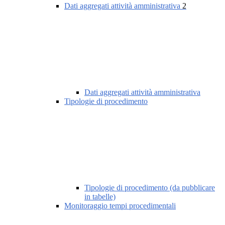
Dati aggregati attività amministrativa
2
Dati aggregati attività amministrativa
Tipologie di procedimento
Tipologie di procedimento (da pubblicare
in tabelle)
Monitoraggio tempi procedimentali