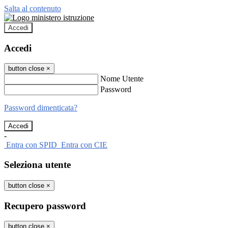
Salta al contenuto
Accedi
Accedi
button close
×
Nome Utente
Password
Password dimenticata?
-
Entra con SPID
Entra con CIE
Seleziona utente
button close
×
Recupero password
button close
×