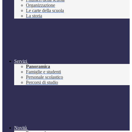
Organizzazione
Le carte della scuola
La storia
Servizi
Panoramica
Famiglie e studenti
Personale scolastico
Percorsi di studio
Novità