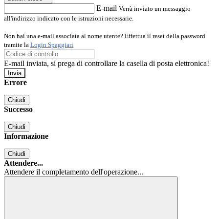
E-mail
Verrà inviato un messaggio
all'indirizzo indicato con le istruzioni necessarie.
Non hai una e-mail associata al nome utente? Effettua il reset della password
tramite la
Login Spaggiari
E-mail inviata, si prega di controllare la casella di posta elettronica!
Errore
Chiudi
Successo
Chiudi
Informazione
Chiudi
Attendere...
Attendere il completamento dell'operazione...