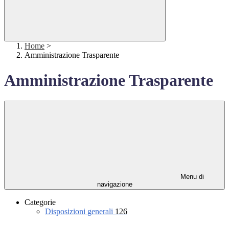
Home
>
Amministrazione Trasparente
Amministrazione Trasparente
Menu di
navigazione
Categorie
Disposizioni generali
126