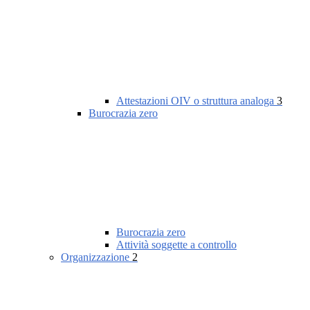
Attestazioni OIV o struttura analoga
3
Burocrazia zero
Burocrazia zero
Attività soggette a controllo
Organizzazione
2