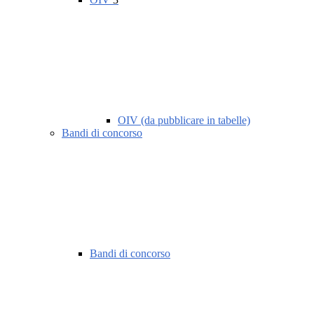
OIV (da pubblicare in tabelle)
Bandi di concorso
Bandi di concorso