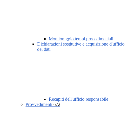
Monitoraggio tempi procedimentali
Dichiarazioni sostitutive e acquisizione d'ufficio
dei dati
Recapiti dell'ufficio responsabile
Provvedimenti
672