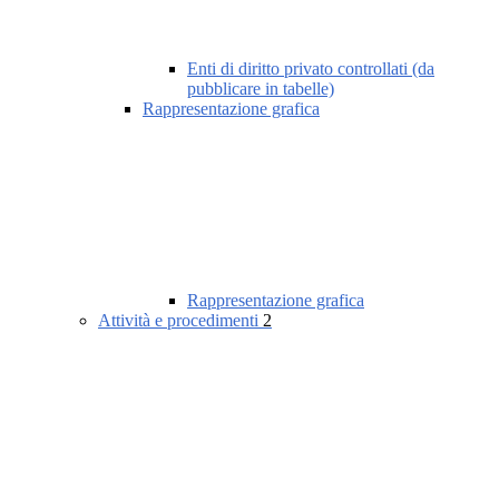
Enti di diritto privato controllati (da
pubblicare in tabelle)
Rappresentazione grafica
Rappresentazione grafica
Attività e procedimenti
2