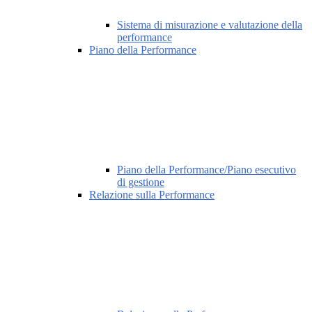
Sistema di misurazione e valutazione della
performance
Piano della Performance
Piano della Performance/Piano esecutivo
di gestione
Relazione sulla Performance