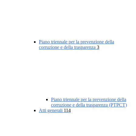
Piano triennale per la prevenzione della
corruzione e della trasparenza
3
Piano triennale per la prevenzione della
corruzione e della trasparenza (PTPCT)
Atti generali
114