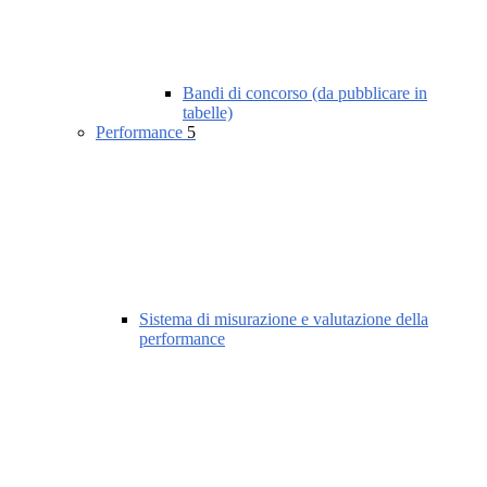
Bandi di concorso (da pubblicare in
tabelle)
Performance
5
Sistema di misurazione e valutazione della
performance