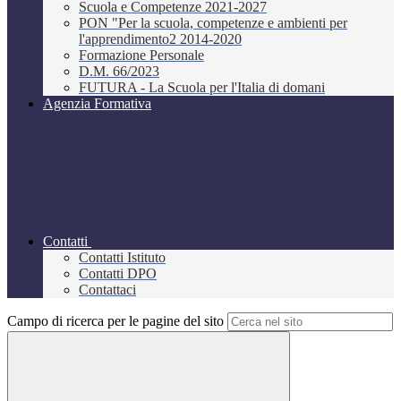
Scuola e Competenze 2021-2027
PON "Per la scuola, competenze e ambienti per
l'apprendimento2 2014-2020
Formazione Personale
D.M. 66/2023
FUTURA - La Scuola per l'Italia di domani
Agenzia Formativa
Contatti
Contatti Istituto
Contatti DPO
Contattaci
Campo di ricerca per le pagine del sito