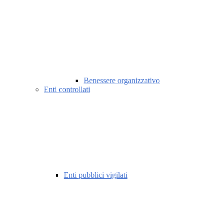
Benessere organizzativo
Enti controllati
Enti pubblici vigilati