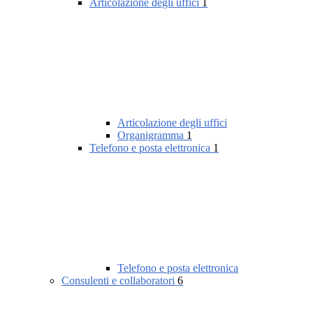
Articolazione degli uffici
1
Articolazione degli uffici
Organigramma
1
Telefono e posta elettronica
1
Telefono e posta elettronica
Consulenti e collaboratori
6