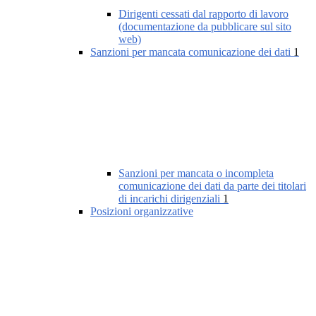
Dirigenti cessati dal rapporto di lavoro
(documentazione da pubblicare sul sito
web)
Sanzioni per mancata comunicazione dei dati
1
Sanzioni per mancata o incompleta
comunicazione dei dati da parte dei titolari
di incarichi dirigenziali
1
Posizioni organizzative