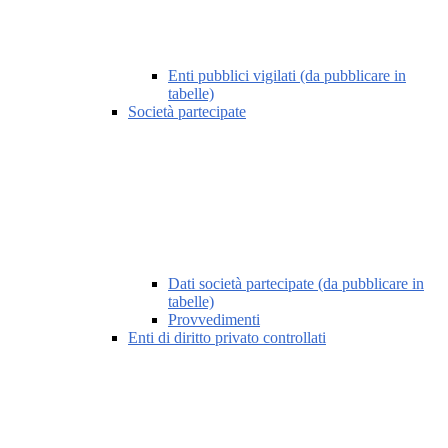
Enti pubblici vigilati (da pubblicare in
tabelle)
Società partecipate
Dati società partecipate (da pubblicare in
tabelle)
Provvedimenti
Enti di diritto privato controllati