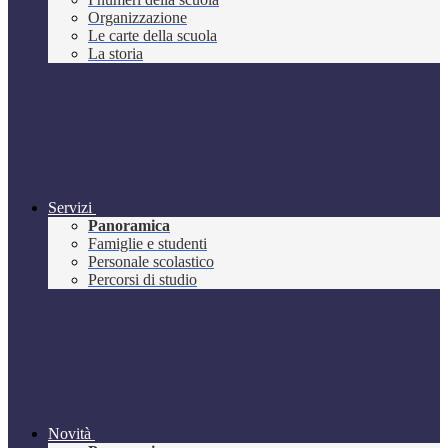
Organizzazione
Le carte della scuola
La storia
Servizi
Panoramica
Famiglie e studenti
Personale scolastico
Percorsi di studio
Novità