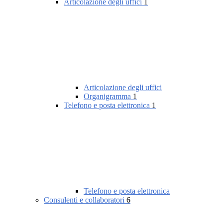
Articolazione degli uffici
1
Articolazione degli uffici
Organigramma
1
Telefono e posta elettronica
1
Telefono e posta elettronica
Consulenti e collaboratori
6