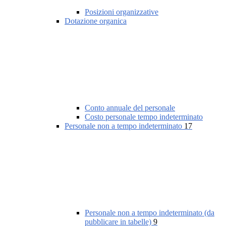
Posizioni organizzative
Dotazione organica
Conto annuale del personale
Costo personale tempo indeterminato
Personale non a tempo indeterminato
17
Personale non a tempo indeterminato (da
pubblicare in tabelle)
9