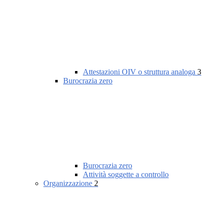
Attestazioni OIV o struttura analoga
3
Burocrazia zero
Burocrazia zero
Attività soggette a controllo
Organizzazione
2