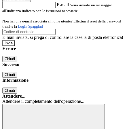
E-mail
Verrà inviato un messaggio
all'indirizzo indicato con le istruzioni necessarie.
Non hai una e-mail associata al nome utente? Effettua il reset della password
tramite la
Login Spaggiari
E-mail inviata, si prega di controllare la casella di posta elettronica!
Errore
Chiudi
Successo
Chiudi
Informazione
Chiudi
Attendere...
Attendere il completamento dell'operazione...