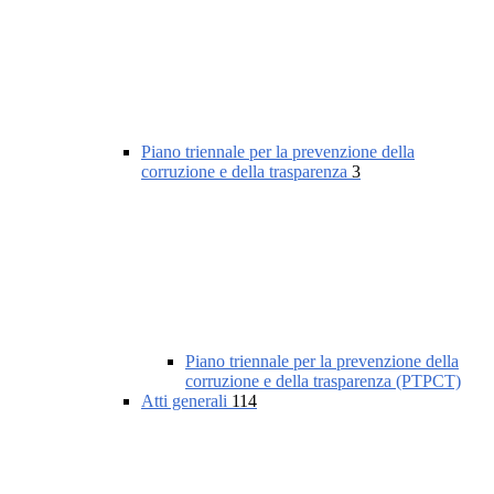
Piano triennale per la prevenzione della
corruzione e della trasparenza
3
Piano triennale per la prevenzione della
corruzione e della trasparenza (PTPCT)
Atti generali
114