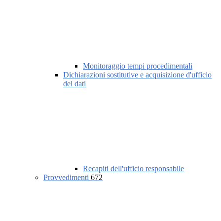
Monitoraggio tempi procedimentali
Dichiarazioni sostitutive e acquisizione d'ufficio
dei dati
Recapiti dell'ufficio responsabile
Provvedimenti
672