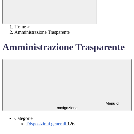
Home
>
Amministrazione Trasparente
Amministrazione Trasparente
Menu di
navigazione
Categorie
Disposizioni generali
126