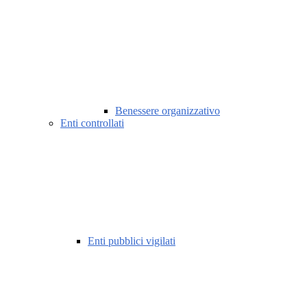
Benessere organizzativo
Enti controllati
Enti pubblici vigilati