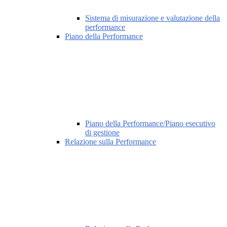
Sistema di misurazione e valutazione della
performance
Piano della Performance
Piano della Performance/Piano esecutivo
di gestione
Relazione sulla Performance