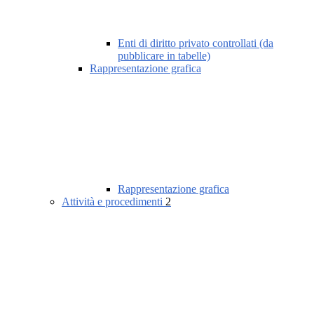
Enti di diritto privato controllati (da
pubblicare in tabelle)
Rappresentazione grafica
Rappresentazione grafica
Attività e procedimenti
2