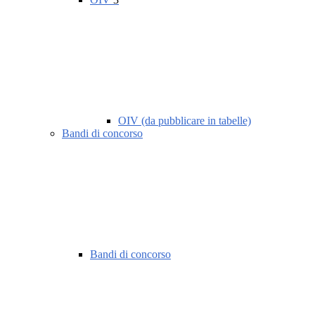
OIV (da pubblicare in tabelle)
Bandi di concorso
Bandi di concorso