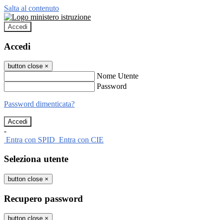
Salta al contenuto
Accedi
Accedi
button close
×
Nome Utente
Password
Password dimenticata?
-
Entra con SPID
Entra con CIE
Seleziona utente
button close
×
Recupero password
button close
×