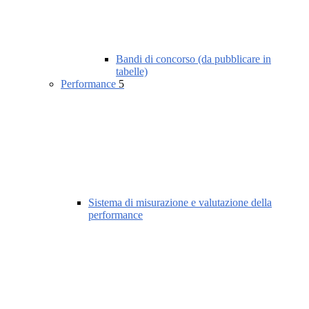
Bandi di concorso (da pubblicare in
tabelle)
Performance
5
Sistema di misurazione e valutazione della
performance