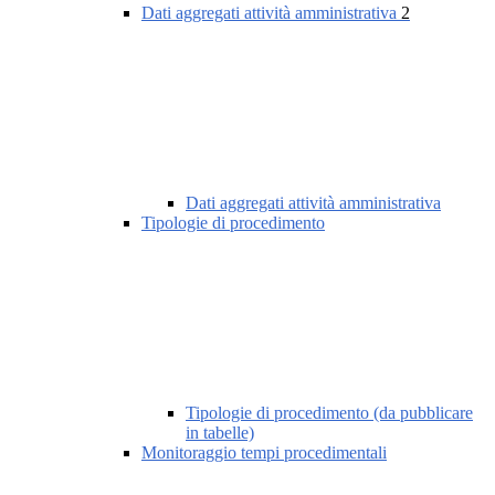
Dati aggregati attività amministrativa
2
Dati aggregati attività amministrativa
Tipologie di procedimento
Tipologie di procedimento (da pubblicare
in tabelle)
Monitoraggio tempi procedimentali