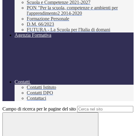
Scuola e Competenze 2021-2027
PON "Per la scuola, competenze e ambienti per
l'apprendimento2 2014-2020
Formazione Personale
D.M. 66/2023
FUTURA - La Scuola per l'Italia di domani
Agenzia Formativa
Contatti
Contatti Istituto
Contatti DPO
Contattaci
Campo di ricerca per le pagine del sito