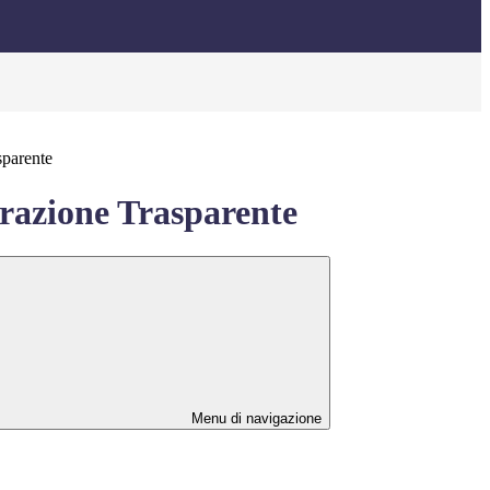
sparente
azione Trasparente
Menu di navigazione