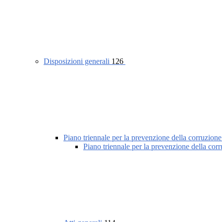
Disposizioni generali
126
Piano triennale per la prevenzione della corruzione
Piano triennale per la prevenzione della cor