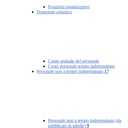
Posizioni organizzative
Dotazione organica
Conto annuale del personale
Costo personale tempo indeterminato
Personale non a tempo indeterminato
17
Personale non a tempo indeterminato (da
pubblicare in tabelle)
9