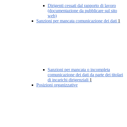
Dirigenti cessati dal rapporto di lavoro
(documentazione da pubblicare sul sito
web)
Sanzioni per mancata comunicazione dei dati
1
Sanzioni per mancata o incompleta
comunicazione dei dati da parte dei titolari
di incarichi dirigenziali
1
Posizioni organizzative