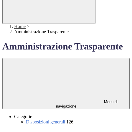
Home
>
Amministrazione Trasparente
Amministrazione Trasparente
Menu di
navigazione
Categorie
Disposizioni generali
126