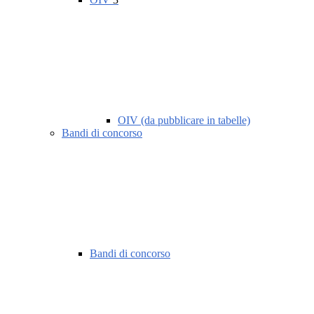
OIV (da pubblicare in tabelle)
Bandi di concorso
Bandi di concorso