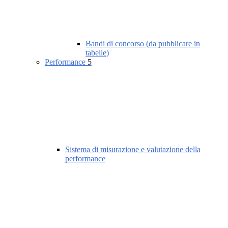
Bandi di concorso (da pubblicare in
tabelle)
Performance
5
Sistema di misurazione e valutazione della
performance