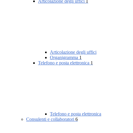
Articolazione degli uffici
1
Articolazione degli uffici
Organigramma
1
Telefono e posta elettronica
1
Telefono e posta elettronica
Consulenti e collaboratori
6