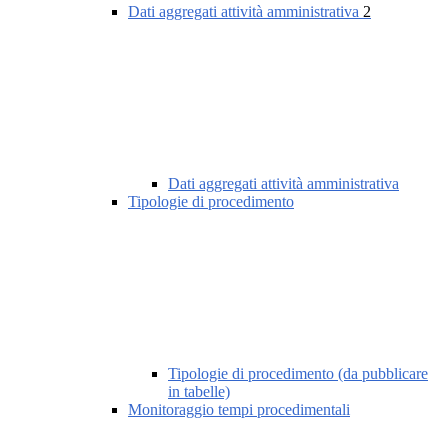
Dati aggregati attività amministrativa
2
Dati aggregati attività amministrativa
Tipologie di procedimento
Tipologie di procedimento (da pubblicare
in tabelle)
Monitoraggio tempi procedimentali