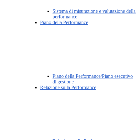
Sistema di misurazione e valutazione della
performance
Piano della Performance
Piano della Performance/Piano esecutivo
di gestione
Relazione sulla Performance