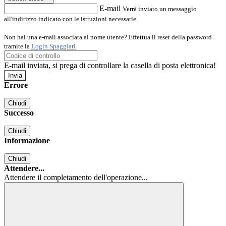
E-mail
Verrà inviato un messaggio
all'indirizzo indicato con le istruzioni necessarie.
Non hai una e-mail associata al nome utente? Effettua il reset della password
tramite la
Login Spaggiari
E-mail inviata, si prega di controllare la casella di posta elettronica!
Errore
Chiudi
Successo
Chiudi
Informazione
Chiudi
Attendere...
Attendere il completamento dell'operazione...