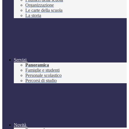
Organizzazione
Le carte della scuola
La storia
Servizi
Panoramica
Famiglie e studenti
Personale scolastico
Percorsi di studio
Novità