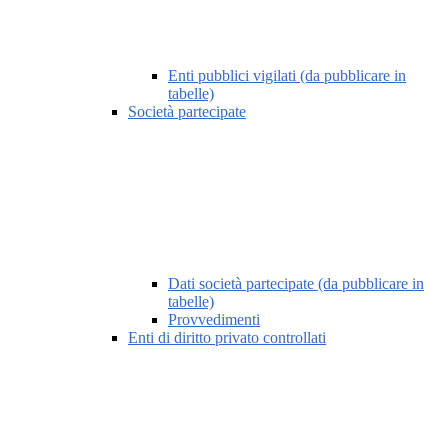
Enti pubblici vigilati (da pubblicare in
tabelle)
Società partecipate
Dati società partecipate (da pubblicare in
tabelle)
Provvedimenti
Enti di diritto privato controllati