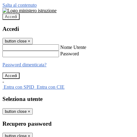
Salta al contenuto
Accedi
Accedi
button close
×
Nome Utente
Password
Password dimenticata?
-
Entra con SPID
Entra con CIE
Seleziona utente
button close
×
Recupero password
button close
×