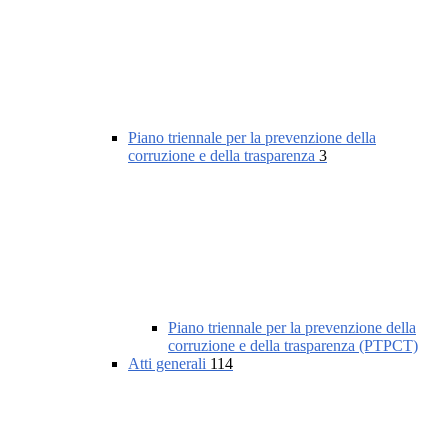
Piano triennale per la prevenzione della
corruzione e della trasparenza
3
Piano triennale per la prevenzione della
corruzione e della trasparenza (PTPCT)
Atti generali
114