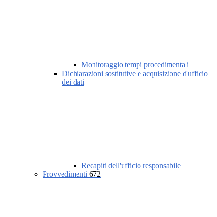
Monitoraggio tempi procedimentali
Dichiarazioni sostitutive e acquisizione d'ufficio
dei dati
Recapiti dell'ufficio responsabile
Provvedimenti
672