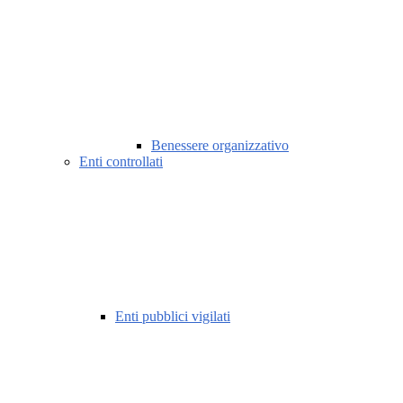
Benessere organizzativo
Enti controllati
Enti pubblici vigilati