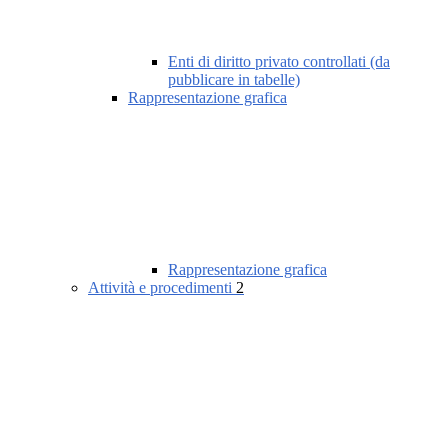
Enti di diritto privato controllati (da
pubblicare in tabelle)
Rappresentazione grafica
Rappresentazione grafica
Attività e procedimenti
2