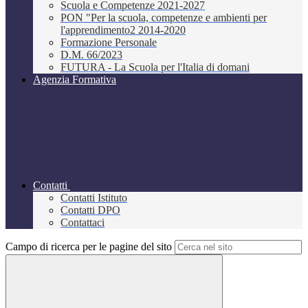
Scuola e Competenze 2021-2027
PON "Per la scuola, competenze e ambienti per
l'apprendimento2 2014-2020
Formazione Personale
D.M. 66/2023
FUTURA - La Scuola per l'Italia di domani
Agenzia Formativa
Contatti
Contatti Istituto
Contatti DPO
Contattaci
Campo di ricerca per le pagine del sito