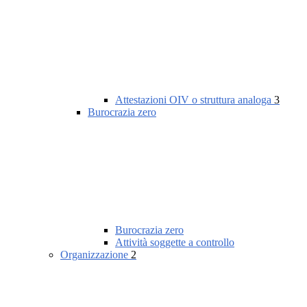
Attestazioni OIV o struttura analoga
3
Burocrazia zero
Burocrazia zero
Attività soggette a controllo
Organizzazione
2