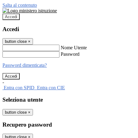
Salta al contenuto
Accedi
Accedi
button close
×
Nome Utente
Password
Password dimenticata?
-
Entra con SPID
Entra con CIE
Seleziona utente
button close
×
Recupero password
button close
×