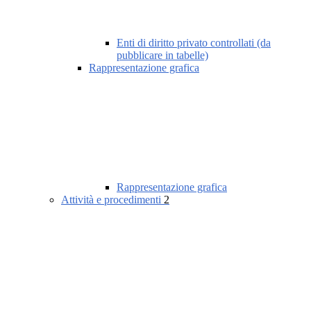
Enti di diritto privato controllati (da
pubblicare in tabelle)
Rappresentazione grafica
Rappresentazione grafica
Attività e procedimenti
2