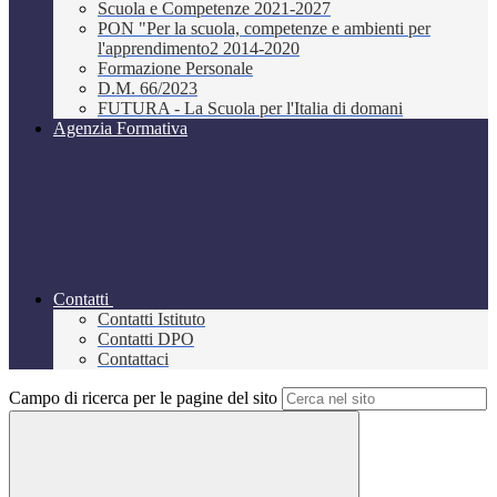
Scuola e Competenze 2021-2027
PON "Per la scuola, competenze e ambienti per
l'apprendimento2 2014-2020
Formazione Personale
D.M. 66/2023
FUTURA - La Scuola per l'Italia di domani
Agenzia Formativa
Contatti
Contatti Istituto
Contatti DPO
Contattaci
Campo di ricerca per le pagine del sito