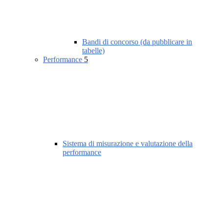
Bandi di concorso (da pubblicare in
tabelle)
Performance
5
Sistema di misurazione e valutazione della
performance