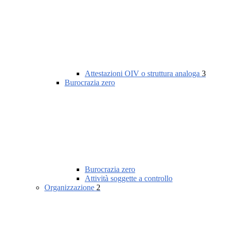
Attestazioni OIV o struttura analoga
3
Burocrazia zero
Burocrazia zero
Attività soggette a controllo
Organizzazione
2