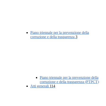
Piano triennale per la prevenzione della
corruzione e della trasparenza
3
Piano triennale per la prevenzione della
corruzione e della trasparenza (PTPCT)
Atti generali
114