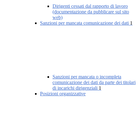
Dirigenti cessati dal rapporto di lavoro
(documentazione da pubblicare sul sito
web)
Sanzioni per mancata comunicazione dei dati
1
Sanzioni per mancata o incompleta
comunicazione dei dati da parte dei titolari
di incarichi dirigenziali
1
Posizioni organizzative