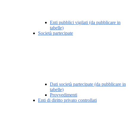
Enti pubblici vigilati (da pubblicare in
tabelle)
Società partecipate
Dati società partecipate (da pubblicare in
tabelle)
Provvedimenti
Enti di diritto privato controllati