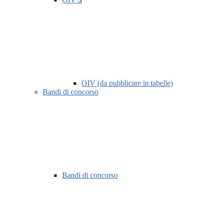
OIV (da pubblicare in tabelle)
Bandi di concorso
Bandi di concorso