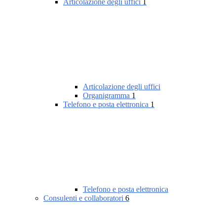
Articolazione degli uffici
1
Articolazione degli uffici
Organigramma
1
Telefono e posta elettronica
1
Telefono e posta elettronica
Consulenti e collaboratori
6