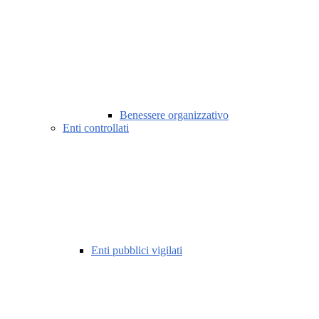
Benessere organizzativo
Enti controllati
Enti pubblici vigilati