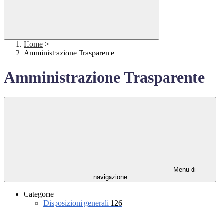
Home
>
Amministrazione Trasparente
Amministrazione Trasparente
Menu di
navigazione
Categorie
Disposizioni generali
126