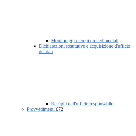
Monitoraggio tempi procedimentali
Dichiarazioni sostitutive e acquisizione d'ufficio
dei dati
Recapiti dell'ufficio responsabile
Provvedimenti
672