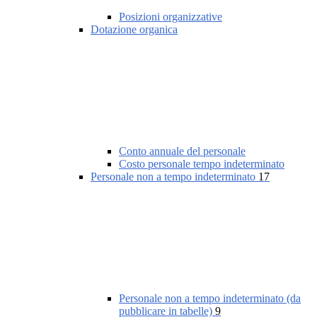
Posizioni organizzative
Dotazione organica
Conto annuale del personale
Costo personale tempo indeterminato
Personale non a tempo indeterminato
17
Personale non a tempo indeterminato (da
pubblicare in tabelle)
9