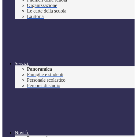
Organizzazione
Le carte della scuola
La storia
Servizi
Panoramica
Famiglie e studenti
Personale scolastico
Percorsi di studio
Novità