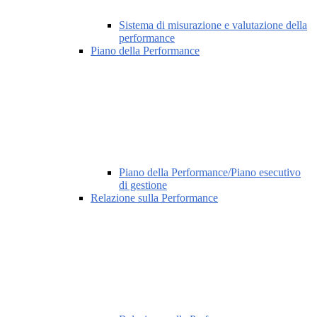
Sistema di misurazione e valutazione della
performance
Piano della Performance
Piano della Performance/Piano esecutivo
di gestione
Relazione sulla Performance