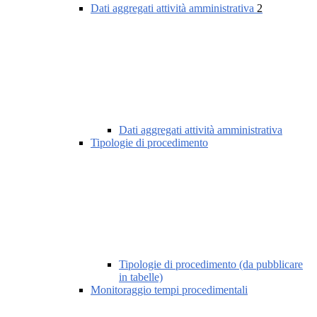
Dati aggregati attività amministrativa
2
Dati aggregati attività amministrativa
Tipologie di procedimento
Tipologie di procedimento (da pubblicare
in tabelle)
Monitoraggio tempi procedimentali