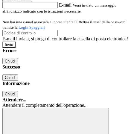
E-mail
Verrà inviato un messaggio
all'indirizzo indicato con le istruzioni necessarie.
Non hai una e-mail associata al nome utente? Effettua il reset della password
tramite la
Login Spaggiari
E-mail inviata, si prega di controllare la casella di posta elettronica!
Errore
Chiudi
Successo
Chiudi
Informazione
Chiudi
Attendere...
Attendere il completamento dell'operazione...