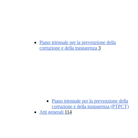
Piano triennale per la prevenzione della
corruzione e della trasparenza
3
Piano triennale per la prevenzione della
corruzione e della trasparenza (PTPCT)
Atti generali
114