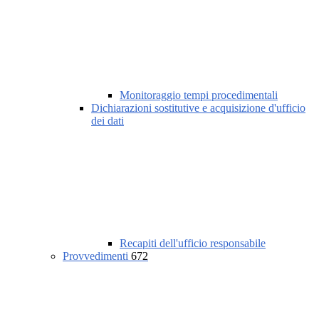
Monitoraggio tempi procedimentali
Dichiarazioni sostitutive e acquisizione d'ufficio
dei dati
Recapiti dell'ufficio responsabile
Provvedimenti
672