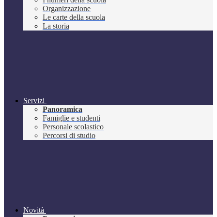
Organizzazione
Le carte della scuola
La storia
Servizi
Panoramica
Famiglie e studenti
Personale scolastico
Percorsi di studio
Novità