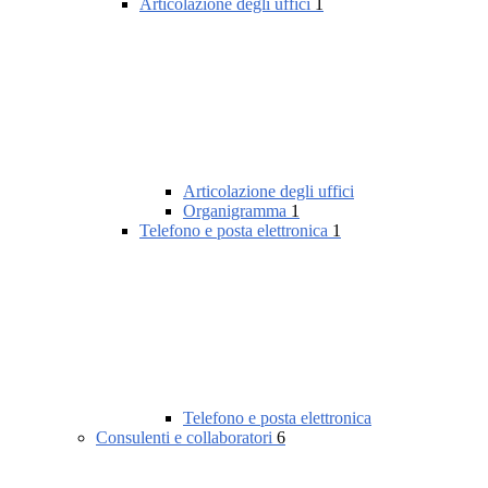
Articolazione degli uffici
1
Articolazione degli uffici
Organigramma
1
Telefono e posta elettronica
1
Telefono e posta elettronica
Consulenti e collaboratori
6