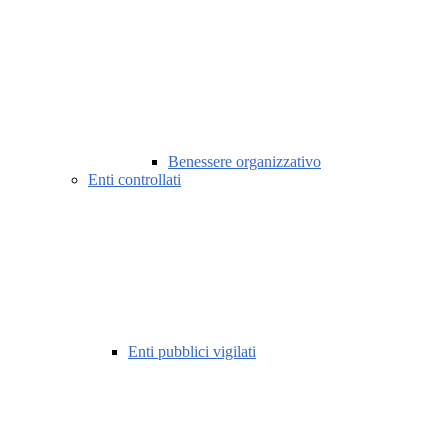
Benessere organizzativo
Enti controllati
Enti pubblici vigilati