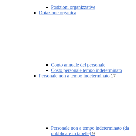
Posizioni organizzative
Dotazione organica
Conto annuale del personale
Costo personale tempo indeterminato
Personale non a tempo indeterminato
17
Personale non a tempo indeterminato (da
pubblicare in tabelle)
9