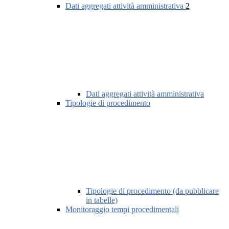
Dati aggregati attività amministrativa
2
Dati aggregati attività amministrativa
Tipologie di procedimento
Tipologie di procedimento (da pubblicare
in tabelle)
Monitoraggio tempi procedimentali