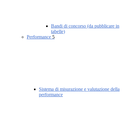
Bandi di concorso (da pubblicare in
tabelle)
Performance
5
Sistema di misurazione e valutazione della
performance