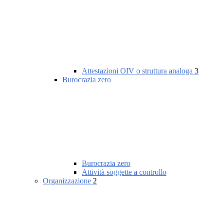
Attestazioni OIV o struttura analoga
3
Burocrazia zero
Burocrazia zero
Attività soggette a controllo
Organizzazione
2