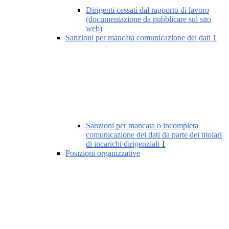
Dirigenti cessati dal rapporto di lavoro
(documentazione da pubblicare sul sito
web)
Sanzioni per mancata comunicazione dei dati
1
Sanzioni per mancata o incompleta
comunicazione dei dati da parte dei titolari
di incarichi dirigenziali
1
Posizioni organizzative