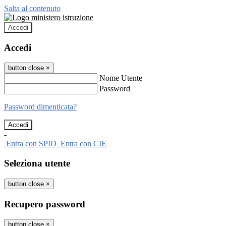
Salta al contenuto
Accedi
Accedi
button close
×
Nome Utente
Password
Password dimenticata?
-
Entra con SPID
Entra con CIE
Seleziona utente
button close
×
Recupero password
button close
×