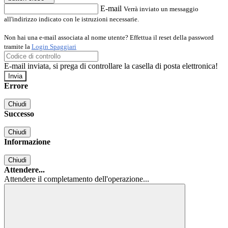
E-mail
Verrà inviato un messaggio
all'indirizzo indicato con le istruzioni necessarie.
Non hai una e-mail associata al nome utente? Effettua il reset della password
tramite la
Login Spaggiari
E-mail inviata, si prega di controllare la casella di posta elettronica!
Errore
Chiudi
Successo
Chiudi
Informazione
Chiudi
Attendere...
Attendere il completamento dell'operazione...