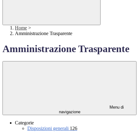
Home
>
Amministrazione Trasparente
Amministrazione Trasparente
Menu di
navigazione
Categorie
Disposizioni generali
126