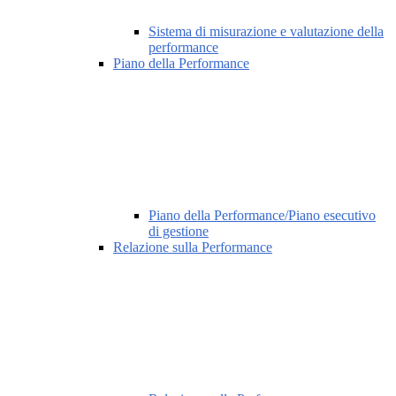
Sistema di misurazione e valutazione della
performance
Piano della Performance
Piano della Performance/Piano esecutivo
di gestione
Relazione sulla Performance