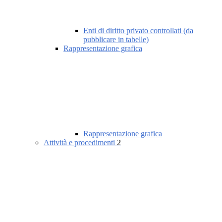
Enti di diritto privato controllati (da
pubblicare in tabelle)
Rappresentazione grafica
Rappresentazione grafica
Attività e procedimenti
2