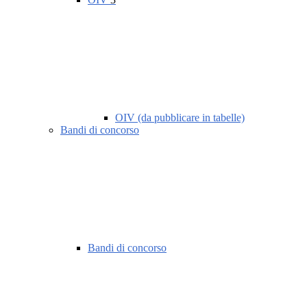
OIV (da pubblicare in tabelle)
Bandi di concorso
Bandi di concorso