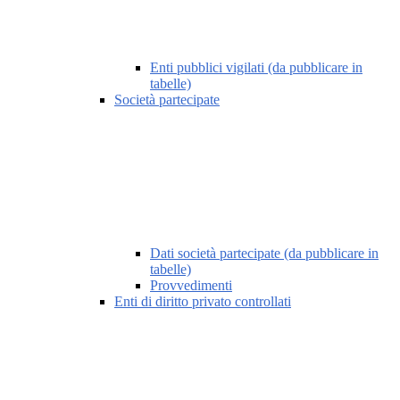
Enti pubblici vigilati (da pubblicare in
tabelle)
Società partecipate
Dati società partecipate (da pubblicare in
tabelle)
Provvedimenti
Enti di diritto privato controllati