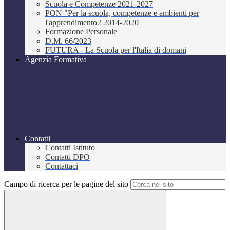
Scuola e Competenze 2021-2027
PON "Per la scuola, competenze e ambienti per
l'apprendimento2 2014-2020
Formazione Personale
D.M. 66/2023
FUTURA - La Scuola per l'Italia di domani
Agenzia Formativa
Contatti
Contatti Istituto
Contatti DPO
Contattaci
Campo di ricerca per le pagine del sito