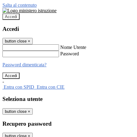
Salta al contenuto
Accedi
Accedi
button close
×
Nome Utente
Password
Password dimenticata?
-
Entra con SPID
Entra con CIE
Seleziona utente
button close
×
Recupero password
button close
×