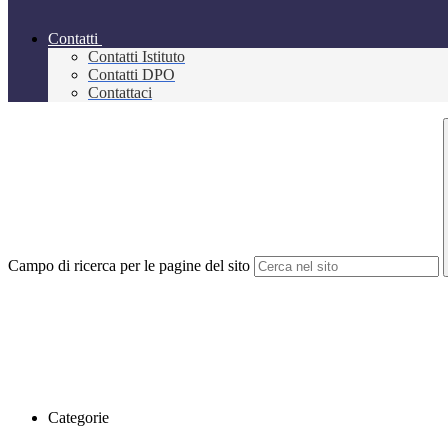
Contatti
Contatti Istituto
Contatti DPO
Contattaci
Campo di ricerca per le pagine del sito
Categorie