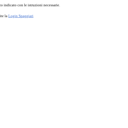
o indicato con le istruzioni necessarie.
ite la
Login Spaggiari