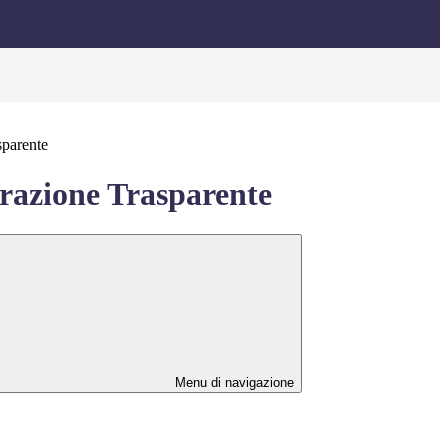
sparente
azione Trasparente
Menu di navigazione