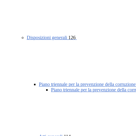
Disposizioni generali
126
Piano triennale per la prevenzione della corruzione
Piano triennale per la prevenzione della cor