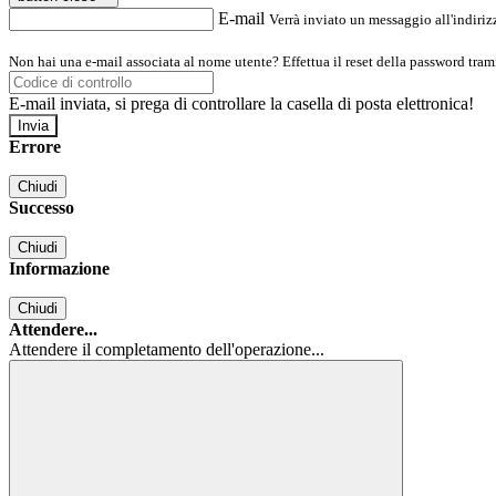
E-mail
Verrà inviato un messaggio all'indirizz
Non hai una e-mail associata al nome utente? Effettua il reset della password tram
E-mail inviata, si prega di controllare la casella di posta elettronica!
Errore
Chiudi
Successo
Chiudi
Informazione
Chiudi
Attendere...
Attendere il completamento dell'operazione...