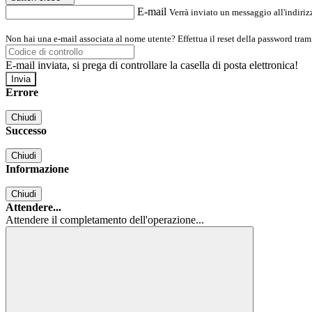
E-mail
Verrà inviato un messaggio all'indirizz
Non hai una e-mail associata al nome utente? Effettua il reset della password tram
E-mail inviata, si prega di controllare la casella di posta elettronica!
Errore
Chiudi
Successo
Chiudi
Informazione
Chiudi
Attendere...
Attendere il completamento dell'operazione...