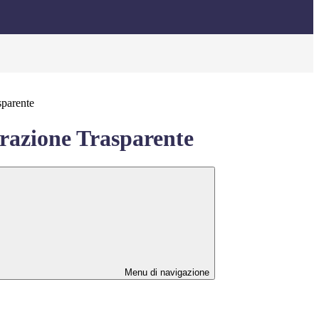
sparente
azione Trasparente
Menu di navigazione