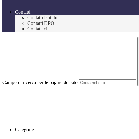
Contatti
Contatti Istituto
Contatti DPO
Contattaci
Campo di ricerca per le pagine del sito
Categorie