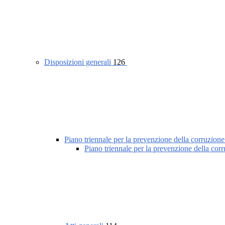
Disposizioni generali
126
Piano triennale per la prevenzione della corruzione
Piano triennale per la prevenzione della cor