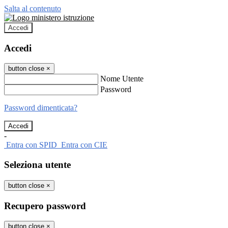
Salta al contenuto
Accedi
Accedi
button close
×
Nome Utente
Password
Password dimenticata?
-
Entra con SPID
Entra con CIE
Seleziona utente
button close
×
Recupero password
button close
×