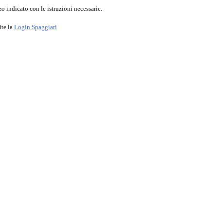
o indicato con le istruzioni necessarie.
ite la
Login Spaggiari