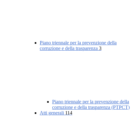
Piano triennale per la prevenzione della
corruzione e della trasparenza
3
Piano triennale per la prevenzione della
corruzione e della trasparenza (PTPCT)
Atti generali
114