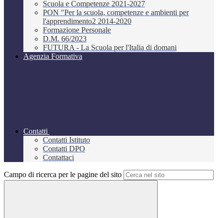
Scuola e Competenze 2021-2027
PON "Per la scuola, competenze e ambienti per
l'apprendimento2 2014-2020
Formazione Personale
D.M. 66/2023
FUTURA - La Scuola per l'Italia di domani
Agenzia Formativa
Contatti
Contatti Istituto
Contatti DPO
Contattaci
Campo di ricerca per le pagine del sito