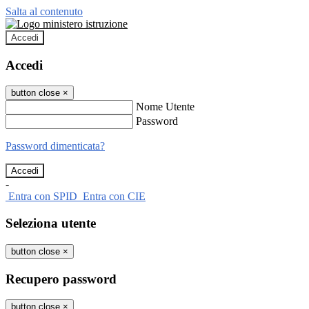
Salta al contenuto
Accedi
Accedi
button close
×
Nome Utente
Password
Password dimenticata?
-
Entra con SPID
Entra con CIE
Seleziona utente
button close
×
Recupero password
button close
×