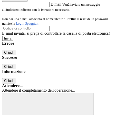
E-mail
Verrà inviato un messaggio
all'indirizzo indicato con le istruzioni necessarie.
Non hai una e-mail associata al nome utente? Effettua il reset della password
tramite la
Login Spaggiari
E-mail inviata, si prega di controllare la casella di posta elettronica!
Errore
Chiudi
Successo
Chiudi
Informazione
Chiudi
Attendere...
Attendere il completamento dell'operazione...