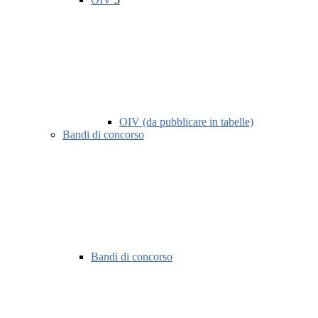
OIV (da pubblicare in tabelle)
Bandi di concorso
Bandi di concorso