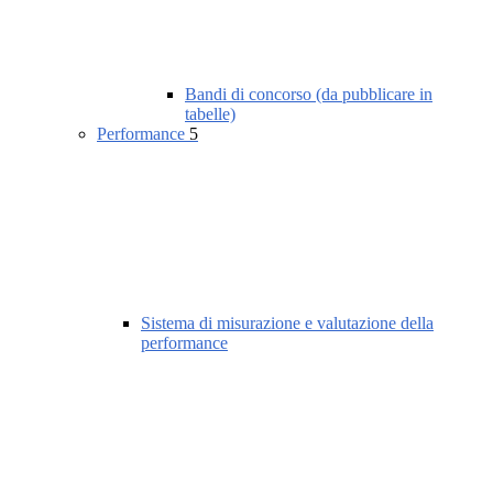
Bandi di concorso (da pubblicare in
tabelle)
Performance
5
Sistema di misurazione e valutazione della
performance