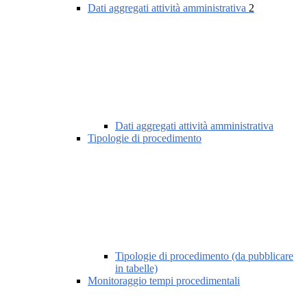
Dati aggregati attività amministrativa
2
Dati aggregati attività amministrativa
Tipologie di procedimento
Tipologie di procedimento (da pubblicare
in tabelle)
Monitoraggio tempi procedimentali