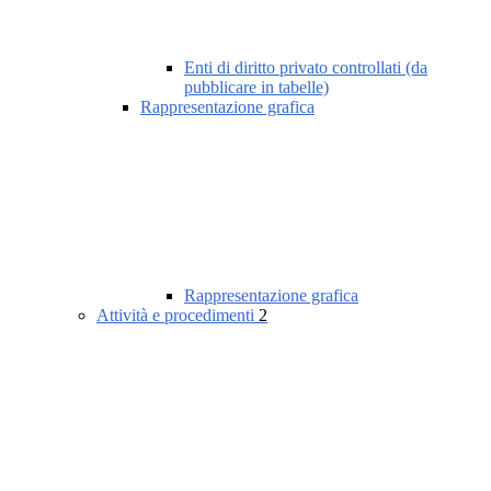
Enti di diritto privato controllati (da
pubblicare in tabelle)
Rappresentazione grafica
Rappresentazione grafica
Attività e procedimenti
2