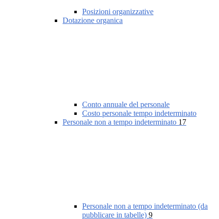
Posizioni organizzative
Dotazione organica
Conto annuale del personale
Costo personale tempo indeterminato
Personale non a tempo indeterminato
17
Personale non a tempo indeterminato (da
pubblicare in tabelle)
9