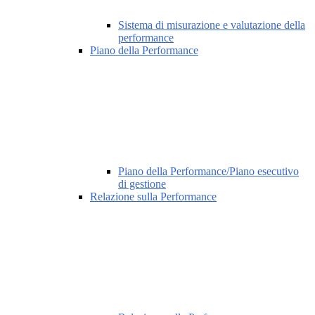
Sistema di misurazione e valutazione della
performance
Piano della Performance
Piano della Performance/Piano esecutivo
di gestione
Relazione sulla Performance