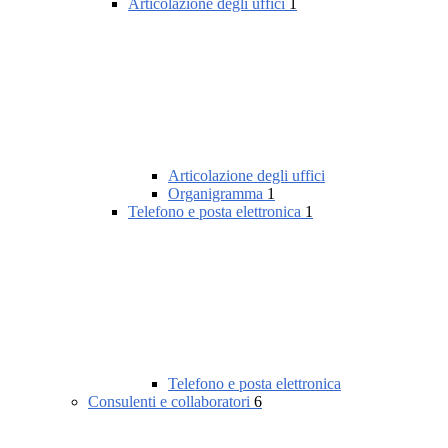
Articolazione degli uffici
1
Articolazione degli uffici
Organigramma
1
Telefono e posta elettronica
1
Telefono e posta elettronica
Consulenti e collaboratori
6