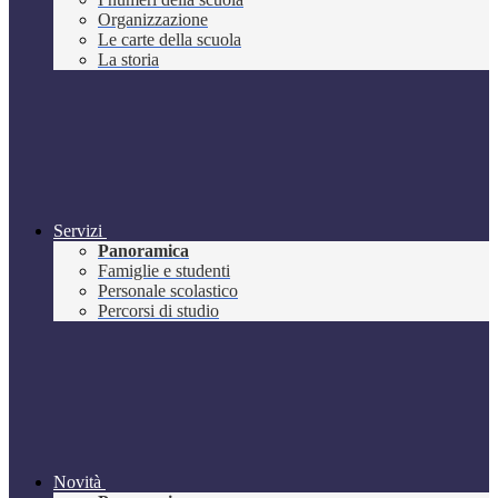
Organizzazione
Le carte della scuola
La storia
Servizi
Panoramica
Famiglie e studenti
Personale scolastico
Percorsi di studio
Novità