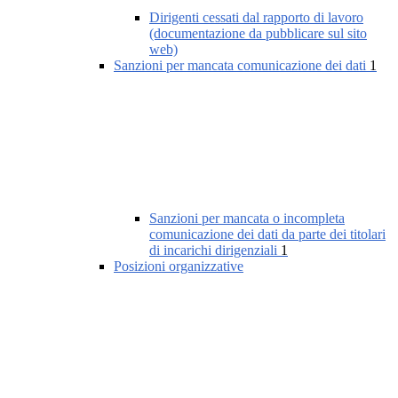
Dirigenti cessati dal rapporto di lavoro
(documentazione da pubblicare sul sito
web)
Sanzioni per mancata comunicazione dei dati
1
Sanzioni per mancata o incompleta
comunicazione dei dati da parte dei titolari
di incarichi dirigenziali
1
Posizioni organizzative