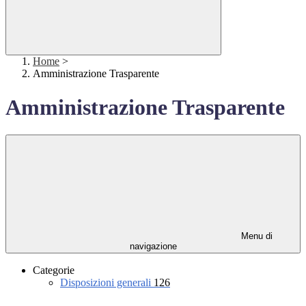
Home
>
Amministrazione Trasparente
Amministrazione Trasparente
Menu di
navigazione
Categorie
Disposizioni generali
126