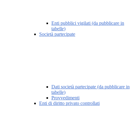
Enti pubblici vigilati (da pubblicare in
tabelle)
Società partecipate
Dati società partecipate (da pubblicare in
tabelle)
Provvedimenti
Enti di diritto privato controllati