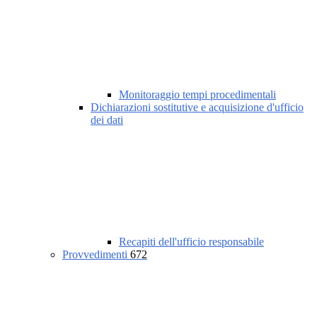
Monitoraggio tempi procedimentali
Dichiarazioni sostitutive e acquisizione d'ufficio
dei dati
Recapiti dell'ufficio responsabile
Provvedimenti
672