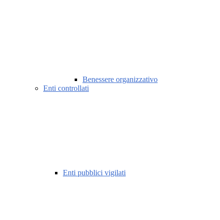
Benessere organizzativo
Enti controllati
Enti pubblici vigilati