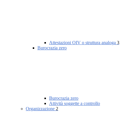
Attestazioni OIV o struttura analoga
3
Burocrazia zero
Burocrazia zero
Attività soggette a controllo
Organizzazione
2