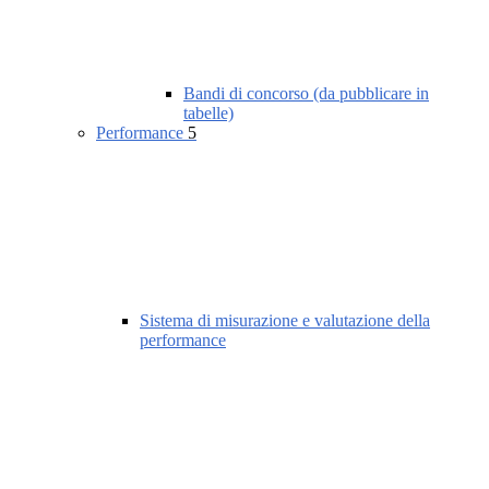
Bandi di concorso (da pubblicare in
tabelle)
Performance
5
Sistema di misurazione e valutazione della
performance