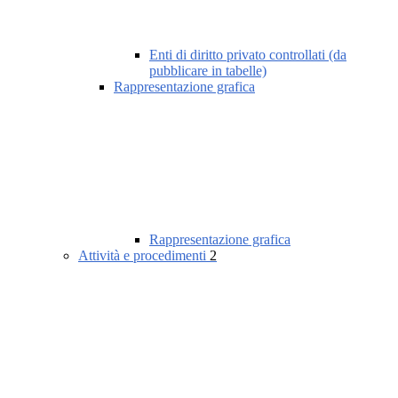
Enti di diritto privato controllati (da
pubblicare in tabelle)
Rappresentazione grafica
Rappresentazione grafica
Attività e procedimenti
2