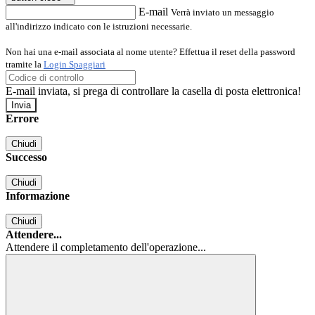
E-mail
Verrà inviato un messaggio
all'indirizzo indicato con le istruzioni necessarie.
Non hai una e-mail associata al nome utente? Effettua il reset della password
tramite la
Login Spaggiari
E-mail inviata, si prega di controllare la casella di posta elettronica!
Errore
Chiudi
Successo
Chiudi
Informazione
Chiudi
Attendere...
Attendere il completamento dell'operazione...