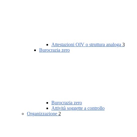
Attestazioni OIV o struttura analoga
3
Burocrazia zero
Burocrazia zero
Attività soggette a controllo
Organizzazione
2