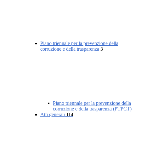
Piano triennale per la prevenzione della
corruzione e della trasparenza
3
Piano triennale per la prevenzione della
corruzione e della trasparenza (PTPCT)
Atti generali
114