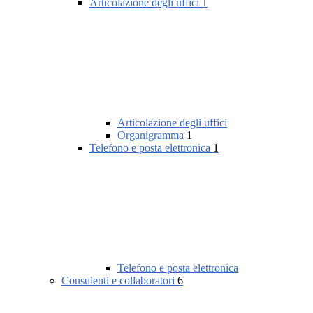
Articolazione degli uffici
1
Articolazione degli uffici
Organigramma
1
Telefono e posta elettronica
1
Telefono e posta elettronica
Consulenti e collaboratori
6