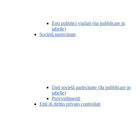
Enti pubblici vigilati (da pubblicare in
tabelle)
Società partecipate
Dati società partecipate (da pubblicare in
tabelle)
Provvedimenti
Enti di diritto privato controllati