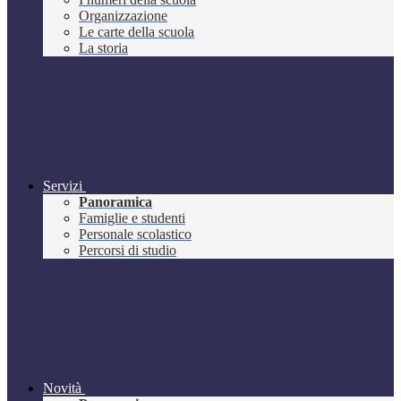
Organizzazione
Le carte della scuola
La storia
Servizi
Panoramica
Famiglie e studenti
Personale scolastico
Percorsi di studio
Novità