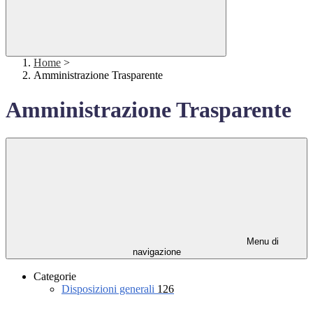
Home
>
Amministrazione Trasparente
Amministrazione Trasparente
Menu di
navigazione
Categorie
Disposizioni generali
126