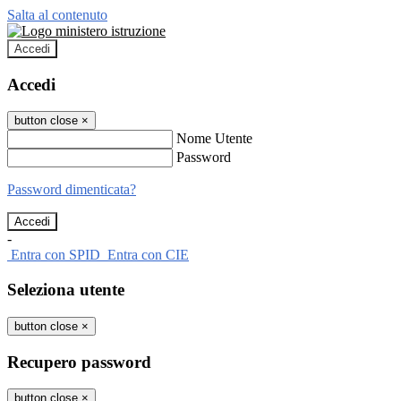
Salta al contenuto
Accedi
Accedi
button close
×
Nome Utente
Password
Password dimenticata?
-
Entra con SPID
Entra con CIE
Seleziona utente
button close
×
Recupero password
button close
×