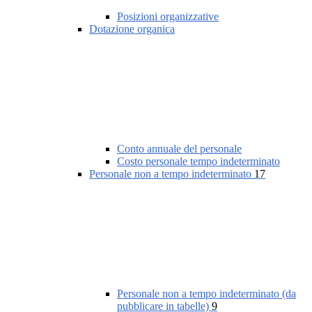
Posizioni organizzative
Dotazione organica
Conto annuale del personale
Costo personale tempo indeterminato
Personale non a tempo indeterminato
17
Personale non a tempo indeterminato (da
pubblicare in tabelle)
9