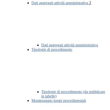
Dati aggregati attività amministrativa
2
Dati aggregati attività amministrativa
Tipologie di procedimento
Tipologie di procedimento (da pubblicare
in tabelle)
Monitoraggio tempi procedimentali