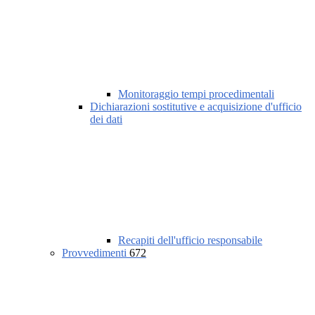
Monitoraggio tempi procedimentali
Dichiarazioni sostitutive e acquisizione d'ufficio
dei dati
Recapiti dell'ufficio responsabile
Provvedimenti
672