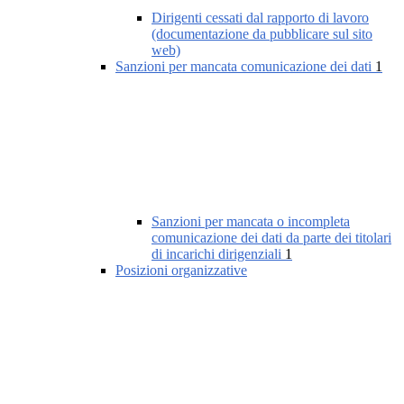
Dirigenti cessati dal rapporto di lavoro
(documentazione da pubblicare sul sito
web)
Sanzioni per mancata comunicazione dei dati
1
Sanzioni per mancata o incompleta
comunicazione dei dati da parte dei titolari
di incarichi dirigenziali
1
Posizioni organizzative