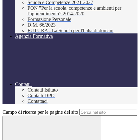
Scuola e Competenze 2021-2027
PON "Per la scuola, competenze e ambienti per
l'apprendimento2 2014-2020
Formazione Personale
D.M. 66/2023
FUTURA - La Scuola per l'Italia di domani
Agenzia Formativa
Contatti
Contatti Istituto
Contatti DPO
Contattaci
Campo di ricerca per le pagine del sito