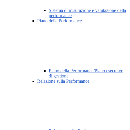
Sistema di misurazione e valutazione della
performance
Piano della Performance
Piano della Performance/Piano esecutivo
di gestione
Relazione sulla Performance