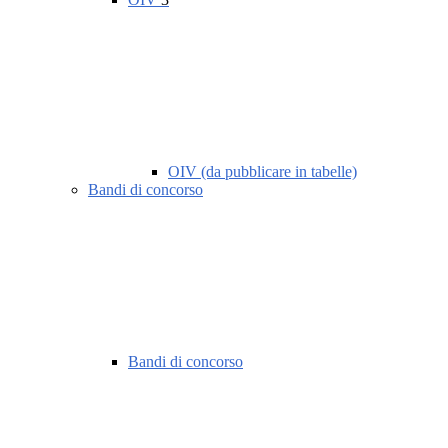
OIV (da pubblicare in tabelle)
Bandi di concorso
Bandi di concorso