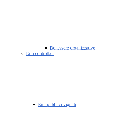
Benessere organizzativo
Enti controllati
Enti pubblici vigilati