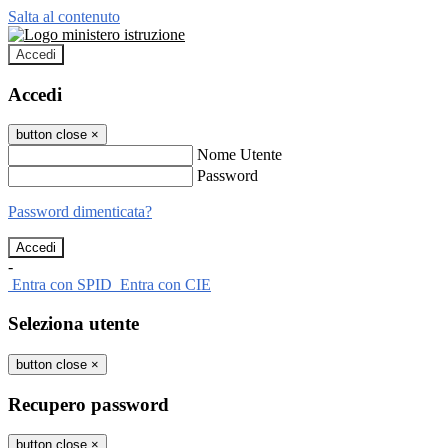
Salta al contenuto
Accedi
Accedi
button close
×
Nome Utente
Password
Password dimenticata?
-
Entra con SPID
Entra con CIE
Seleziona utente
button close
×
Recupero password
button close
×