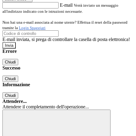
E-mail
Verrà inviato un messaggio
all'indirizzo indicato con le istruzioni necessarie.
Non hai una e-mail associata al nome utente? Effettua il reset della password
tramite la
Login Spaggiari
E-mail inviata, si prega di controllare la casella di posta elettronica!
Errore
Chiudi
Successo
Chiudi
Informazione
Chiudi
Attendere...
Attendere il completamento dell'operazione...