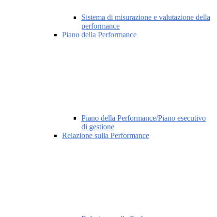
Sistema di misurazione e valutazione della
performance
Piano della Performance
Piano della Performance/Piano esecutivo
di gestione
Relazione sulla Performance