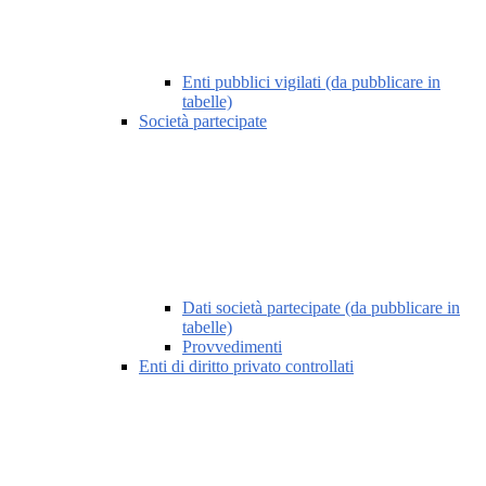
Enti pubblici vigilati (da pubblicare in
tabelle)
Società partecipate
Dati società partecipate (da pubblicare in
tabelle)
Provvedimenti
Enti di diritto privato controllati