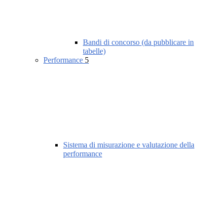
Bandi di concorso (da pubblicare in
tabelle)
Performance
5
Sistema di misurazione e valutazione della
performance