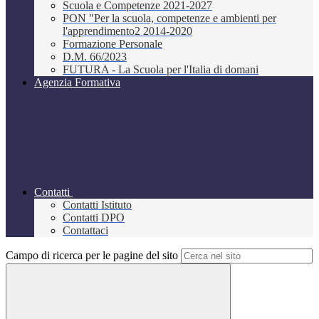
Scuola e Competenze 2021-2027
PON "Per la scuola, competenze e ambienti per
l'apprendimento2 2014-2020
Formazione Personale
D.M. 66/2023
FUTURA - La Scuola per l'Italia di domani
Agenzia Formativa
Contatti
Contatti Istituto
Contatti DPO
Contattaci
Campo di ricerca per le pagine del sito