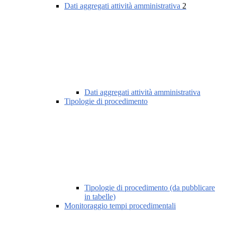
Dati aggregati attività amministrativa
2
Dati aggregati attività amministrativa
Tipologie di procedimento
Tipologie di procedimento (da pubblicare
in tabelle)
Monitoraggio tempi procedimentali