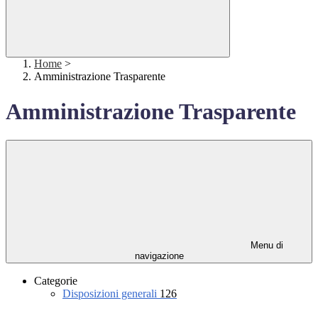
Home
>
Amministrazione Trasparente
Amministrazione Trasparente
Menu di
navigazione
Categorie
Disposizioni generali
126