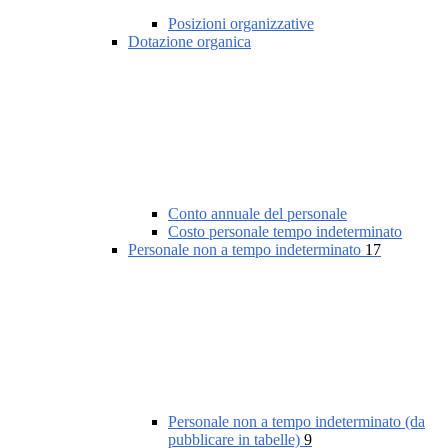
Posizioni organizzative
Dotazione organica
Conto annuale del personale
Costo personale tempo indeterminato
Personale non a tempo indeterminato
17
Personale non a tempo indeterminato (da
pubblicare in tabelle)
9