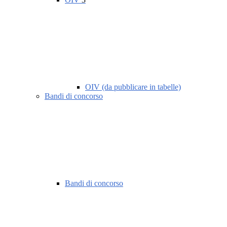
OIV (da pubblicare in tabelle)
Bandi di concorso
Bandi di concorso