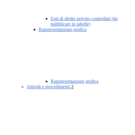
Enti di diritto privato controllati (da
pubblicare in tabelle)
Rappresentazione grafica
Rappresentazione grafica
Attività e procedimenti
2