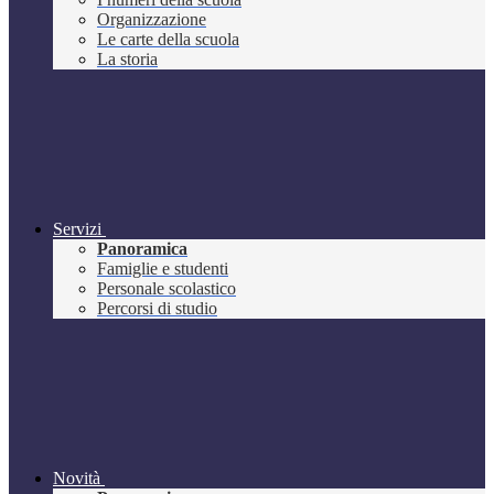
Organizzazione
Le carte della scuola
La storia
Servizi
Panoramica
Famiglie e studenti
Personale scolastico
Percorsi di studio
Novità