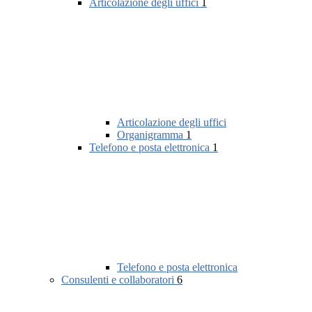
Articolazione degli uffici
1
Articolazione degli uffici
Organigramma
1
Telefono e posta elettronica
1
Telefono e posta elettronica
Consulenti e collaboratori
6