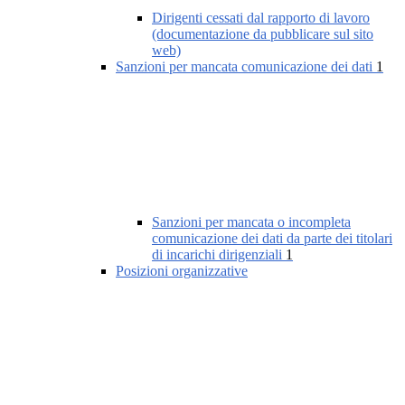
Dirigenti cessati dal rapporto di lavoro
(documentazione da pubblicare sul sito
web)
Sanzioni per mancata comunicazione dei dati
1
Sanzioni per mancata o incompleta
comunicazione dei dati da parte dei titolari
di incarichi dirigenziali
1
Posizioni organizzative