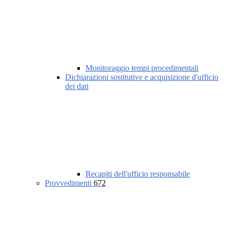
Monitoraggio tempi procedimentali
Dichiarazioni sostitutive e acquisizione d'ufficio
dei dati
Recapiti dell'ufficio responsabile
Provvedimenti
672