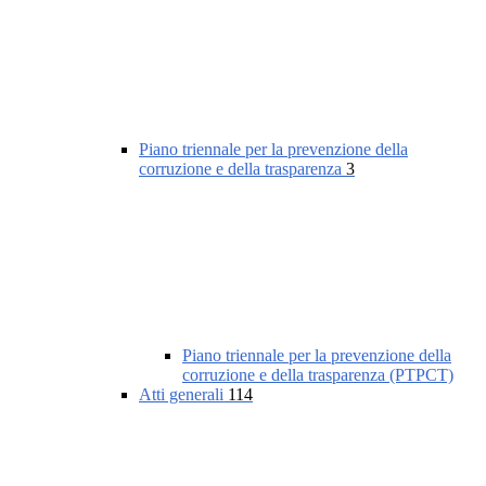
Piano triennale per la prevenzione della
corruzione e della trasparenza
3
Piano triennale per la prevenzione della
corruzione e della trasparenza (PTPCT)
Atti generali
114