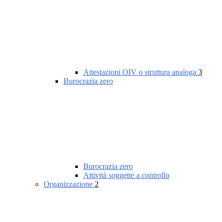
Attestazioni OIV o struttura analoga
3
Burocrazia zero
Burocrazia zero
Attività soggette a controllo
Organizzazione
2