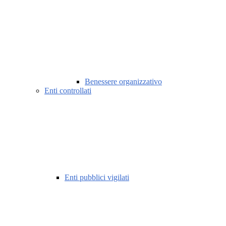
Benessere organizzativo
Enti controllati
Enti pubblici vigilati