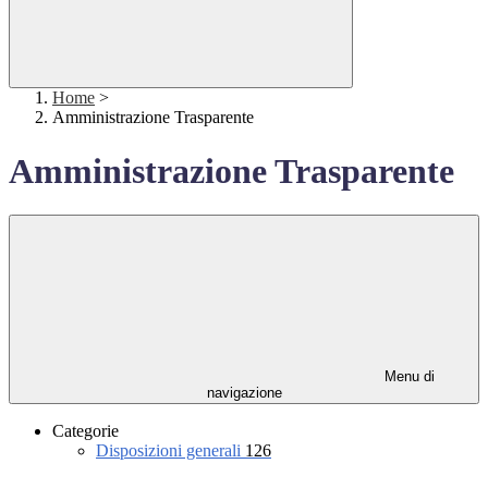
Home
>
Amministrazione Trasparente
Amministrazione Trasparente
Menu di
navigazione
Categorie
Disposizioni generali
126