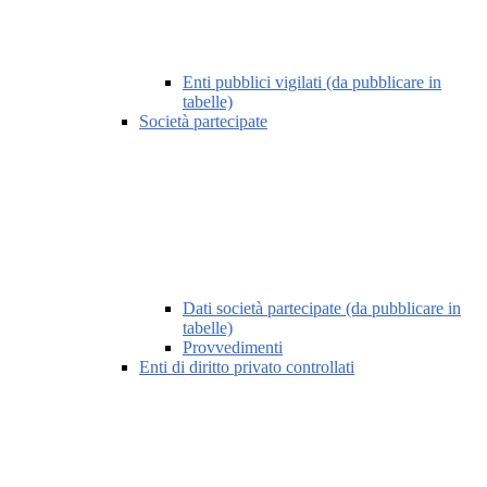
Enti pubblici vigilati (da pubblicare in
tabelle)
Società partecipate
Dati società partecipate (da pubblicare in
tabelle)
Provvedimenti
Enti di diritto privato controllati