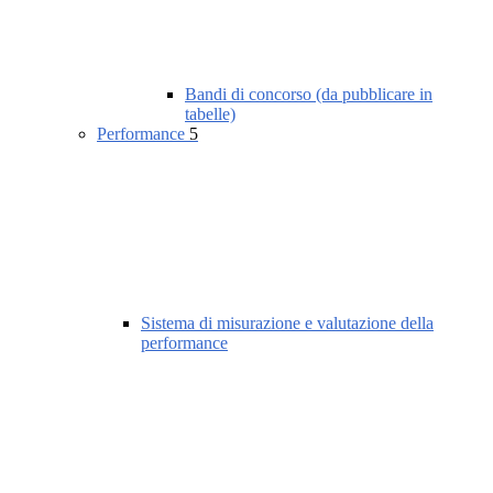
Bandi di concorso (da pubblicare in
tabelle)
Performance
5
Sistema di misurazione e valutazione della
performance