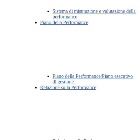
Sistema di misurazione e valutazione della
performance
Piano della Performance
Piano della Performance/Piano esecutivo
di gestione
Relazione sulla Performance