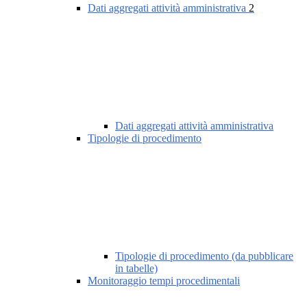
Dati aggregati attività amministrativa
2
Dati aggregati attività amministrativa
Tipologie di procedimento
Tipologie di procedimento (da pubblicare
in tabelle)
Monitoraggio tempi procedimentali