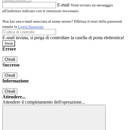
E-mail
Verrà inviato un messaggio
all'indirizzo indicato con le istruzioni necessarie.
Non hai una e-mail associata al nome utente? Effettua il reset della password
tramite la
Login Spaggiari
E-mail inviata, si prega di controllare la casella di posta elettronica!
Errore
Chiudi
Successo
Chiudi
Informazione
Chiudi
Attendere...
Attendere il completamento dell'operazione...