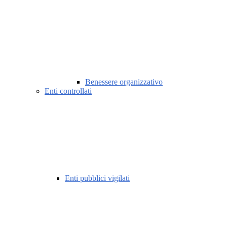
Benessere organizzativo
Enti controllati
Enti pubblici vigilati