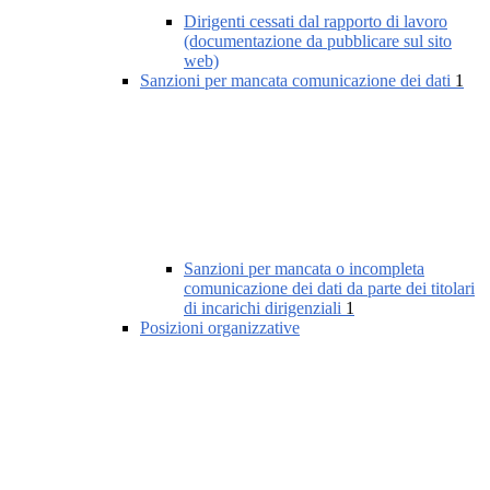
Dirigenti cessati dal rapporto di lavoro
(documentazione da pubblicare sul sito
web)
Sanzioni per mancata comunicazione dei dati
1
Sanzioni per mancata o incompleta
comunicazione dei dati da parte dei titolari
di incarichi dirigenziali
1
Posizioni organizzative