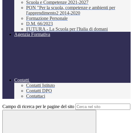
Scuola e Competenze 2021-2027
PON "Per la scuola, competenze e ambienti per
l'apprendimento2 2014-2020
Formazione Personale
D.M. 66/2023
FUTURA - La Scuola per l'Italia di domani
Agenzia Formativa
Contatti
Contatti Istituto
Contatti DPO
Contattaci
Campo di ricerca per le pagine del sito