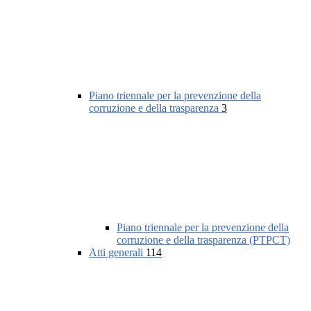
Piano triennale per la prevenzione della
corruzione e della trasparenza
3
Piano triennale per la prevenzione della
corruzione e della trasparenza (PTPCT)
Atti generali
114