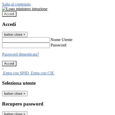
Salta al contenuto
Accedi
Accedi
button close
×
Nome Utente
Password
Password dimenticata?
-
Entra con SPID
Entra con CIE
Seleziona utente
button close
×
Recupero password
button close
×