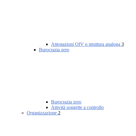
Attestazioni OIV o struttura analoga
3
Burocrazia zero
Burocrazia zero
Attività soggette a controllo
Organizzazione
2