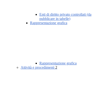
Enti di diritto privato controllati (da
pubblicare in tabelle)
Rappresentazione grafica
Rappresentazione grafica
Attività e procedimenti
2