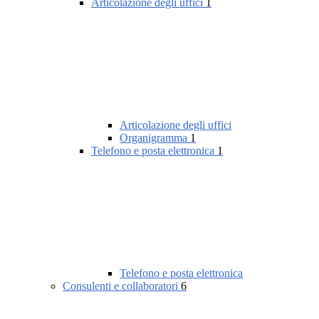
Articolazione degli uffici
1
Articolazione degli uffici
Organigramma
1
Telefono e posta elettronica
1
Telefono e posta elettronica
Consulenti e collaboratori
6