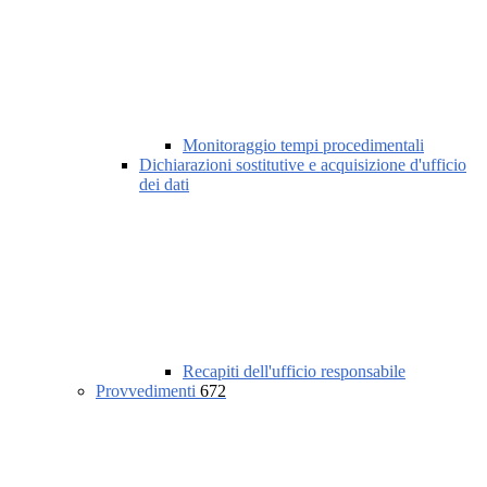
Monitoraggio tempi procedimentali
Dichiarazioni sostitutive e acquisizione d'ufficio
dei dati
Recapiti dell'ufficio responsabile
Provvedimenti
672