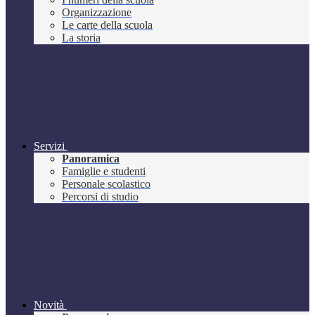
Organizzazione
Le carte della scuola
La storia
Servizi
Panoramica
Famiglie e studenti
Personale scolastico
Percorsi di studio
Novità