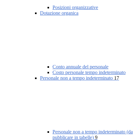
Posizioni organizzative
Dotazione organica
Conto annuale del personale
Costo personale tempo indeterminato
Personale non a tempo indeterminato
17
Personale non a tempo indeterminato (da
pubblicare in tabelle)
9