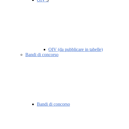
OIV (da pubblicare in tabelle)
Bandi di concorso
Bandi di concorso