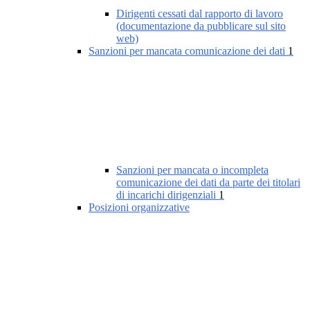
Dirigenti cessati dal rapporto di lavoro
(documentazione da pubblicare sul sito
web)
Sanzioni per mancata comunicazione dei dati
1
Sanzioni per mancata o incompleta
comunicazione dei dati da parte dei titolari
di incarichi dirigenziali
1
Posizioni organizzative