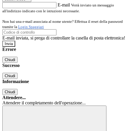
E-mail
Verrà inviato un messaggio
all'indirizzo indicato con le istruzioni necessarie.
Non hai una e-mail associata al nome utente? Effettua il reset della password
tramite la
Login Spaggiari
E-mail inviata, si prega di controllare la casella di posta elettronica!
Errore
Chiudi
Successo
Chiudi
Informazione
Chiudi
Attendere...
Attendere il completamento dell'operazione...