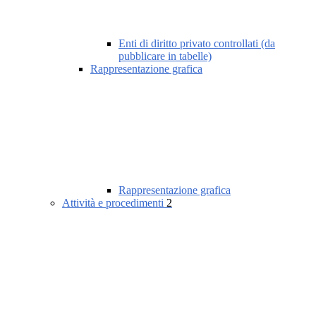
Enti di diritto privato controllati (da
pubblicare in tabelle)
Rappresentazione grafica
Rappresentazione grafica
Attività e procedimenti
2