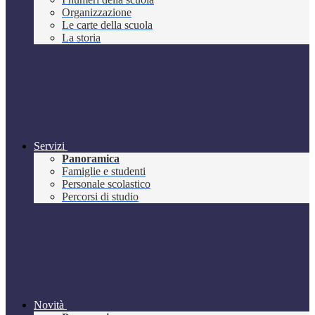
Organizzazione
Le carte della scuola
La storia
Servizi
Panoramica
Famiglie e studenti
Personale scolastico
Percorsi di studio
Novità