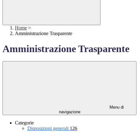
Home
>
Amministrazione Trasparente
Amministrazione Trasparente
Menu di
navigazione
Categorie
Disposizioni generali
126