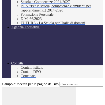
Scuola e Competenze 2021-2027
PON "Per la scuola, competenze e ambienti per
l'apprendimento2 2014-2020
Formazione Personale
D.M. 66/2023
FUTURA - La Scuola per l'Italia di domani
Agenzia Formativa
Contatti
Contatti Istituto
Contatti DPO
Contattaci
Campo di ricerca per le pagine del sito