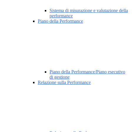
Sistema di misurazione e valutazione della
performance
Piano della Performance
Piano della Performance/Piano esecutivo
di gestione
Relazione sulla Performance