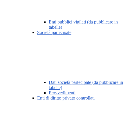
Enti pubblici vigilati (da pubblicare in
tabelle)
Società partecipate
Dati società partecipate (da pubblicare in
tabelle)
Provvedimenti
Enti di diritto privato controllati