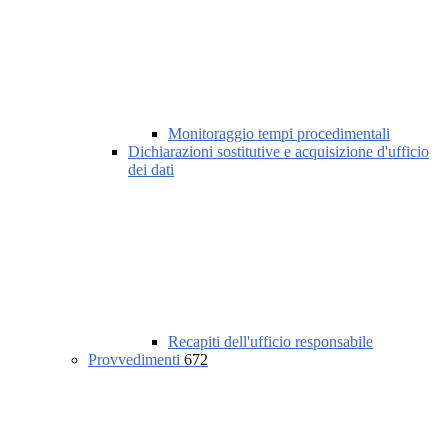
Monitoraggio tempi procedimentali
Dichiarazioni sostitutive e acquisizione d'ufficio
dei dati
Recapiti dell'ufficio responsabile
Provvedimenti
672