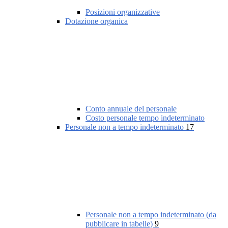
Posizioni organizzative
Dotazione organica
Conto annuale del personale
Costo personale tempo indeterminato
Personale non a tempo indeterminato
17
Personale non a tempo indeterminato (da
pubblicare in tabelle)
9