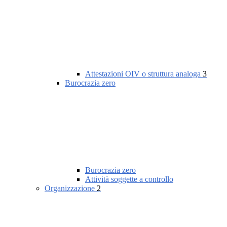
Attestazioni OIV o struttura analoga
3
Burocrazia zero
Burocrazia zero
Attività soggette a controllo
Organizzazione
2