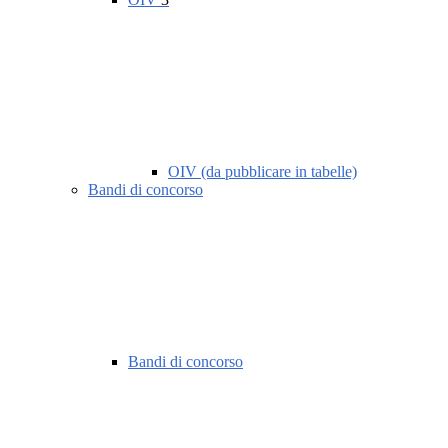
OIV (da pubblicare in tabelle)
Bandi di concorso
Bandi di concorso