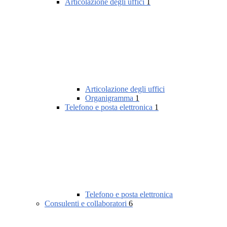
Articolazione degli uffici
1
Articolazione degli uffici
Organigramma
1
Telefono e posta elettronica
1
Telefono e posta elettronica
Consulenti e collaboratori
6