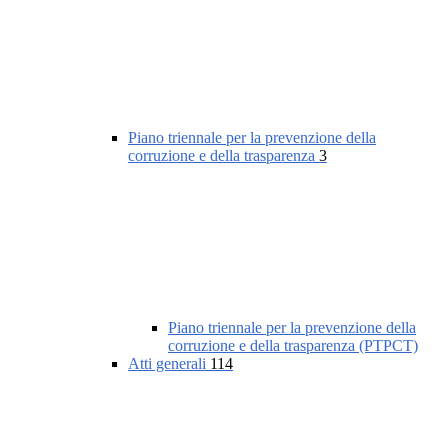
Piano triennale per la prevenzione della
corruzione e della trasparenza
3
Piano triennale per la prevenzione della
corruzione e della trasparenza (PTPCT)
Atti generali
114