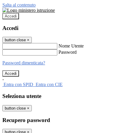
Salta al contenuto
Accedi
Accedi
button close
×
Nome Utente
Password
Password dimenticata?
-
Entra con SPID
Entra con CIE
Seleziona utente
button close
×
Recupero password
button close
×