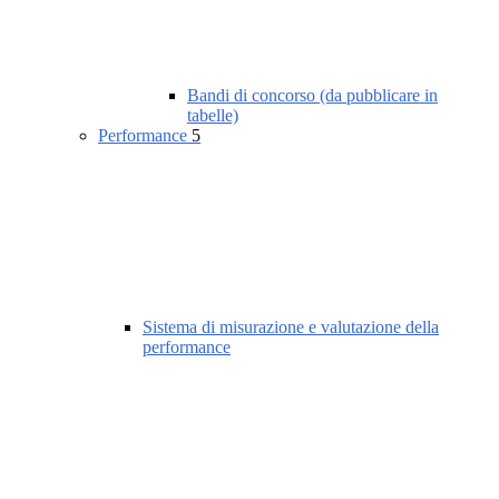
Bandi di concorso (da pubblicare in
tabelle)
Performance
5
Sistema di misurazione e valutazione della
performance