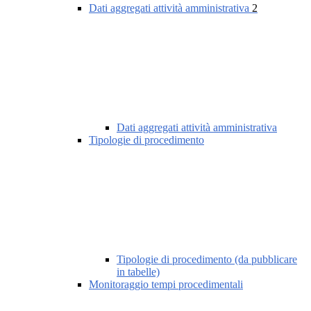
Dati aggregati attività amministrativa
2
Dati aggregati attività amministrativa
Tipologie di procedimento
Tipologie di procedimento (da pubblicare
in tabelle)
Monitoraggio tempi procedimentali