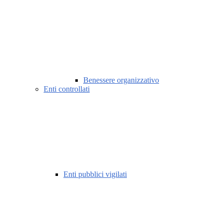
Benessere organizzativo
Enti controllati
Enti pubblici vigilati