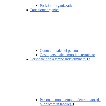
Posizioni organizzative
Dotazione organica
Conto annuale del personale
Costo personale tempo indeterminato
Personale non a tempo indeterminato
17
Personale non a tempo indeterminato (da
pubblicare in tabelle)
9