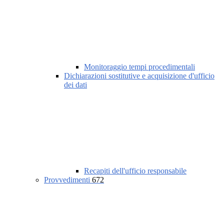
Monitoraggio tempi procedimentali
Dichiarazioni sostitutive e acquisizione d'ufficio
dei dati
Recapiti dell'ufficio responsabile
Provvedimenti
672