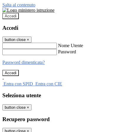
Salta al contenuto
Accedi
Accedi
button close
×
Nome Utente
Password
Password dimenticata?
-
Entra con SPID
Entra con CIE
Seleziona utente
button close
×
Recupero password
button close
×