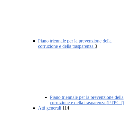
Piano triennale per la prevenzione della
corruzione e della trasparenza
3
Piano triennale per la prevenzione della
corruzione e della trasparenza (PTPCT)
Atti generali
114