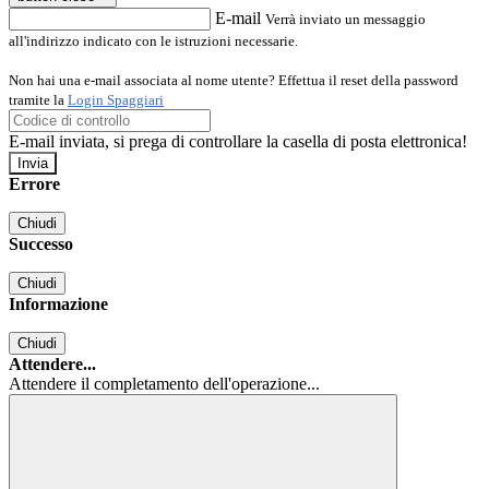
E-mail
Verrà inviato un messaggio
all'indirizzo indicato con le istruzioni necessarie.
Non hai una e-mail associata al nome utente? Effettua il reset della password
tramite la
Login Spaggiari
E-mail inviata, si prega di controllare la casella di posta elettronica!
Errore
Chiudi
Successo
Chiudi
Informazione
Chiudi
Attendere...
Attendere il completamento dell'operazione...