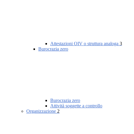
Attestazioni OIV o struttura analoga
3
Burocrazia zero
Burocrazia zero
Attività soggette a controllo
Organizzazione
2