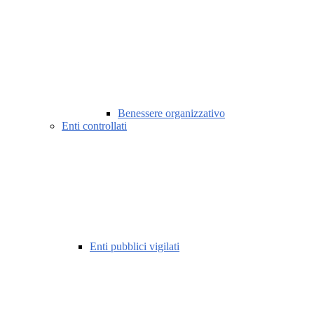
Benessere organizzativo
Enti controllati
Enti pubblici vigilati