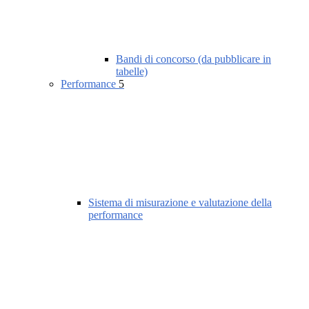
Bandi di concorso (da pubblicare in
tabelle)
Performance
5
Sistema di misurazione e valutazione della
performance