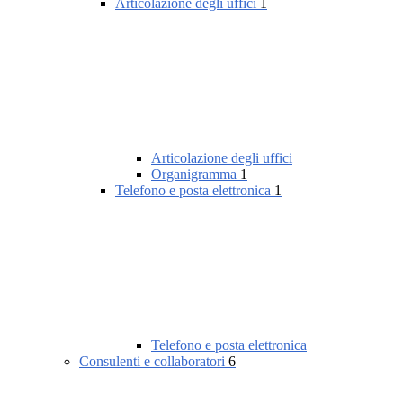
Articolazione degli uffici
1
Articolazione degli uffici
Organigramma
1
Telefono e posta elettronica
1
Telefono e posta elettronica
Consulenti e collaboratori
6