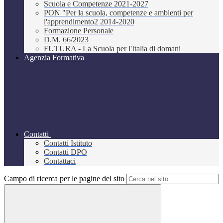
Scuola e Competenze 2021-2027
PON "Per la scuola, competenze e ambienti per
l'apprendimento2 2014-2020
Formazione Personale
D.M. 66/2023
FUTURA - La Scuola per l'Italia di domani
Agenzia Formativa
Contatti
Contatti Istituto
Contatti DPO
Contattaci
Campo di ricerca per le pagine del sito