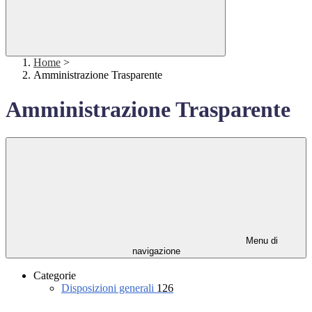
Home
>
Amministrazione Trasparente
Amministrazione Trasparente
Menu di
navigazione
Categorie
Disposizioni generali
126