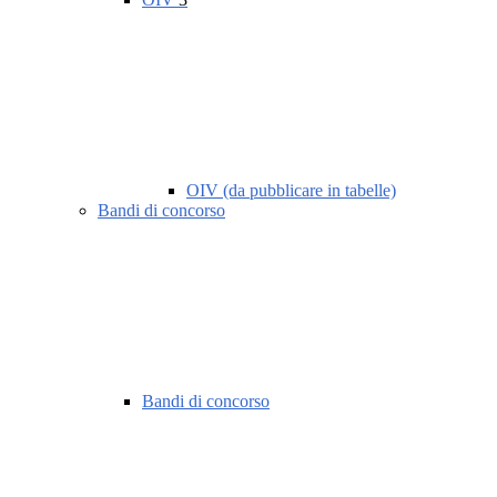
OIV (da pubblicare in tabelle)
Bandi di concorso
Bandi di concorso