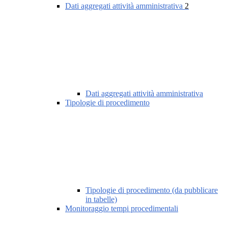
Dati aggregati attività amministrativa
2
Dati aggregati attività amministrativa
Tipologie di procedimento
Tipologie di procedimento (da pubblicare
in tabelle)
Monitoraggio tempi procedimentali