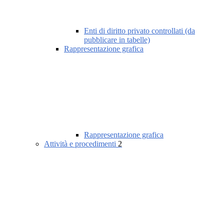
Enti di diritto privato controllati (da
pubblicare in tabelle)
Rappresentazione grafica
Rappresentazione grafica
Attività e procedimenti
2