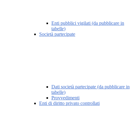
Enti pubblici vigilati (da pubblicare in
tabelle)
Società partecipate
Dati società partecipate (da pubblicare in
tabelle)
Provvedimenti
Enti di diritto privato controllati