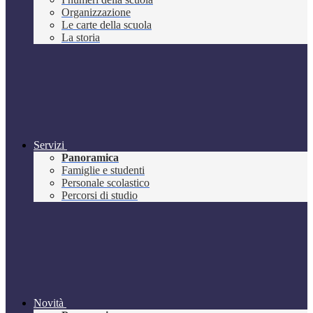
Organizzazione
Le carte della scuola
La storia
Servizi
Panoramica
Famiglie e studenti
Personale scolastico
Percorsi di studio
Novità