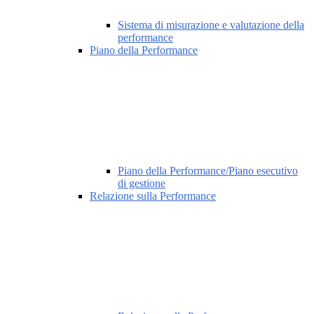
Sistema di misurazione e valutazione della
performance
Piano della Performance
Piano della Performance/Piano esecutivo
di gestione
Relazione sulla Performance