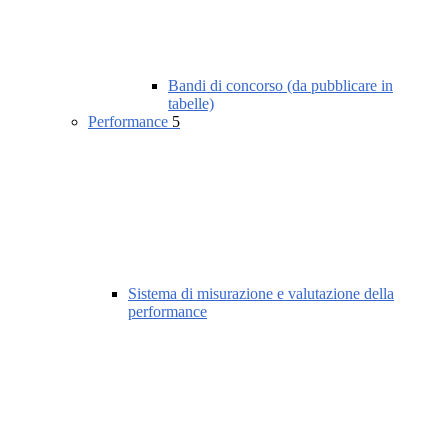
Bandi di concorso (da pubblicare in
tabelle)
Performance
5
Sistema di misurazione e valutazione della
performance