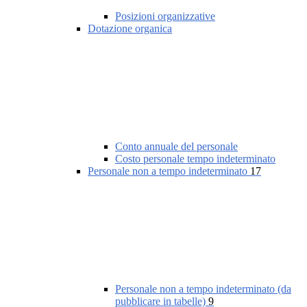
Posizioni organizzative
Dotazione organica
Conto annuale del personale
Costo personale tempo indeterminato
Personale non a tempo indeterminato
17
Personale non a tempo indeterminato (da
pubblicare in tabelle)
9