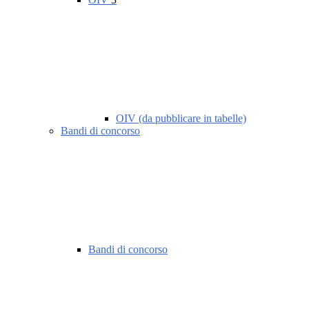
OIV (da pubblicare in tabelle)
Bandi di concorso
Bandi di concorso