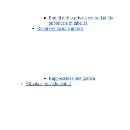
Enti di diritto privato controllati (da
pubblicare in tabelle)
Rappresentazione grafica
Rappresentazione grafica
Attività e procedimenti
2