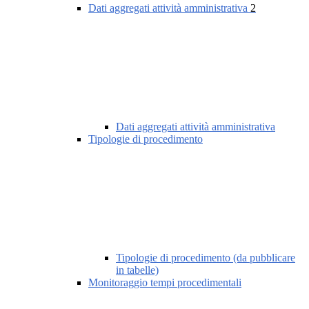
Dati aggregati attività amministrativa
2
Dati aggregati attività amministrativa
Tipologie di procedimento
Tipologie di procedimento (da pubblicare
in tabelle)
Monitoraggio tempi procedimentali