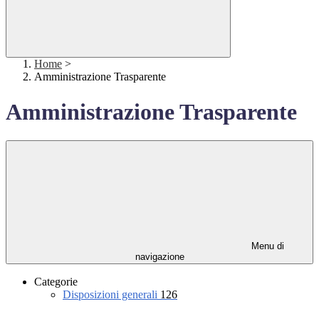
Home
>
Amministrazione Trasparente
Amministrazione Trasparente
Menu di
navigazione
Categorie
Disposizioni generali
126