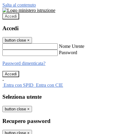
Salta al contenuto
Accedi
Accedi
button close
×
Nome Utente
Password
Password dimenticata?
-
Entra con SPID
Entra con CIE
Seleziona utente
button close
×
Recupero password
button close
×