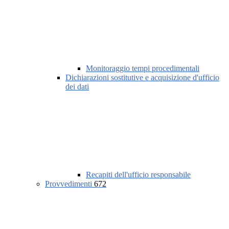
Monitoraggio tempi procedimentali
Dichiarazioni sostitutive e acquisizione d'ufficio
dei dati
Recapiti dell'ufficio responsabile
Provvedimenti
672