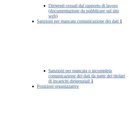
Dirigenti cessati dal rapporto di lavoro
(documentazione da pubblicare sul sito
web)
Sanzioni per mancata comunicazione dei dati
1
Sanzioni per mancata o incompleta
comunicazione dei dati da parte dei titolari
di incarichi dirigenziali
1
Posizioni organizzative