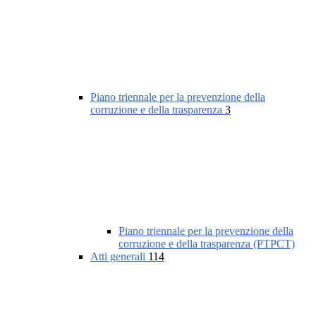
Piano triennale per la prevenzione della
corruzione e della trasparenza
3
Piano triennale per la prevenzione della
corruzione e della trasparenza (PTPCT)
Atti generali
114