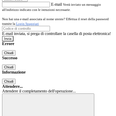
E-mail
Verrà inviato un messaggio
all'indirizzo indicato con le istruzioni necessarie.
Non hai una e-mail associata al nome utente? Effettua il reset della password
tramite la
Login Spaggiari
E-mail inviata, si prega di controllare la casella di posta elettronica!
Errore
Chiudi
Successo
Chiudi
Informazione
Chiudi
Attendere...
Attendere il completamento dell'operazione...