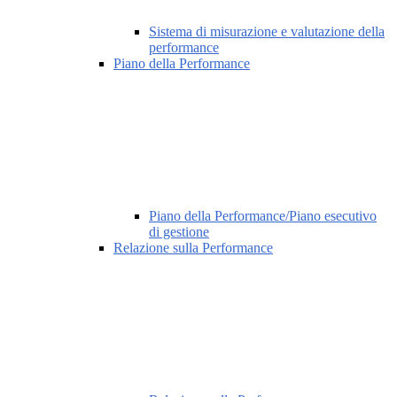
Sistema di misurazione e valutazione della
performance
Piano della Performance
Piano della Performance/Piano esecutivo
di gestione
Relazione sulla Performance