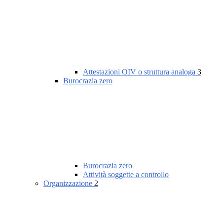
Attestazioni OIV o struttura analoga
3
Burocrazia zero
Burocrazia zero
Attività soggette a controllo
Organizzazione
2