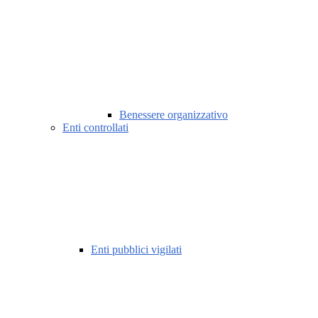
Benessere organizzativo
Enti controllati
Enti pubblici vigilati