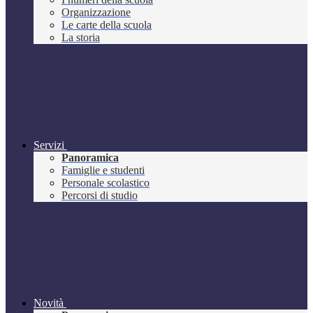
Organizzazione
Le carte della scuola
La storia
Servizi
Panoramica
Famiglie e studenti
Personale scolastico
Percorsi di studio
Novità