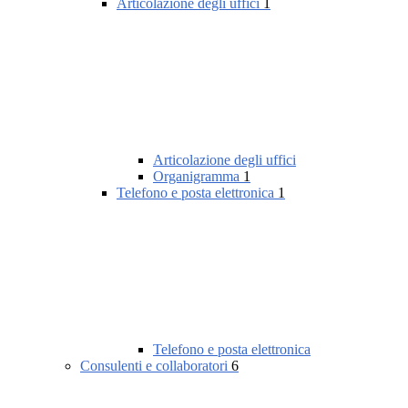
Articolazione degli uffici
1
Articolazione degli uffici
Organigramma
1
Telefono e posta elettronica
1
Telefono e posta elettronica
Consulenti e collaboratori
6