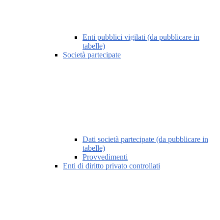
Enti pubblici vigilati (da pubblicare in
tabelle)
Società partecipate
Dati società partecipate (da pubblicare in
tabelle)
Provvedimenti
Enti di diritto privato controllati