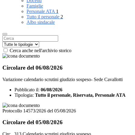
Docenti
Famiglie
Personale ATA
1
Tutto il personale
2
Albo sindacale
Cerca anche nell'archivio storico
Circolare del 06/08/2026
Variazione calendario scrutini giudizio sospeso- Sede Cavallotti
Pubblicato il:
06/08/2026
Tipologia:
Tutto il personale, Riservata, Personale ATA
Protocollo 14573/2026 del 05/08/2026
Circolare del 05/08/2026
Circ_ 313 Calendario scrutini giudizio sospeso