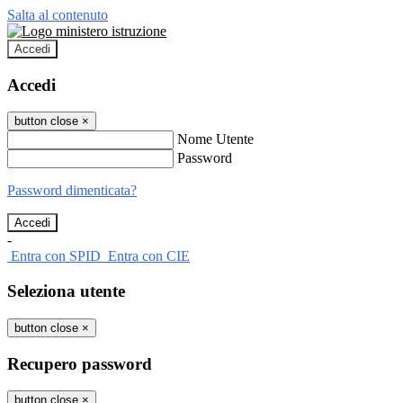
Salta al contenuto
Accedi
Accedi
button close
×
Nome Utente
Password
Password dimenticata?
-
Entra con SPID
Entra con CIE
Seleziona utente
button close
×
Recupero password
button close
×