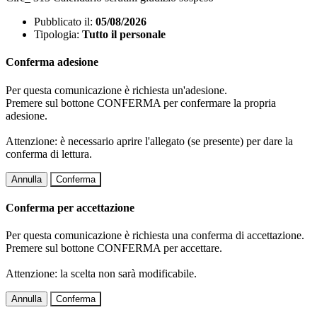
Pubblicato il:
05/08/2026
Tipologia:
Tutto il personale
Conferma adesione
Per questa comunicazione è richiesta un'adesione.
Premere sul bottone CONFERMA per confermare la propria
adesione.
Attenzione: è necessario aprire l'allegato (se presente) per dare la
conferma di lettura.
Annulla
Conferma
Conferma per accettazione
Per questa comunicazione è richiesta una conferma di accettazione.
Premere sul bottone CONFERMA per accettare.
Attenzione: la scelta non sarà modificabile.
Annulla
Conferma