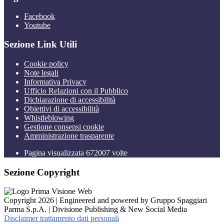
Facebook
Youtube
Sezione Link Utili
Cookie policy
Note legali
Informativa Privacy
Ufficio Relazioni con il Pubblico
Dichiarazione di accessibilità
Obiettivi di accessibilità
Whistleblowing
Gestione consensi cookie
Amministrazione trasparente
Pagina visualizzata
672007
volte
Sezione Copyright
Copyright 2026 | Engineered and powered by Gruppo Spaggiari
Parma S.p.A. | Divisione Publishing & New Social Media
Disclaimer trattamento dati personali