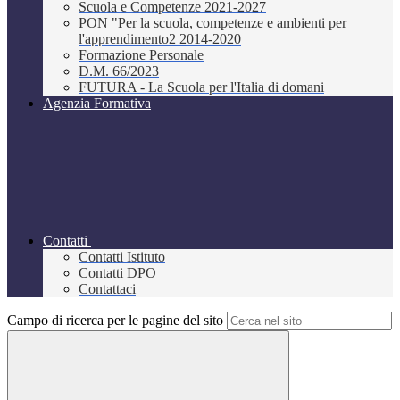
Scuola e Competenze 2021-2027
PON "Per la scuola, competenze e ambienti per
l'apprendimento2 2014-2020
Formazione Personale
D.M. 66/2023
FUTURA - La Scuola per l'Italia di domani
Agenzia Formativa
Contatti
Contatti Istituto
Contatti DPO
Contattaci
Campo di ricerca per le pagine del sito