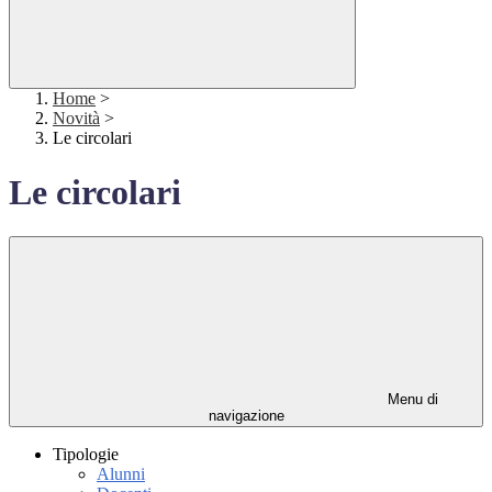
Home
>
Novità
>
Le circolari
Le circolari
Menu di
navigazione
Tipologie
Alunni