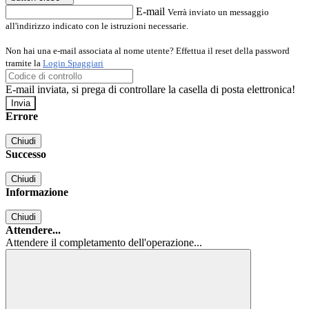
E-mail
Verrà inviato un messaggio
all'indirizzo indicato con le istruzioni necessarie.
Non hai una e-mail associata al nome utente? Effettua il reset della password
tramite la
Login Spaggiari
E-mail inviata, si prega di controllare la casella di posta elettronica!
Errore
Chiudi
Successo
Chiudi
Informazione
Chiudi
Attendere...
Attendere il completamento dell'operazione...