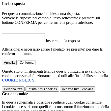
Invia risposta
Per questa comunicazione è richiesta una risposta.
Scrivere la risposta nel campo di testo sottostante e premere sul
bottone CONFERMA per confermare la propria adesione.
Inserire qui la risposta
Attenzione: è necessario aprire l'allegato (se presente) per dare la
conferma di lettura.
Annulla
Conferma
Questo sito o gli strumenti terzi da questo utilizzati si avvalgono di
cookie necessari al funzionamento ed utili alle finalità illustrate nella
COOKIE POLICY
.
Personalizza
Rifiuta tutti
i cookies
Accetta tutti
i cookies
Gestione cookie
In questa schermata è possibile scegliere quali cookie consentire.
I cookie necessari sono quelli che consentono il funzionamento della