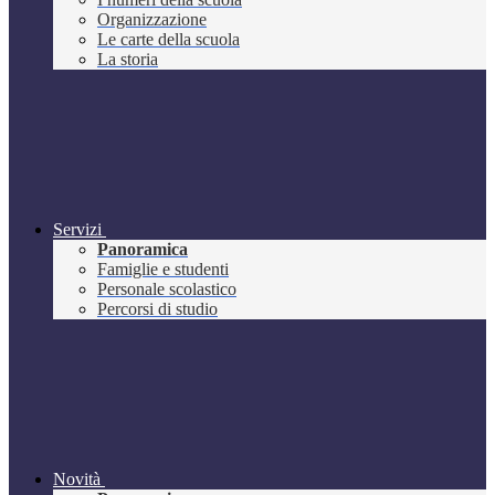
Organizzazione
Le carte della scuola
La storia
Servizi
Panoramica
Famiglie e studenti
Personale scolastico
Percorsi di studio
Novità