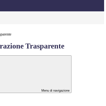
sparente
azione Trasparente
Menu di navigazione