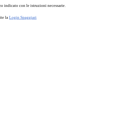
o indicato con le istruzioni necessarie.
ite la
Login Spaggiari