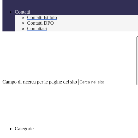
Contatti
Contatti Istituto
Contatti DPO
Contattaci
Campo di ricerca per le pagine del sito
Categorie