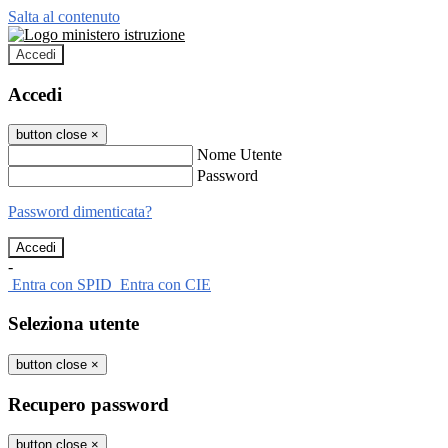
Salta al contenuto
Accedi
Accedi
button close
×
Nome Utente
Password
Password dimenticata?
-
Entra con SPID
Entra con CIE
Seleziona utente
button close
×
Recupero password
button close
×