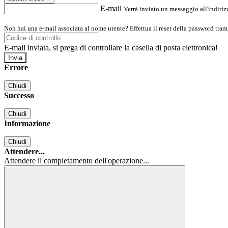
E-mail
Verrà inviato un messaggio all'indirizz
Non hai una e-mail associata al nome utente? Effettua il reset della password tram
E-mail inviata, si prega di controllare la casella di posta elettronica!
Errore
Chiudi
Successo
Chiudi
Informazione
Chiudi
Attendere...
Attendere il completamento dell'operazione...