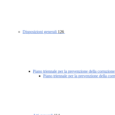
Disposizioni generali
126
Piano triennale per la prevenzione della corruzione
Piano triennale per la prevenzione della cor