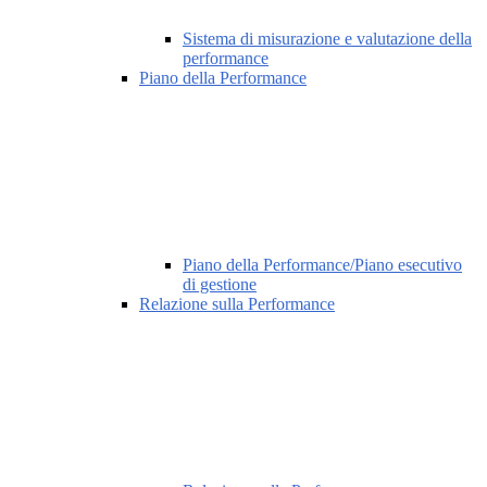
Sistema di misurazione e valutazione della
performance
Piano della Performance
Piano della Performance/Piano esecutivo
di gestione
Relazione sulla Performance