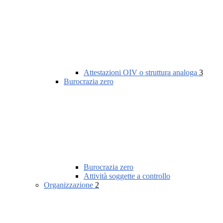
Attestazioni OIV o struttura analoga
3
Burocrazia zero
Burocrazia zero
Attività soggette a controllo
Organizzazione
2