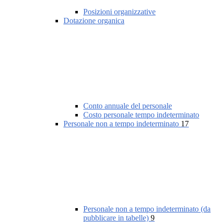
Posizioni organizzative
Dotazione organica
Conto annuale del personale
Costo personale tempo indeterminato
Personale non a tempo indeterminato
17
Personale non a tempo indeterminato (da
pubblicare in tabelle)
9