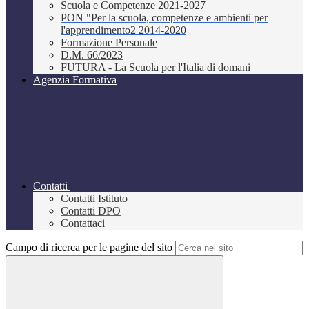
Scuola e Competenze 2021-2027
PON "Per la scuola, competenze e ambienti per
l'apprendimento2 2014-2020
Formazione Personale
D.M. 66/2023
FUTURA - La Scuola per l'Italia di domani
Agenzia Formativa
Contatti
Contatti Istituto
Contatti DPO
Contattaci
Campo di ricerca per le pagine del sito