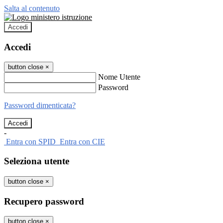
Salta al contenuto
Accedi
Accedi
button close
×
Nome Utente
Password
Password dimenticata?
-
Entra con SPID
Entra con CIE
Seleziona utente
button close
×
Recupero password
button close
×