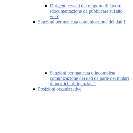
Dirigenti cessati dal rapporto di lavoro
(documentazione da pubblicare sul sito
web)
Sanzioni per mancata comunicazione dei dati
1
Sanzioni per mancata o incompleta
comunicazione dei dati da parte dei titolari
di incarichi dirigenziali
1
Posizioni organizzative