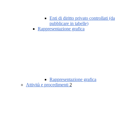
Enti di diritto privato controllati (da
pubblicare in tabelle)
Rappresentazione grafica
Rappresentazione grafica
Attività e procedimenti
2