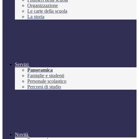
Organizzazione
Le carte della scuola
La storia
Servizi
Panoramica
Famiglie e studenti
Personale scolastico
Percorsi di studio
Novità