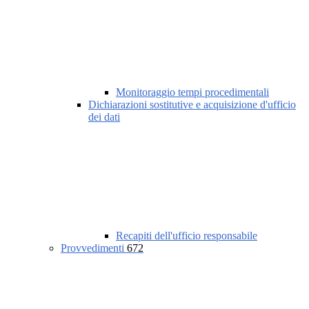
Monitoraggio tempi procedimentali
Dichiarazioni sostitutive e acquisizione d'ufficio
dei dati
Recapiti dell'ufficio responsabile
Provvedimenti
672