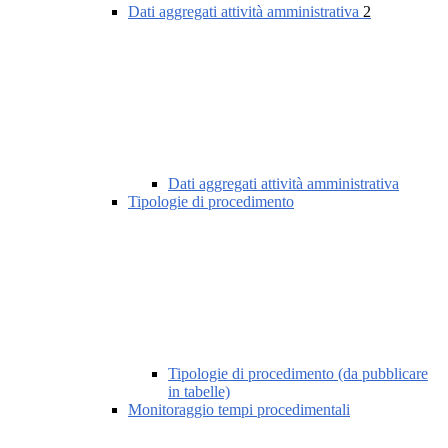
Dati aggregati attività amministrativa
2
Dati aggregati attività amministrativa
Tipologie di procedimento
Tipologie di procedimento (da pubblicare
in tabelle)
Monitoraggio tempi procedimentali