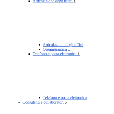
Articolazione degli uffici
1
Articolazione degli uffici
Organigramma
1
Telefono e posta elettronica
1
Telefono e posta elettronica
Consulenti e collaboratori
6