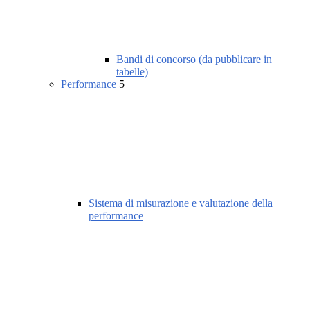
Bandi di concorso (da pubblicare in
tabelle)
Performance
5
Sistema di misurazione e valutazione della
performance