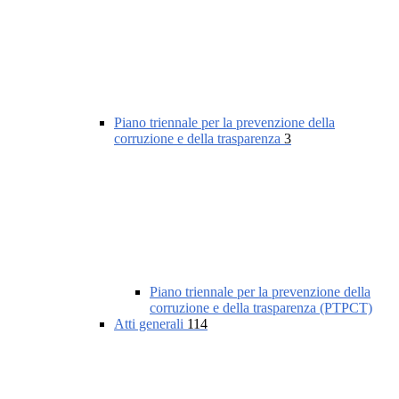
Piano triennale per la prevenzione della
corruzione e della trasparenza
3
Piano triennale per la prevenzione della
corruzione e della trasparenza (PTPCT)
Atti generali
114