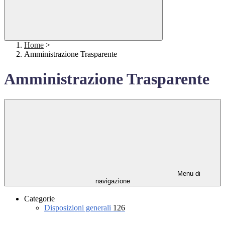
Home
>
Amministrazione Trasparente
Amministrazione Trasparente
Menu di
navigazione
Categorie
Disposizioni generali
126