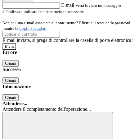
E-mail
Verrà inviato un messaggio
all'indirizzo indicato con le istruzioni necessarie.
Non hai una e-mail associata al nome utente? Effettua il reset della password
tramite la
Login Spaggiari
E-mail inviata, si prega di controllare la casella di posta elettronica!
Errore
Chiudi
Successo
Chiudi
Informazione
Chiudi
Attendere...
Attendere il completamento dell'operazione...