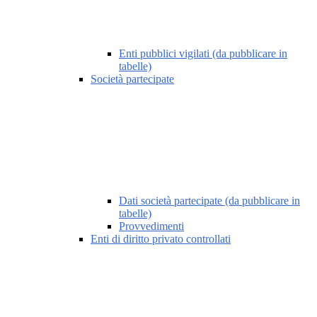
Enti pubblici vigilati (da pubblicare in
tabelle)
Società partecipate
Dati società partecipate (da pubblicare in
tabelle)
Provvedimenti
Enti di diritto privato controllati