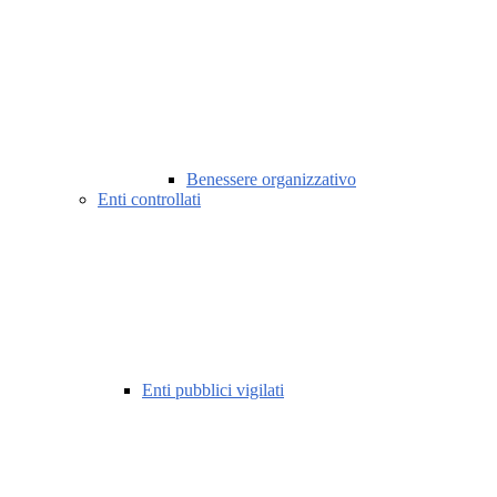
Benessere organizzativo
Enti controllati
Enti pubblici vigilati