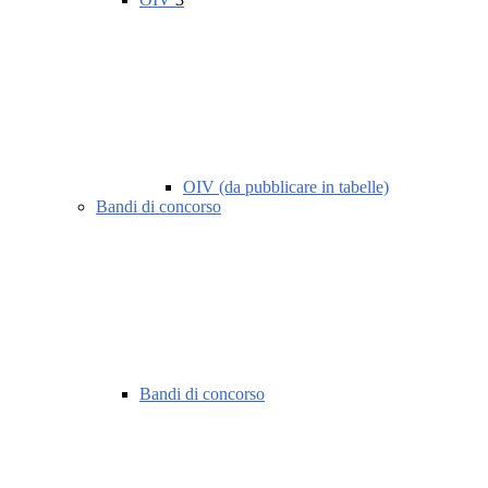
OIV (da pubblicare in tabelle)
Bandi di concorso
Bandi di concorso