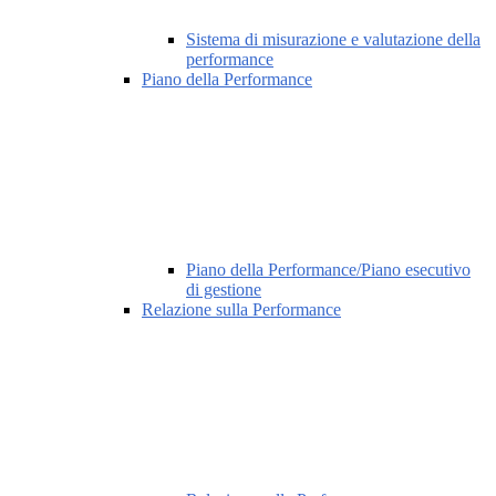
Sistema di misurazione e valutazione della
performance
Piano della Performance
Piano della Performance/Piano esecutivo
di gestione
Relazione sulla Performance