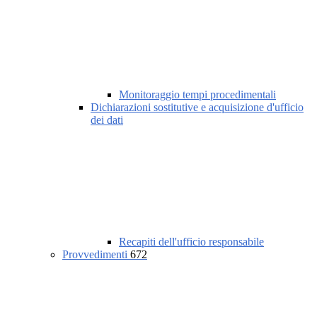
Monitoraggio tempi procedimentali
Dichiarazioni sostitutive e acquisizione d'ufficio
dei dati
Recapiti dell'ufficio responsabile
Provvedimenti
672