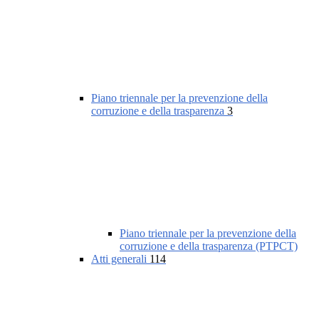
Piano triennale per la prevenzione della
corruzione e della trasparenza
3
Piano triennale per la prevenzione della
corruzione e della trasparenza (PTPCT)
Atti generali
114