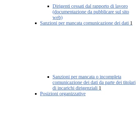
Dirigenti cessati dal rapporto di lavoro
(documentazione da pubblicare sul sito
web)
Sanzioni per mancata comunicazione dei dati
1
Sanzioni per mancata o incompleta
comunicazione dei dati da parte dei titolari
di incarichi dirigenziali
1
Posizioni organizzative