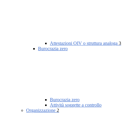
Attestazioni OIV o struttura analoga
3
Burocrazia zero
Burocrazia zero
Attività soggette a controllo
Organizzazione
2