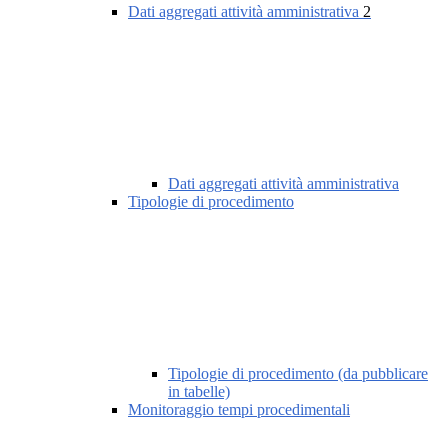
Dati aggregati attività amministrativa
2
Dati aggregati attività amministrativa
Tipologie di procedimento
Tipologie di procedimento (da pubblicare
in tabelle)
Monitoraggio tempi procedimentali