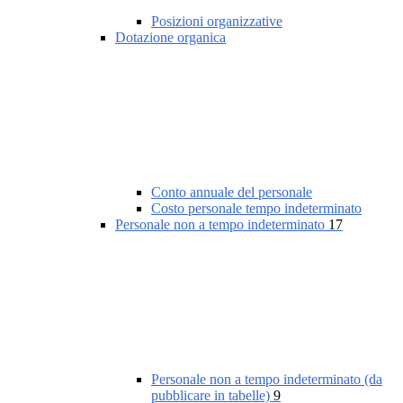
Posizioni organizzative
Dotazione organica
Conto annuale del personale
Costo personale tempo indeterminato
Personale non a tempo indeterminato
17
Personale non a tempo indeterminato (da
pubblicare in tabelle)
9