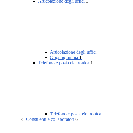
Articolazione degli uffici
1
Articolazione degli uffici
Organigramma
1
Telefono e posta elettronica
1
Telefono e posta elettronica
Consulenti e collaboratori
6