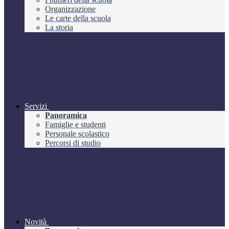
Organizzazione
Le carte della scuola
La storia
Servizi
Panoramica
Famiglie e studenti
Personale scolastico
Percorsi di studio
Novità