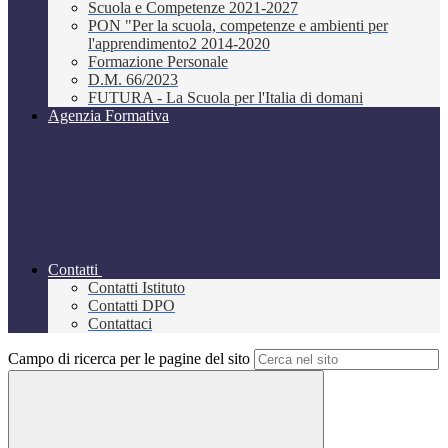
Scuola e Competenze 2021-2027
PON "Per la scuola, competenze e ambienti per
l'apprendimento2 2014-2020
Formazione Personale
D.M. 66/2023
FUTURA - La Scuola per l'Italia di domani
Agenzia Formativa
Contatti
Contatti Istituto
Contatti DPO
Contattaci
Campo di ricerca per le pagine del sito