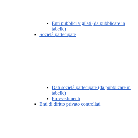
Enti pubblici vigilati (da pubblicare in
tabelle)
Società partecipate
Dati società partecipate (da pubblicare in
tabelle)
Provvedimenti
Enti di diritto privato controllati