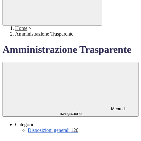
Home
>
Amministrazione Trasparente
Amministrazione Trasparente
Menu di
navigazione
Categorie
Disposizioni generali
126