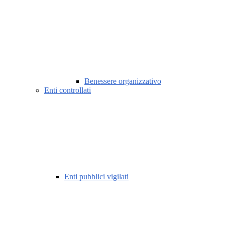
Benessere organizzativo
Enti controllati
Enti pubblici vigilati