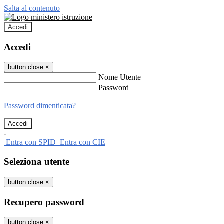
Salta al contenuto
Accedi
Accedi
button close
×
Nome Utente
Password
Password dimenticata?
-
Entra con SPID
Entra con CIE
Seleziona utente
button close
×
Recupero password
button close
×