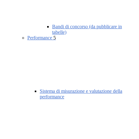
Bandi di concorso (da pubblicare in
tabelle)
Performance
5
Sistema di misurazione e valutazione della
performance