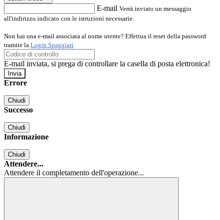
E-mail
Verrà inviato un messaggio
all'indirizzo indicato con le istruzioni necessarie.
Non hai una e-mail associata al nome utente? Effettua il reset della password
tramite la
Login Spaggiari
E-mail inviata, si prega di controllare la casella di posta elettronica!
Errore
Chiudi
Successo
Chiudi
Informazione
Chiudi
Attendere...
Attendere il completamento dell'operazione...