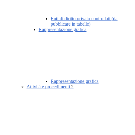
Enti di diritto privato controllati (da
pubblicare in tabelle)
Rappresentazione grafica
Rappresentazione grafica
Attività e procedimenti
2