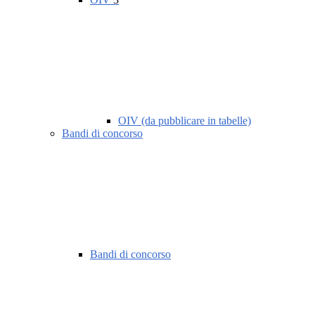
OIV (da pubblicare in tabelle)
Bandi di concorso
Bandi di concorso