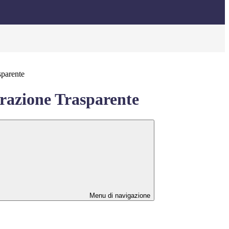
sparente
azione Trasparente
Menu di navigazione