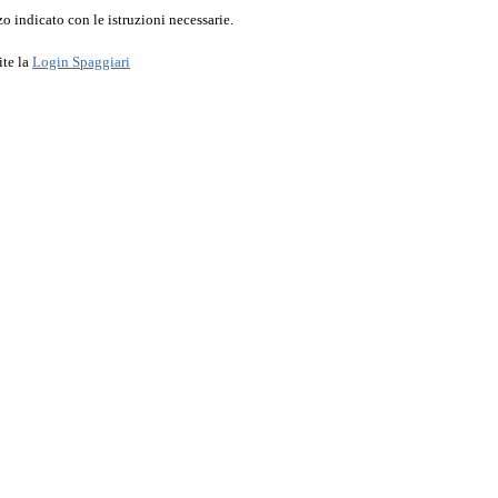
o indicato con le istruzioni necessarie.
ite la
Login Spaggiari