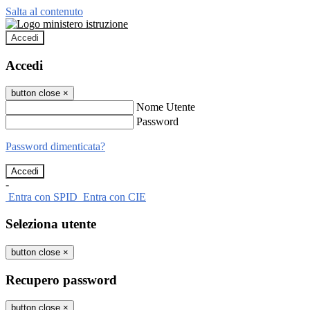
Salta al contenuto
Accedi
Accedi
button close
×
Nome Utente
Password
Password dimenticata?
-
Entra con SPID
Entra con CIE
Seleziona utente
button close
×
Recupero password
button close
×