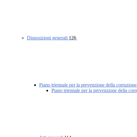
Disposizioni generali
126
Piano triennale per la prevenzione della corruzione
Piano triennale per la prevenzione della cor