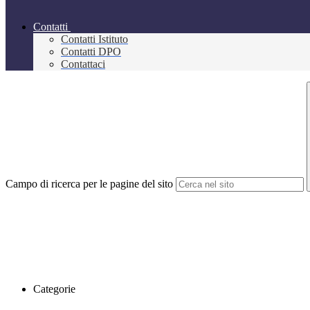
Contatti
Contatti Istituto
Contatti DPO
Contattaci
Campo di ricerca per le pagine del sito
Categorie