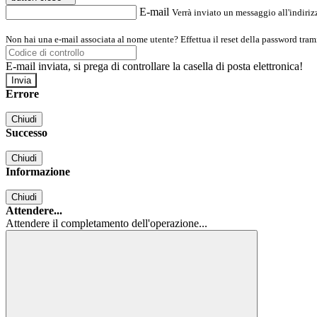
E-mail
Verrà inviato un messaggio all'indirizz
Non hai una e-mail associata al nome utente? Effettua il reset della password tram
E-mail inviata, si prega di controllare la casella di posta elettronica!
Errore
Chiudi
Successo
Chiudi
Informazione
Chiudi
Attendere...
Attendere il completamento dell'operazione...