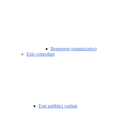
Benessere organizzativo
Enti controllati
Enti pubblici vigilati