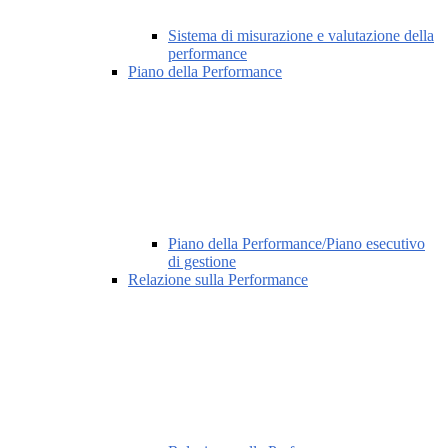
Sistema di misurazione e valutazione della
performance
Piano della Performance
Piano della Performance/Piano esecutivo
di gestione
Relazione sulla Performance