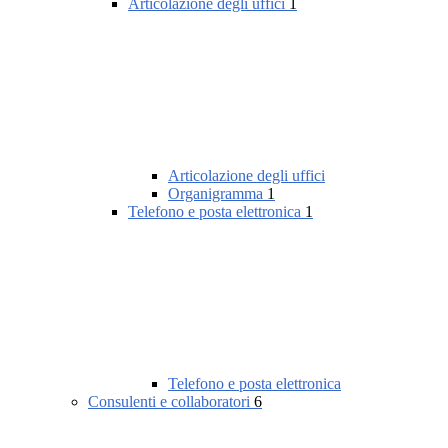
Articolazione degli uffici
1
Articolazione degli uffici
Organigramma
1
Telefono e posta elettronica
1
Telefono e posta elettronica
Consulenti e collaboratori
6