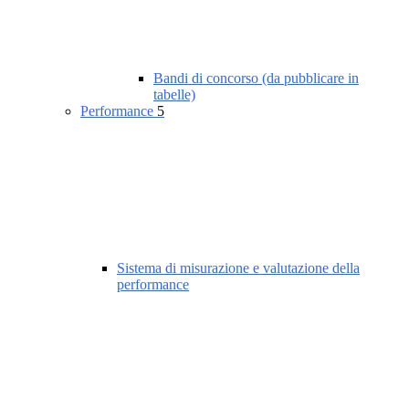
Bandi di concorso (da pubblicare in
tabelle)
Performance
5
Sistema di misurazione e valutazione della
performance