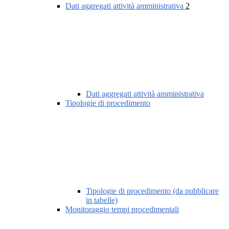
Dati aggregati attività amministrativa
2
Dati aggregati attività amministrativa
Tipologie di procedimento
Tipologie di procedimento (da pubblicare
in tabelle)
Monitoraggio tempi procedimentali