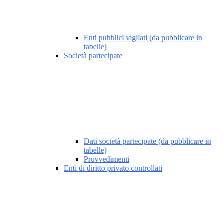
Enti pubblici vigilati (da pubblicare in
tabelle)
Società partecipate
Dati società partecipate (da pubblicare in
tabelle)
Provvedimenti
Enti di diritto privato controllati