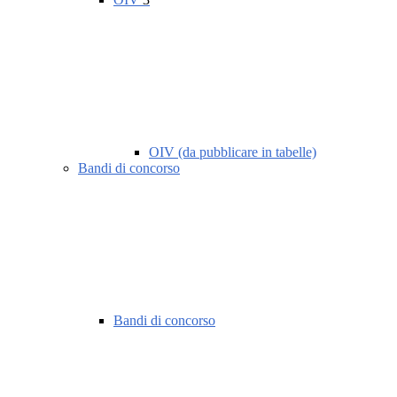
OIV (da pubblicare in tabelle)
Bandi di concorso
Bandi di concorso