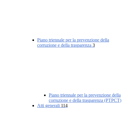
Piano triennale per la prevenzione della
corruzione e della trasparenza
3
Piano triennale per la prevenzione della
corruzione e della trasparenza (PTPCT)
Atti generali
114