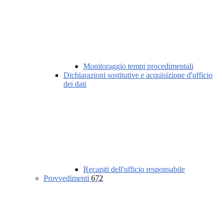
Monitoraggio tempi procedimentali
Dichiarazioni sostitutive e acquisizione d'ufficio
dei dati
Recapiti dell'ufficio responsabile
Provvedimenti
672