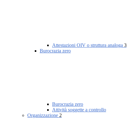
Attestazioni OIV o struttura analoga
3
Burocrazia zero
Burocrazia zero
Attività soggette a controllo
Organizzazione
2