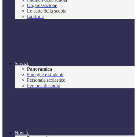
Organizzazione
Le carte della scuola
La storia
Servizi
Panoramica
Famiglie e studenti
Personale scolastico
Percorsi di studio
Novità