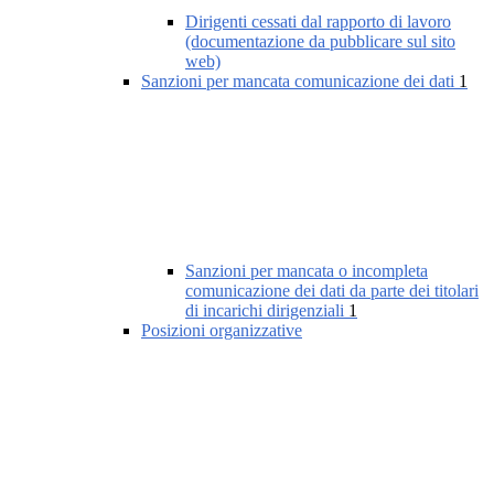
Dirigenti cessati dal rapporto di lavoro
(documentazione da pubblicare sul sito
web)
Sanzioni per mancata comunicazione dei dati
1
Sanzioni per mancata o incompleta
comunicazione dei dati da parte dei titolari
di incarichi dirigenziali
1
Posizioni organizzative