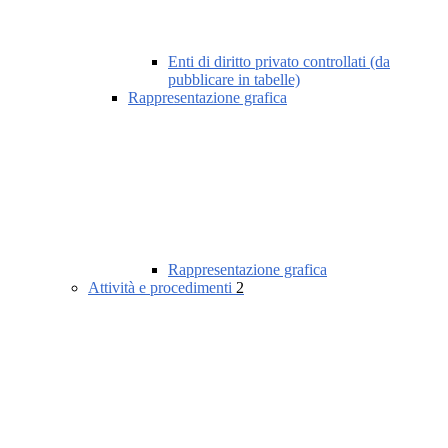
Enti di diritto privato controllati (da
pubblicare in tabelle)
Rappresentazione grafica
Rappresentazione grafica
Attività e procedimenti
2