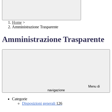
Home
>
Amministrazione Trasparente
Amministrazione Trasparente
Menu di
navigazione
Categorie
Disposizioni generali
126