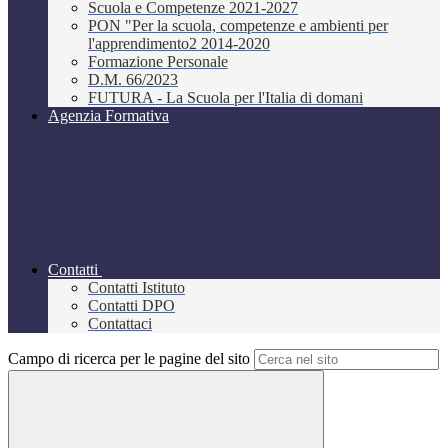
Scuola e Competenze 2021-2027
PON "Per la scuola, competenze e ambienti per
l'apprendimento2 2014-2020
Formazione Personale
D.M. 66/2023
FUTURA - La Scuola per l'Italia di domani
Agenzia Formativa
Contatti
Contatti Istituto
Contatti DPO
Contattaci
Campo di ricerca per le pagine del sito