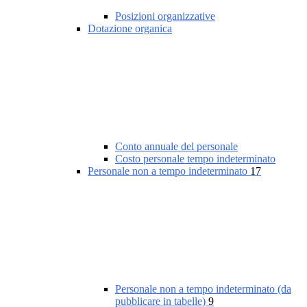
Posizioni organizzative
Dotazione organica
Conto annuale del personale
Costo personale tempo indeterminato
Personale non a tempo indeterminato
17
Personale non a tempo indeterminato (da
pubblicare in tabelle)
9