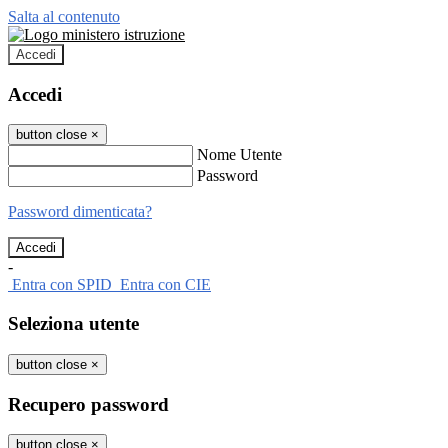
Salta al contenuto
Accedi
Accedi
button close
×
Nome Utente
Password
Password dimenticata?
-
Entra con SPID
Entra con CIE
Seleziona utente
button close
×
Recupero password
button close
×