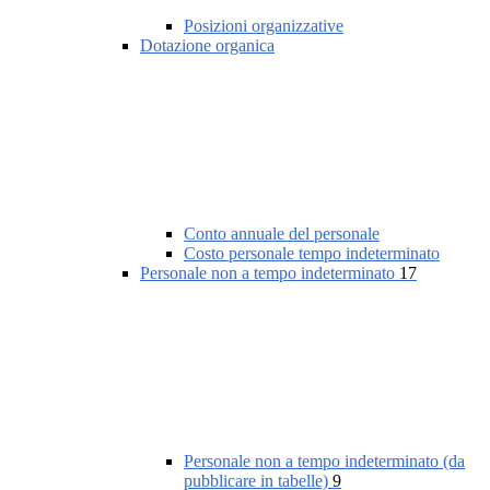
Posizioni organizzative
Dotazione organica
Conto annuale del personale
Costo personale tempo indeterminato
Personale non a tempo indeterminato
17
Personale non a tempo indeterminato (da
pubblicare in tabelle)
9