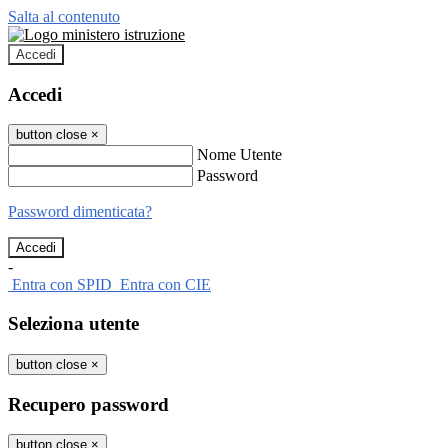
Salta al contenuto
Accedi
Accedi
button close
×
Nome Utente
Password
Password dimenticata?
-
Entra con SPID
Entra con CIE
Seleziona utente
button close
×
Recupero password
button close
×