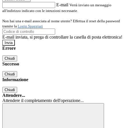
E-mail
Verrà inviato un messaggio
all'indirizzo indicato con le istruzioni necessarie.
Non hai una e-mail associata al nome utente? Effettua il reset della password
tramite la
Login Spaggiari
E-mail inviata, si prega di controllare la casella di posta elettronica!
Errore
Chiudi
Successo
Chiudi
Informazione
Chiudi
Attendere...
Attendere il completamento dell'operazione...