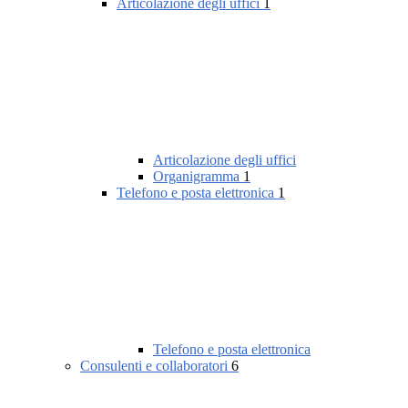
Articolazione degli uffici
1
Articolazione degli uffici
Organigramma
1
Telefono e posta elettronica
1
Telefono e posta elettronica
Consulenti e collaboratori
6