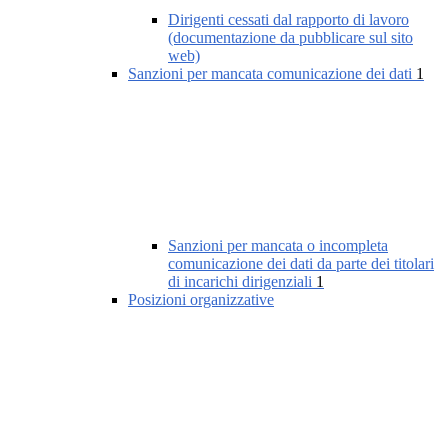
Dirigenti cessati dal rapporto di lavoro
(documentazione da pubblicare sul sito
web)
Sanzioni per mancata comunicazione dei dati
1
Sanzioni per mancata o incompleta
comunicazione dei dati da parte dei titolari
di incarichi dirigenziali
1
Posizioni organizzative