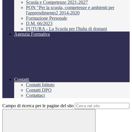
Scuola e Competenze 2021-2027
PON "Per la scuola, competenze e ambienti per
l'apprendimento2 2014-2020
Formazione Personale
D.M. 66/2023
FUTURA - La Scuola per l'Italia di domani
Agenzia Formativa
Contatti
Contatti Istituto
Contatti DPO
Contattaci
Campo di ricerca per le pagine del sito