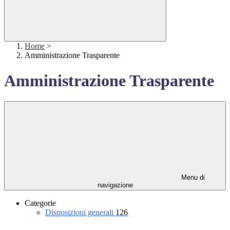
Home
>
Amministrazione Trasparente
Amministrazione Trasparente
Menu di
navigazione
Categorie
Disposizioni generali
126