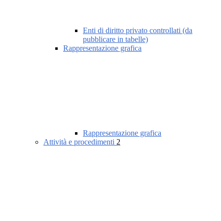
Enti di diritto privato controllati (da
pubblicare in tabelle)
Rappresentazione grafica
Rappresentazione grafica
Attività e procedimenti
2