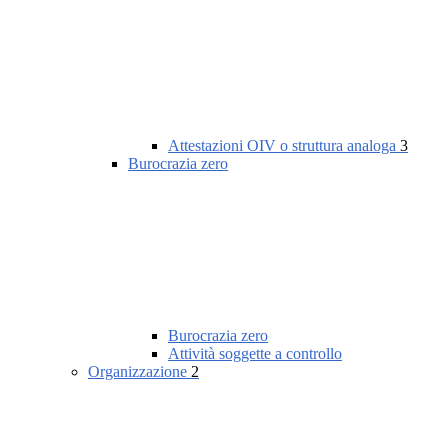
Attestazioni OIV o struttura analoga
3
Burocrazia zero
Burocrazia zero
Attività soggette a controllo
Organizzazione
2