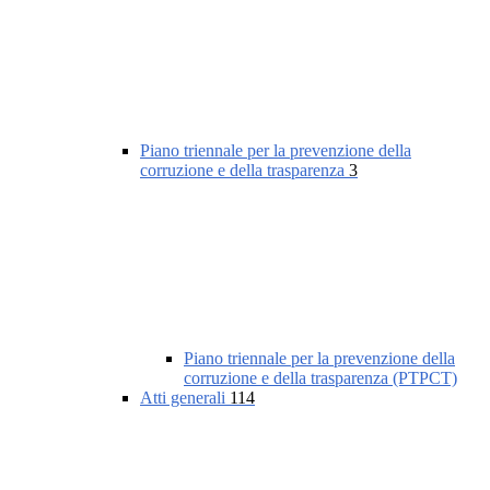
Piano triennale per la prevenzione della
corruzione e della trasparenza
3
Piano triennale per la prevenzione della
corruzione e della trasparenza (PTPCT)
Atti generali
114