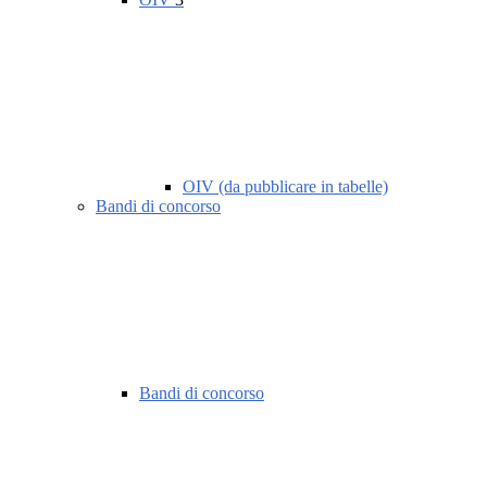
OIV (da pubblicare in tabelle)
Bandi di concorso
Bandi di concorso