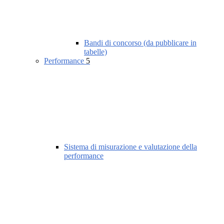
Bandi di concorso (da pubblicare in
tabelle)
Performance
5
Sistema di misurazione e valutazione della
performance