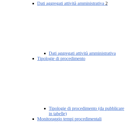
Dati aggregati attività amministrativa
2
Dati aggregati attività amministrativa
Tipologie di procedimento
Tipologie di procedimento (da pubblicare
in tabelle)
Monitoraggio tempi procedimentali