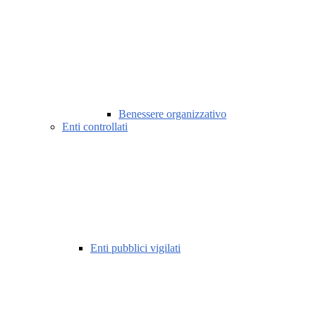
Benessere organizzativo
Enti controllati
Enti pubblici vigilati