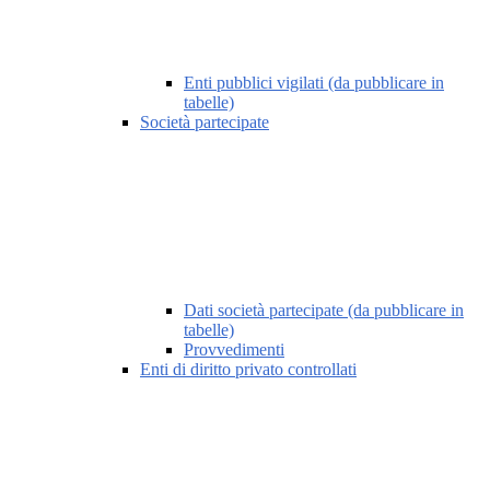
Enti pubblici vigilati (da pubblicare in
tabelle)
Società partecipate
Dati società partecipate (da pubblicare in
tabelle)
Provvedimenti
Enti di diritto privato controllati