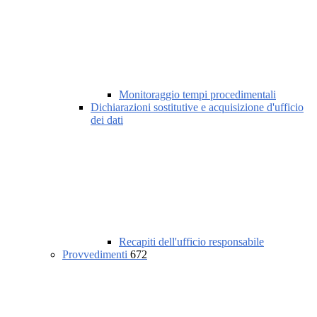
Monitoraggio tempi procedimentali
Dichiarazioni sostitutive e acquisizione d'ufficio
dei dati
Recapiti dell'ufficio responsabile
Provvedimenti
672