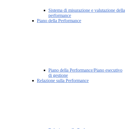
Sistema di misurazione e valutazione della
performance
Piano della Performance
Piano della Performance/Piano esecutivo
di gestione
Relazione sulla Performance