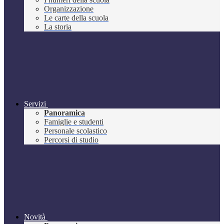
Organizzazione
Le carte della scuola
La storia
Servizi
Panoramica
Famiglie e studenti
Personale scolastico
Percorsi di studio
Novità