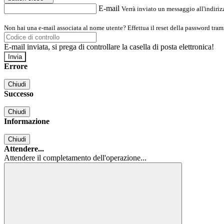
E-mail
Verrà inviato un messaggio all'indirizz
Non hai una e-mail associata al nome utente? Effettua il reset della password tram
E-mail inviata, si prega di controllare la casella di posta elettronica!
Errore
Chiudi
Successo
Chiudi
Informazione
Chiudi
Attendere...
Attendere il completamento dell'operazione...