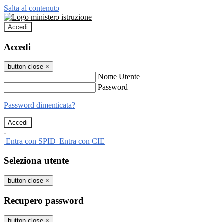
Salta al contenuto
Accedi
Accedi
button close
×
Nome Utente
Password
Password dimenticata?
-
Entra con SPID
Entra con CIE
Seleziona utente
button close
×
Recupero password
button close
×