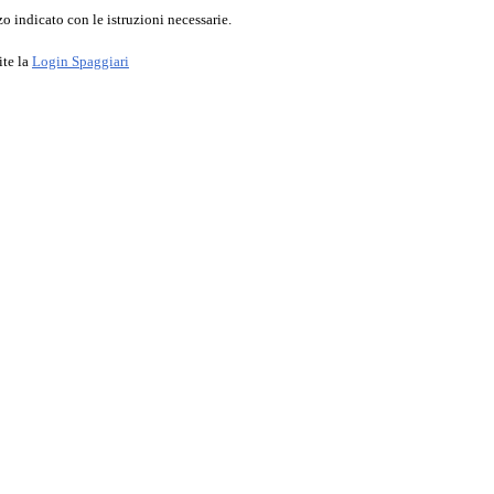
o indicato con le istruzioni necessarie.
ite la
Login Spaggiari