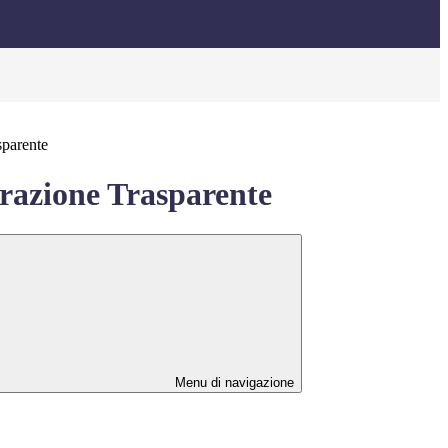
sparente
azione Trasparente
Menu di navigazione