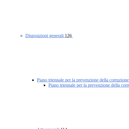
Disposizioni generali
126
Piano triennale per la prevenzione della corruzione
Piano triennale per la prevenzione della cor