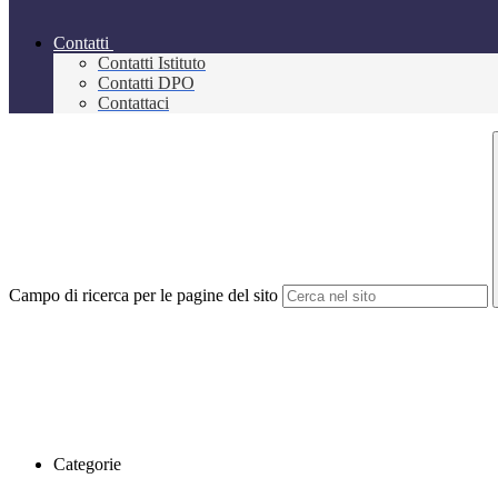
Contatti
Contatti Istituto
Contatti DPO
Contattaci
Campo di ricerca per le pagine del sito
Categorie