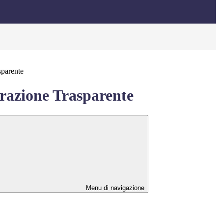
sparente
azione Trasparente
Menu di navigazione