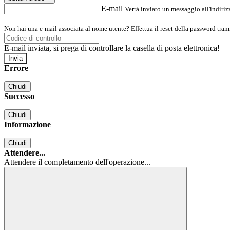
E-mail
Verrà inviato un messaggio all'indirizz
Non hai una e-mail associata al nome utente? Effettua il reset della password tram
E-mail inviata, si prega di controllare la casella di posta elettronica!
Errore
Chiudi
Successo
Chiudi
Informazione
Chiudi
Attendere...
Attendere il completamento dell'operazione...