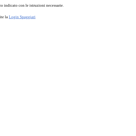
o indicato con le istruzioni necessarie.
ite la
Login Spaggiari