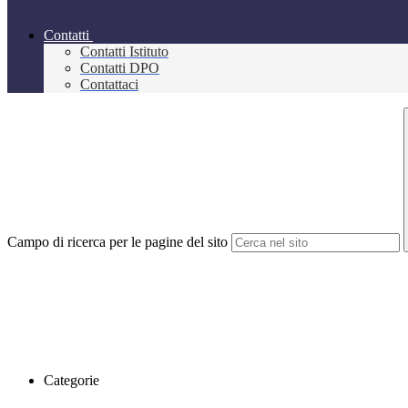
Contatti
Contatti Istituto
Contatti DPO
Contattaci
Campo di ricerca per le pagine del sito
Categorie