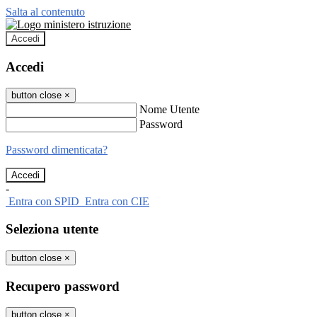
Salta al contenuto
Accedi
Accedi
button close
×
Nome Utente
Password
Password dimenticata?
-
Entra con SPID
Entra con CIE
Seleziona utente
button close
×
Recupero password
button close
×