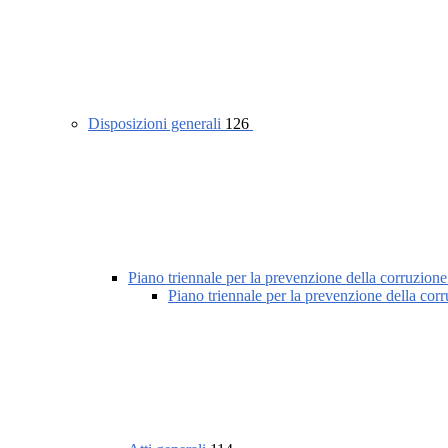
Disposizioni generali
126
Piano triennale per la prevenzione della corruzione
Piano triennale per la prevenzione della cor