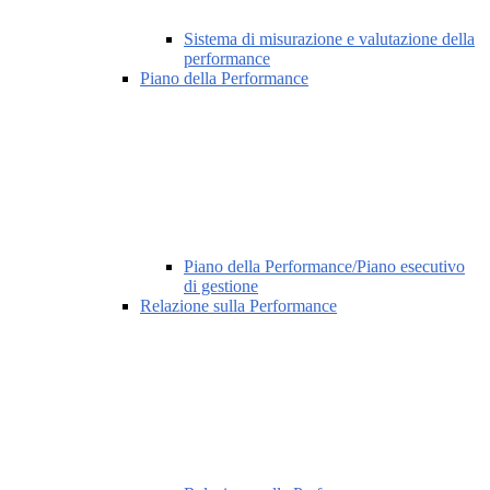
Sistema di misurazione e valutazione della
performance
Piano della Performance
Piano della Performance/Piano esecutivo
di gestione
Relazione sulla Performance