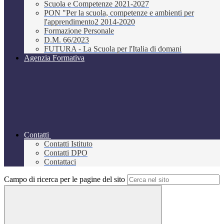
Scuola e Competenze 2021-2027
PON "Per la scuola, competenze e ambienti per
l'apprendimento2 2014-2020
Formazione Personale
D.M. 66/2023
FUTURA - La Scuola per l'Italia di domani
Agenzia Formativa
Contatti
Contatti Istituto
Contatti DPO
Contattaci
Campo di ricerca per le pagine del sito