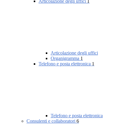
Articolazione degli uffici
1
Articolazione degli uffici
Organigramma
1
Telefono e posta elettronica
1
Telefono e posta elettronica
Consulenti e collaboratori
6