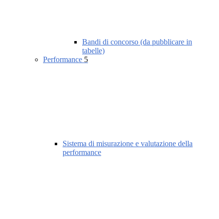
Bandi di concorso (da pubblicare in
tabelle)
Performance
5
Sistema di misurazione e valutazione della
performance