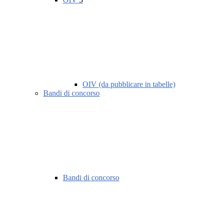
OIV (da pubblicare in tabelle)
Bandi di concorso
Bandi di concorso