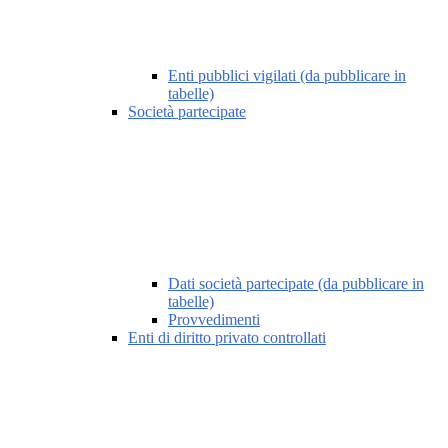
Enti pubblici vigilati (da pubblicare in
tabelle)
Società partecipate
Dati società partecipate (da pubblicare in
tabelle)
Provvedimenti
Enti di diritto privato controllati