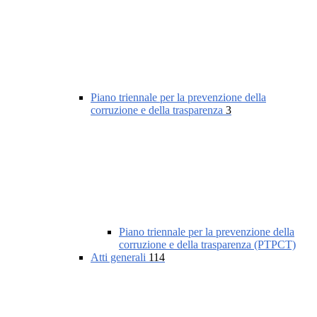
Piano triennale per la prevenzione della
corruzione e della trasparenza
3
Piano triennale per la prevenzione della
corruzione e della trasparenza (PTPCT)
Atti generali
114