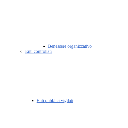
Benessere organizzativo
Enti controllati
Enti pubblici vigilati