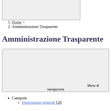
Home
>
Amministrazione Trasparente
Amministrazione Trasparente
Menu di
navigazione
Categorie
Disposizioni generali
126