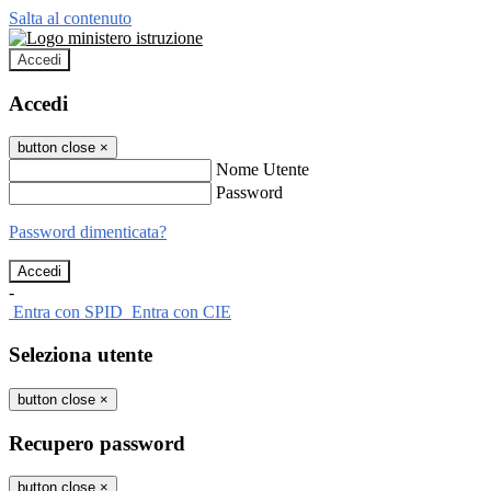
Salta al contenuto
Accedi
Accedi
button close
×
Nome Utente
Password
Password dimenticata?
-
Entra con SPID
Entra con CIE
Seleziona utente
button close
×
Recupero password
button close
×