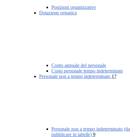
Posizioni organizzative
Dotazione organica
Conto annuale del personale
Costo personale tempo indeterminato
Personale non a tempo indeterminato
17
Personale non a tempo indeterminato (da
pubblicare in tabelle)
9