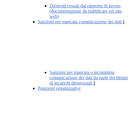
Dirigenti cessati dal rapporto di lavoro
(documentazione da pubblicare sul sito
web)
Sanzioni per mancata comunicazione dei dati
1
Sanzioni per mancata o incompleta
comunicazione dei dati da parte dei titolari
di incarichi dirigenziali
1
Posizioni organizzative