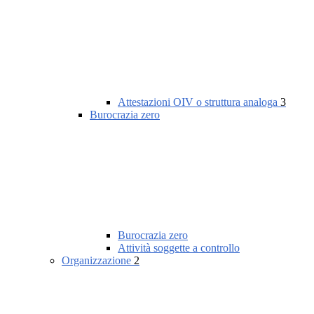
Attestazioni OIV o struttura analoga
3
Burocrazia zero
Burocrazia zero
Attività soggette a controllo
Organizzazione
2