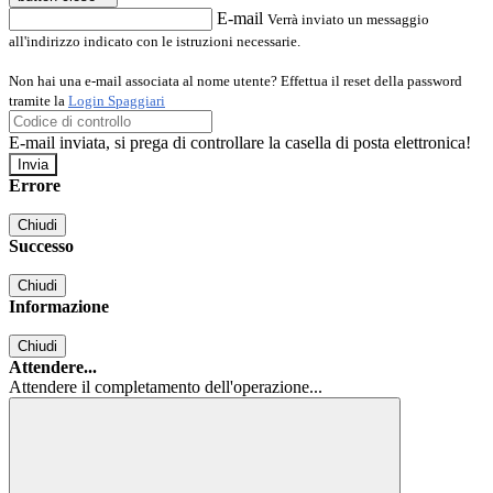
E-mail
Verrà inviato un messaggio
all'indirizzo indicato con le istruzioni necessarie.
Non hai una e-mail associata al nome utente? Effettua il reset della password
tramite la
Login Spaggiari
E-mail inviata, si prega di controllare la casella di posta elettronica!
Errore
Chiudi
Successo
Chiudi
Informazione
Chiudi
Attendere...
Attendere il completamento dell'operazione...