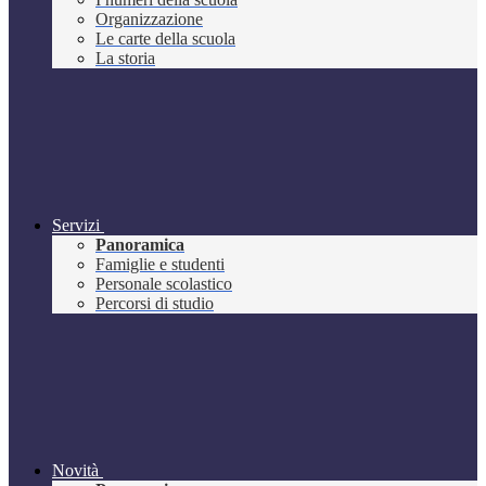
Organizzazione
Le carte della scuola
La storia
Servizi
Panoramica
Famiglie e studenti
Personale scolastico
Percorsi di studio
Novità