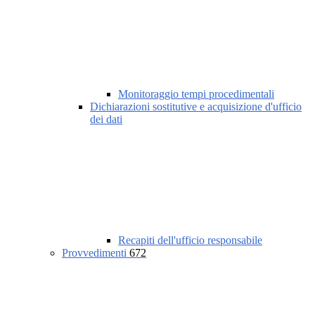
Monitoraggio tempi procedimentali
Dichiarazioni sostitutive e acquisizione d'ufficio
dei dati
Recapiti dell'ufficio responsabile
Provvedimenti
672