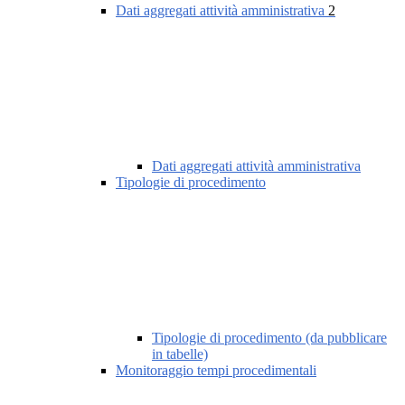
Dati aggregati attività amministrativa
2
Dati aggregati attività amministrativa
Tipologie di procedimento
Tipologie di procedimento (da pubblicare
in tabelle)
Monitoraggio tempi procedimentali