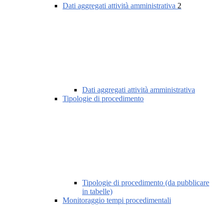
Dati aggregati attività amministrativa
2
Dati aggregati attività amministrativa
Tipologie di procedimento
Tipologie di procedimento (da pubblicare
in tabelle)
Monitoraggio tempi procedimentali