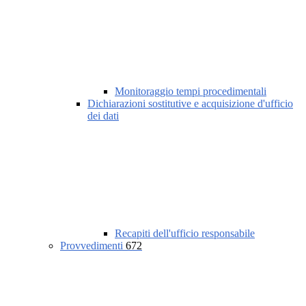
Monitoraggio tempi procedimentali
Dichiarazioni sostitutive e acquisizione d'ufficio
dei dati
Recapiti dell'ufficio responsabile
Provvedimenti
672