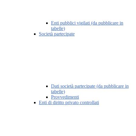
Enti pubblici vigilati (da pubblicare in
tabelle)
Società partecipate
Dati società partecipate (da pubblicare in
tabelle)
Provvedimenti
Enti di diritto privato controllati