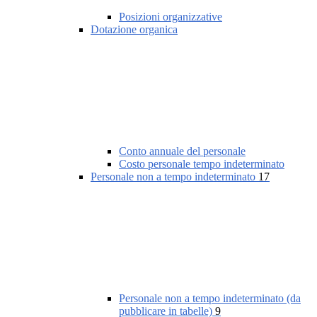
Posizioni organizzative
Dotazione organica
Conto annuale del personale
Costo personale tempo indeterminato
Personale non a tempo indeterminato
17
Personale non a tempo indeterminato (da
pubblicare in tabelle)
9