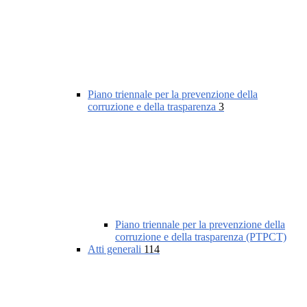
Piano triennale per la prevenzione della
corruzione e della trasparenza
3
Piano triennale per la prevenzione della
corruzione e della trasparenza (PTPCT)
Atti generali
114