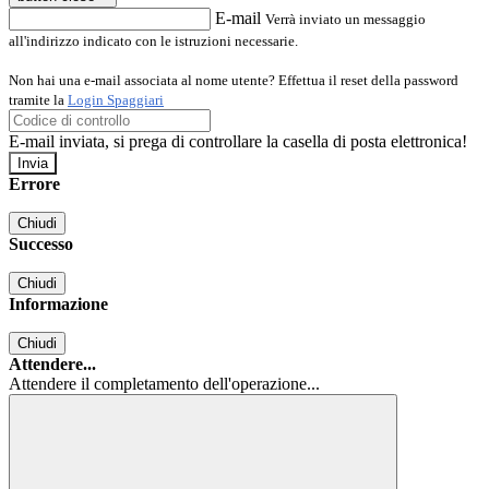
E-mail
Verrà inviato un messaggio
all'indirizzo indicato con le istruzioni necessarie.
Non hai una e-mail associata al nome utente? Effettua il reset della password
tramite la
Login Spaggiari
E-mail inviata, si prega di controllare la casella di posta elettronica!
Errore
Chiudi
Successo
Chiudi
Informazione
Chiudi
Attendere...
Attendere il completamento dell'operazione...