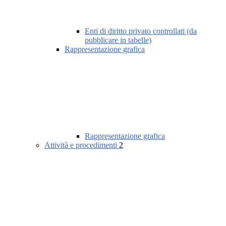
Enti di diritto privato controllati (da
pubblicare in tabelle)
Rappresentazione grafica
Rappresentazione grafica
Attività e procedimenti
2