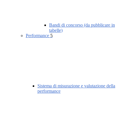
Bandi di concorso (da pubblicare in
tabelle)
Performance
5
Sistema di misurazione e valutazione della
performance