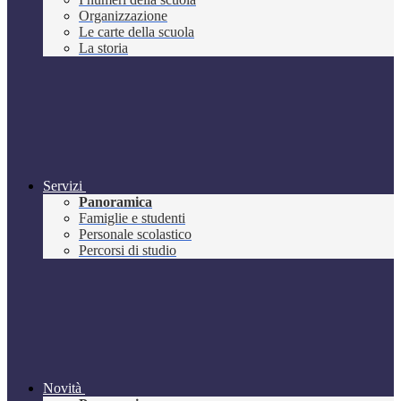
Organizzazione
Le carte della scuola
La storia
Servizi
Panoramica
Famiglie e studenti
Personale scolastico
Percorsi di studio
Novità