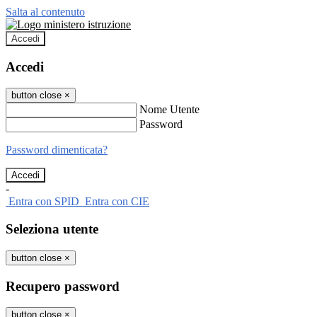
Salta al contenuto
Accedi
Accedi
button close
×
Nome Utente
Password
Password dimenticata?
-
Entra con SPID
Entra con CIE
Seleziona utente
button close
×
Recupero password
button close
×