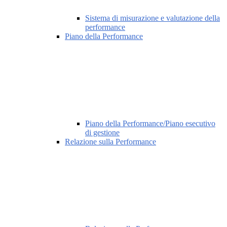
Sistema di misurazione e valutazione della
performance
Piano della Performance
Piano della Performance/Piano esecutivo
di gestione
Relazione sulla Performance