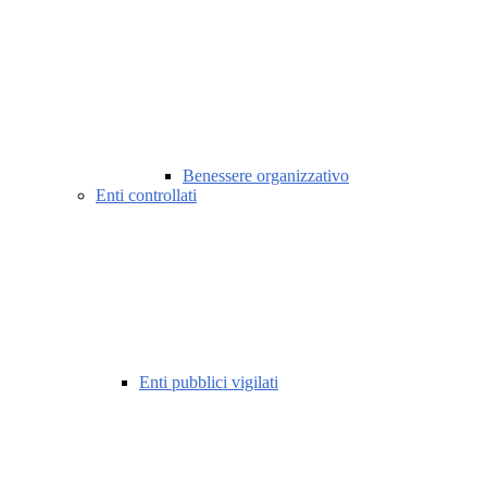
Benessere organizzativo
Enti controllati
Enti pubblici vigilati