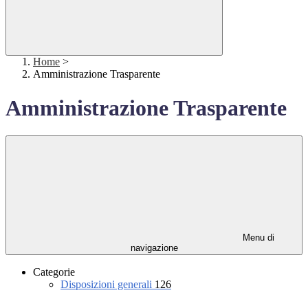
Home
>
Amministrazione Trasparente
Amministrazione Trasparente
Menu di
navigazione
Categorie
Disposizioni generali
126