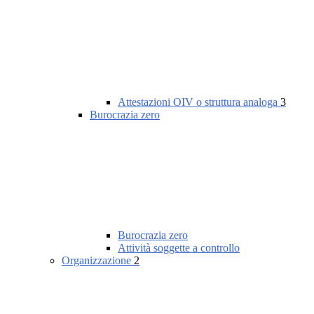
Attestazioni OIV o struttura analoga
3
Burocrazia zero
Burocrazia zero
Attività soggette a controllo
Organizzazione
2