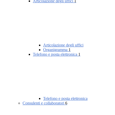
Articolazione degli uffici
1
Articolazione degli uffici
Organigramma
1
Telefono e posta elettronica
1
Telefono e posta elettronica
Consulenti e collaboratori
6