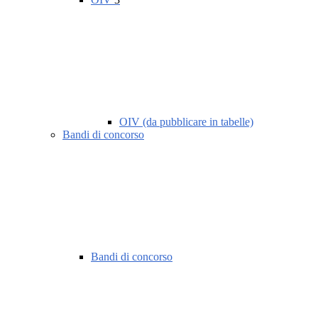
OIV (da pubblicare in tabelle)
Bandi di concorso
Bandi di concorso