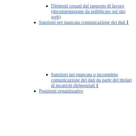
Dirigenti cessati dal rapporto di lavoro
(documentazione da pubblicare sul sito
web)
Sanzioni per mancata comunicazione dei dati
1
Sanzioni per mancata o incompleta
comunicazione dei dati da parte dei titolari
di incarichi dirigenziali
1
Posizioni organizzative