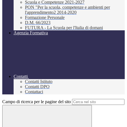
Scuola e Competenze 2021-2027
PON "Per la scuola, competenze e ambienti per
l'apprendimento2 2014-2020
Formazione Personale
D.M. 66/2023
FUTURA - La Scuola per l'Italia di domani
Agenzia Formativa
Contatti
Contatti Istituto
Contatti DPO
Contattaci
Campo di ricerca per le pagine del sito