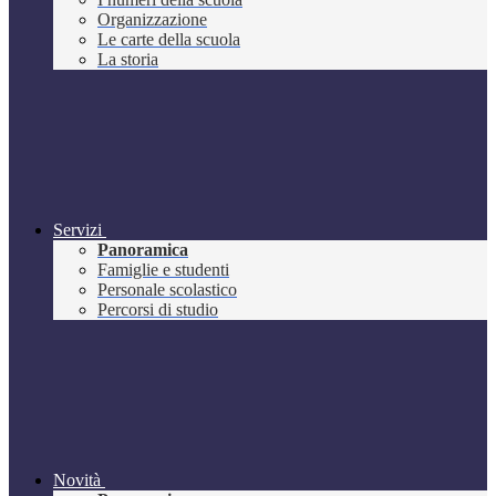
Organizzazione
Le carte della scuola
La storia
Servizi
Panoramica
Famiglie e studenti
Personale scolastico
Percorsi di studio
Novità