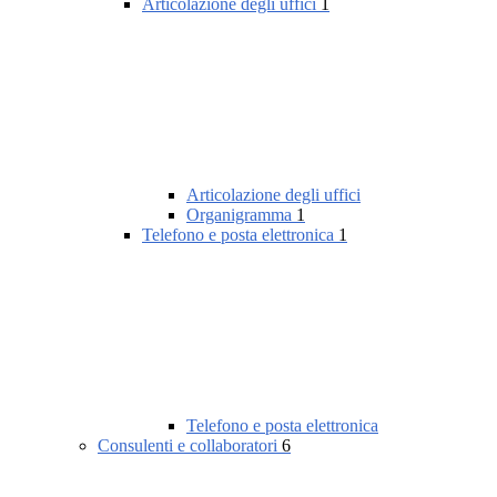
Articolazione degli uffici
1
Articolazione degli uffici
Organigramma
1
Telefono e posta elettronica
1
Telefono e posta elettronica
Consulenti e collaboratori
6