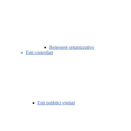
Benessere organizzativo
Enti controllati
Enti pubblici vigilati