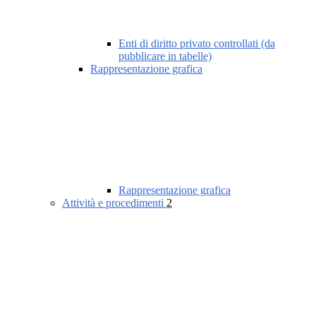
Enti di diritto privato controllati (da
pubblicare in tabelle)
Rappresentazione grafica
Rappresentazione grafica
Attività e procedimenti
2