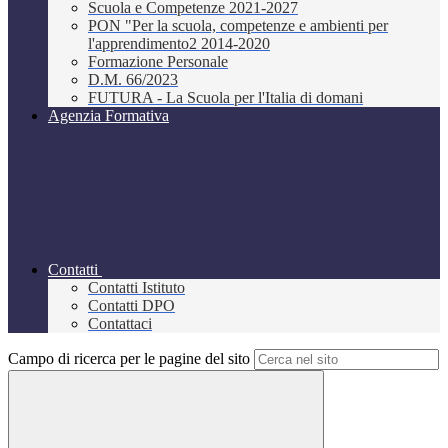
Scuola e Competenze 2021-2027
PON "Per la scuola, competenze e ambienti per
l'apprendimento2 2014-2020
Formazione Personale
D.M. 66/2023
FUTURA - La Scuola per l'Italia di domani
Agenzia Formativa
Contatti
Contatti Istituto
Contatti DPO
Contattaci
Campo di ricerca per le pagine del sito