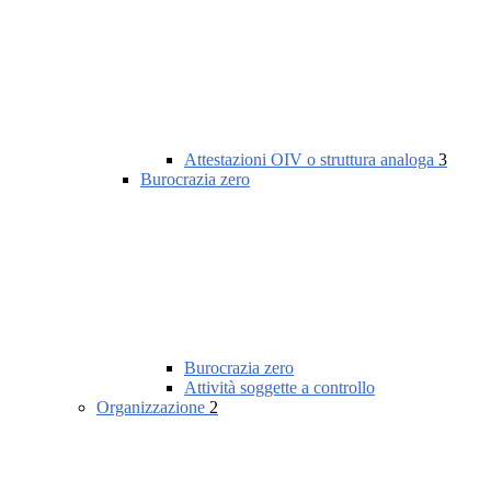
Attestazioni OIV o struttura analoga
3
Burocrazia zero
Burocrazia zero
Attività soggette a controllo
Organizzazione
2