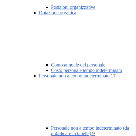
Posizioni organizzative
Dotazione organica
Conto annuale del personale
Costo personale tempo indeterminato
Personale non a tempo indeterminato
17
Personale non a tempo indeterminato (da
pubblicare in tabelle)
9