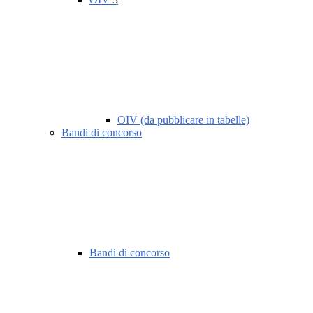
OIV (da pubblicare in tabelle)
Bandi di concorso
Bandi di concorso