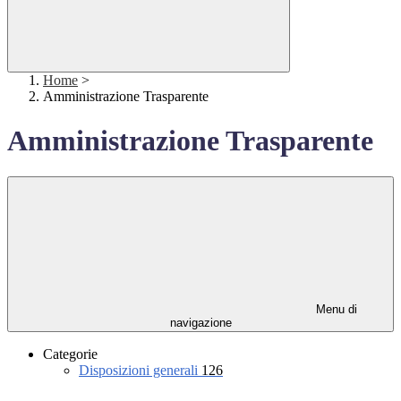
Home
>
Amministrazione Trasparente
Amministrazione Trasparente
Menu di
navigazione
Categorie
Disposizioni generali
126