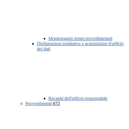
Monitoraggio tempi procedimentali
Dichiarazioni sostitutive e acquisizione d'ufficio
dei dati
Recapiti dell'ufficio responsabile
Provvedimenti
672