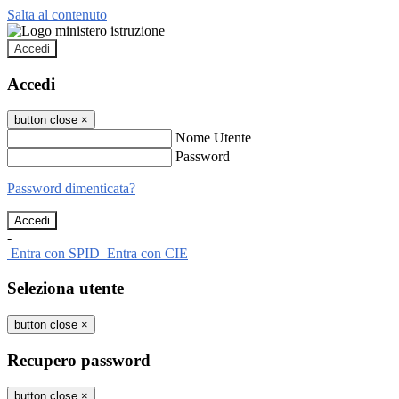
Salta al contenuto
Accedi
Accedi
button close
×
Nome Utente
Password
Password dimenticata?
-
Entra con SPID
Entra con CIE
Seleziona utente
button close
×
Recupero password
button close
×