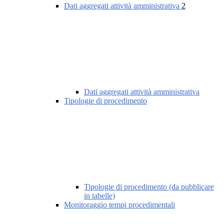
Dati aggregati attività amministrativa
2
Dati aggregati attività amministrativa
Tipologie di procedimento
Tipologie di procedimento (da pubblicare
in tabelle)
Monitoraggio tempi procedimentali