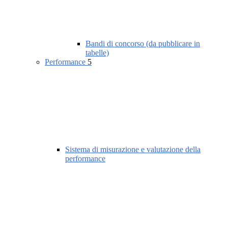
Bandi di concorso (da pubblicare in
tabelle)
Performance
5
Sistema di misurazione e valutazione della
performance