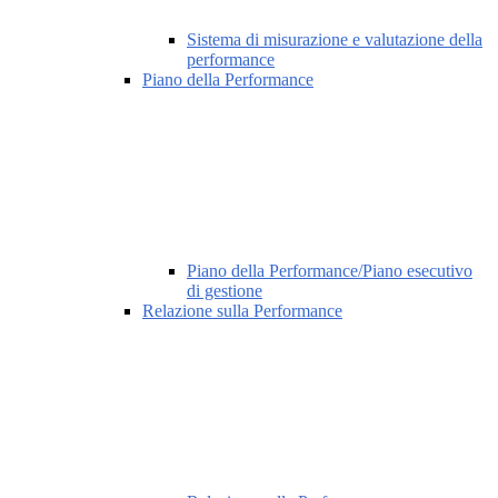
Sistema di misurazione e valutazione della
performance
Piano della Performance
Piano della Performance/Piano esecutivo
di gestione
Relazione sulla Performance