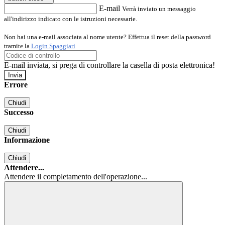
E-mail
Verrà inviato un messaggio
all'indirizzo indicato con le istruzioni necessarie.
Non hai una e-mail associata al nome utente? Effettua il reset della password
tramite la
Login Spaggiari
E-mail inviata, si prega di controllare la casella di posta elettronica!
Errore
Chiudi
Successo
Chiudi
Informazione
Chiudi
Attendere...
Attendere il completamento dell'operazione...