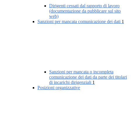
Dirigenti cessati dal rapporto di lavoro
(documentazione da pubblicare sul sito
web)
Sanzioni per mancata comunicazione dei dati
1
Sanzioni per mancata o incompleta
comunicazione dei dati da parte dei titolari
di incarichi dirigenziali
1
Posizioni organizzative