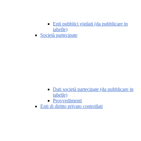
Enti pubblici vigilati (da pubblicare in
tabelle)
Società partecipate
Dati società partecipate (da pubblicare in
tabelle)
Provvedimenti
Enti di diritto privato controllati