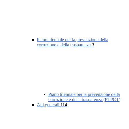
Piano triennale per la prevenzione della
corruzione e della trasparenza
3
Piano triennale per la prevenzione della
corruzione e della trasparenza (PTPCT)
Atti generali
114