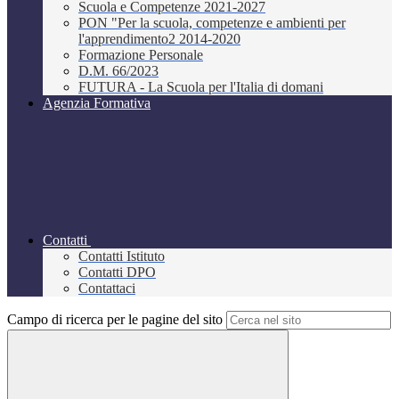
Scuola e Competenze 2021-2027
PON "Per la scuola, competenze e ambienti per
l'apprendimento2 2014-2020
Formazione Personale
D.M. 66/2023
FUTURA - La Scuola per l'Italia di domani
Agenzia Formativa
Contatti
Contatti Istituto
Contatti DPO
Contattaci
Campo di ricerca per le pagine del sito