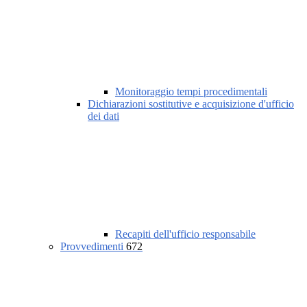
Monitoraggio tempi procedimentali
Dichiarazioni sostitutive e acquisizione d'ufficio
dei dati
Recapiti dell'ufficio responsabile
Provvedimenti
672