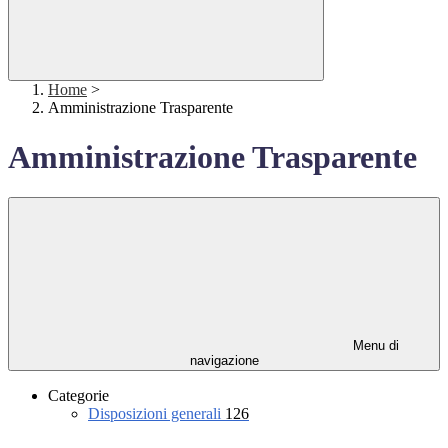
Home
>
Amministrazione Trasparente
Amministrazione Trasparente
Menu di
navigazione
Categorie
Disposizioni generali
126