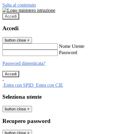
Salta al contenuto
Accedi
Accedi
button close
×
Nome Utente
Password
Password dimenticata?
-
Entra con SPID
Entra con CIE
Seleziona utente
button close
×
Recupero password
button close
×