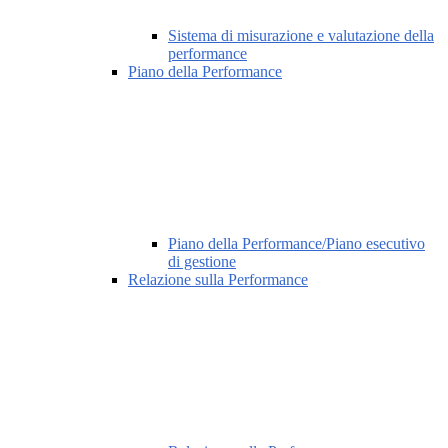
Sistema di misurazione e valutazione della
performance
Piano della Performance
Piano della Performance/Piano esecutivo
di gestione
Relazione sulla Performance