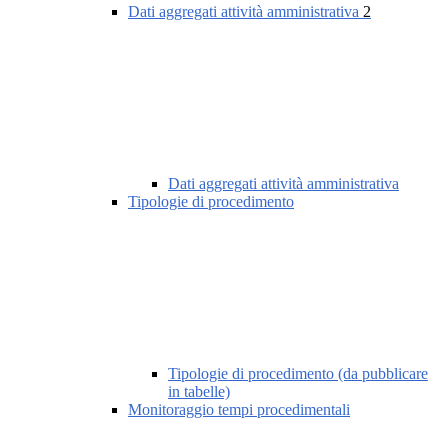
Dati aggregati attività amministrativa
2
Dati aggregati attività amministrativa
Tipologie di procedimento
Tipologie di procedimento (da pubblicare
in tabelle)
Monitoraggio tempi procedimentali