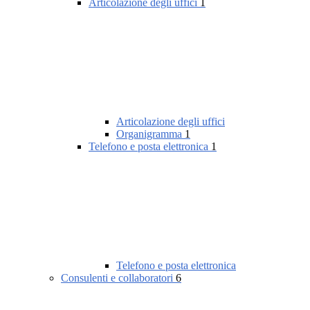
Articolazione degli uffici
1
Articolazione degli uffici
Organigramma
1
Telefono e posta elettronica
1
Telefono e posta elettronica
Consulenti e collaboratori
6