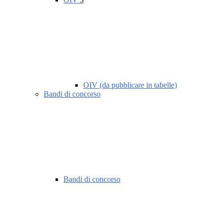
OIV (da pubblicare in tabelle)
Bandi di concorso
Bandi di concorso