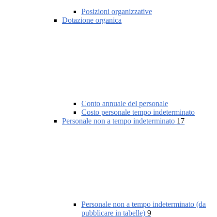
Posizioni organizzative
Dotazione organica
Conto annuale del personale
Costo personale tempo indeterminato
Personale non a tempo indeterminato
17
Personale non a tempo indeterminato (da
pubblicare in tabelle)
9