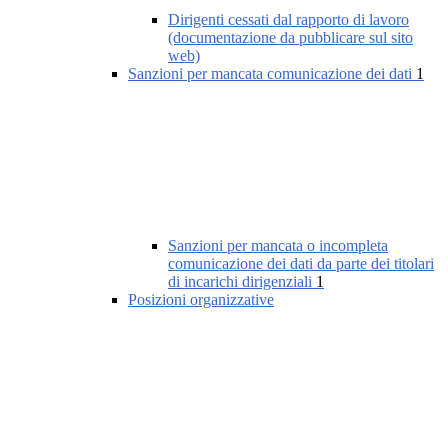
Dirigenti cessati dal rapporto di lavoro
(documentazione da pubblicare sul sito
web)
Sanzioni per mancata comunicazione dei dati
1
Sanzioni per mancata o incompleta
comunicazione dei dati da parte dei titolari
di incarichi dirigenziali
1
Posizioni organizzative