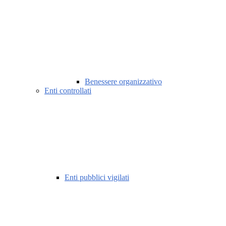
Benessere organizzativo
Enti controllati
Enti pubblici vigilati