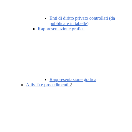
Enti di diritto privato controllati (da
pubblicare in tabelle)
Rappresentazione grafica
Rappresentazione grafica
Attività e procedimenti
2