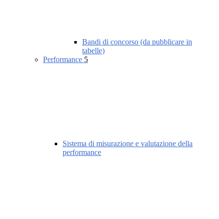
Bandi di concorso (da pubblicare in
tabelle)
Performance
5
Sistema di misurazione e valutazione della
performance