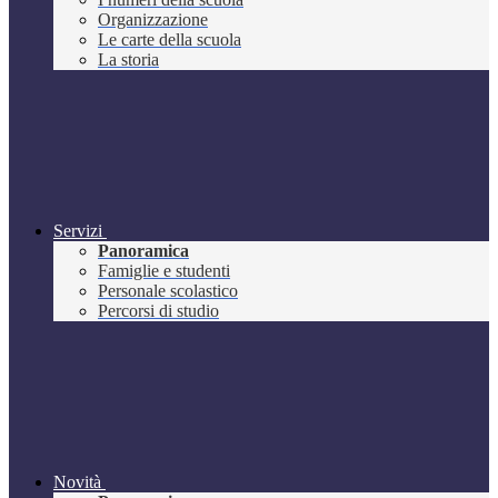
Organizzazione
Le carte della scuola
La storia
Servizi
Panoramica
Famiglie e studenti
Personale scolastico
Percorsi di studio
Novità