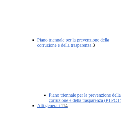
Piano triennale per la prevenzione della
corruzione e della trasparenza
3
Piano triennale per la prevenzione della
corruzione e della trasparenza (PTPCT)
Atti generali
114