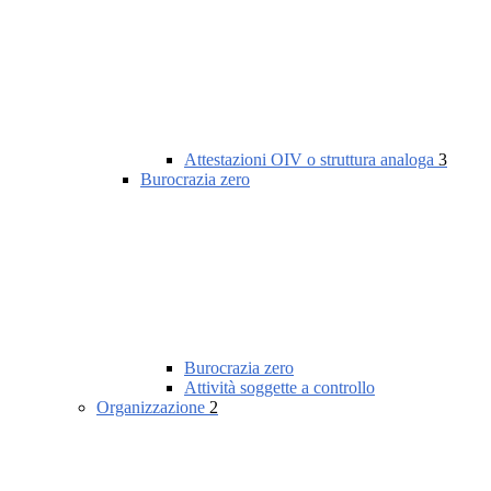
Attestazioni OIV o struttura analoga
3
Burocrazia zero
Burocrazia zero
Attività soggette a controllo
Organizzazione
2