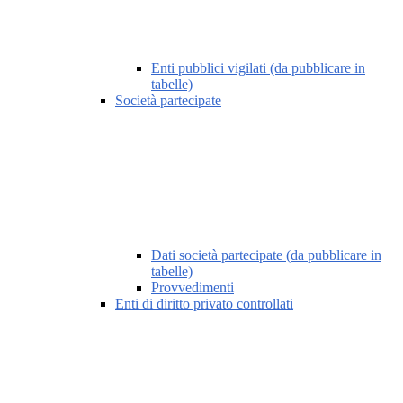
Enti pubblici vigilati (da pubblicare in
tabelle)
Società partecipate
Dati società partecipate (da pubblicare in
tabelle)
Provvedimenti
Enti di diritto privato controllati