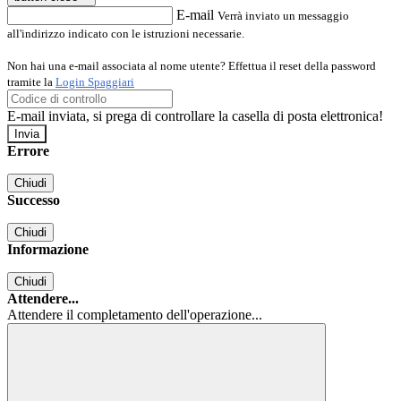
E-mail
Verrà inviato un messaggio
all'indirizzo indicato con le istruzioni necessarie.
Non hai una e-mail associata al nome utente? Effettua il reset della password
tramite la
Login Spaggiari
E-mail inviata, si prega di controllare la casella di posta elettronica!
Errore
Chiudi
Successo
Chiudi
Informazione
Chiudi
Attendere...
Attendere il completamento dell'operazione...